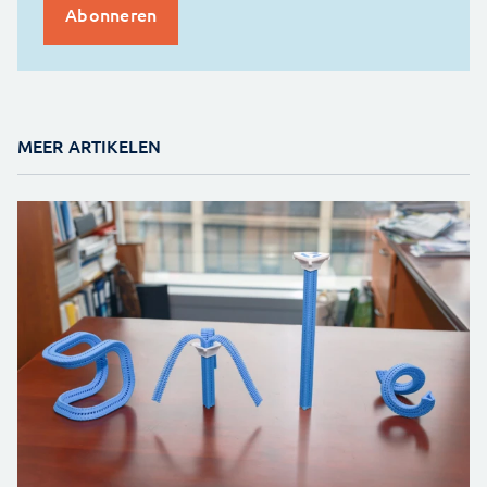
MEER ARTIKELEN