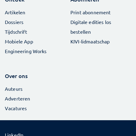
Artikelen
Print abonnement
Dossiers
Digitale edities los
Tijdschrift
bestellen
Mobiele App
KIVI-lidmaatschap
Engineering Works
Over ons
Auteurs
Adverteren
Vacatures
LinkedIn