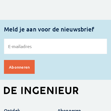
Meld je aan voor de nieuwsbrief
Ontdek
Abonneren