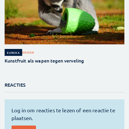
DESIGN
EUREKA
Kunstfruit als wapen tegen verveling
REACTIES