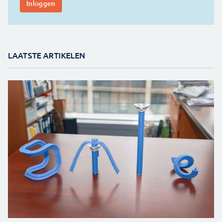
LAATSTE ARTIKELEN