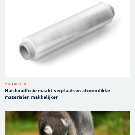
MATERIALEN
Huishoudfolie maakt verplaatsen atoomdikke
materialen makkelijker