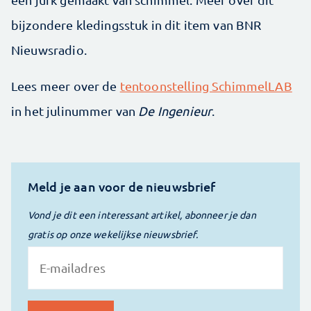
bijzondere kledingsstuk in dit item van BNR
Nieuwsradio.
Lees meer over de
tentoonstelling SchimmelLAB
in het julinummer van
De Ingenieur
.
Meld je aan voor de nieuwsbrief
Vond je dit een interessant artikel, abonneer je dan
gratis op onze wekelijkse nieuwsbrief.