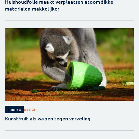
Huishoudfolie maakt verplaatsen atoomdikke
materialen makkelijker
DESIGN
EUREKA
Kunstfruit als wapen tegen verveling