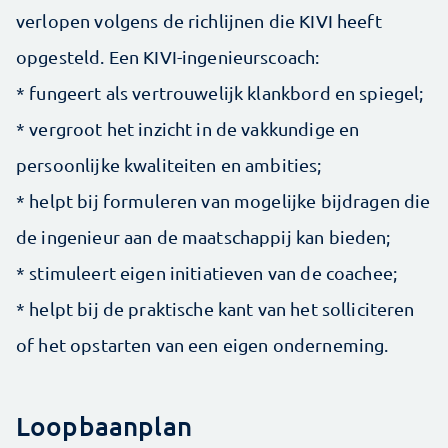
verlopen volgens de richlijnen die KIVI heeft
opgesteld. Een KIVI-ingenieurscoach:
* fungeert als vertrouwelijk klankbord en spiegel;
* vergroot het inzicht in de vakkundige en
persoonlijke kwaliteiten en ambities;
* helpt bij formuleren van mogelijke bijdragen die
de ingenieur aan de maatschappij kan bieden;
* stimuleert eigen initiatieven van de coachee;
* ​helpt bij de praktische kant van het solliciteren
of het opstarten van een eigen onderneming.
Loopbaanplan