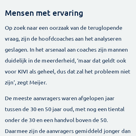
Mensen met ervaring
Op zoek naar een oorzaak van de teruglopende
vraag, zijn de hoofdcoaches aan het analyseren
geslagen. In het arsenaal aan coaches zijn mannen
duidelijk in de meerderheid, ‘maar dat geldt ook
voor KIVI als geheel, dus dat zal het probleem niet
zijn’, zegt Meijer.
De meeste aanvragers waren afgelopen jaar
tussen de 30 en 50 jaar oud, met nog een tiental
onder de 30 en een handvol boven de 50.
Daarmee zijn de aanvragers gemiddeld jonger dan