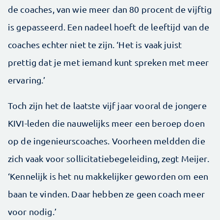
de coaches, van wie meer dan 80 procent de vijftig
is gepasseerd. Een nadeel hoeft de leeftijd van de
coaches echter niet te zijn. ‘Het is vaak juist
prettig dat je met iemand kunt spreken met meer
ervaring.’
Toch zijn het de laatste vijf jaar vooral de jongere
KIVI-leden die nauwelijks meer een beroep doen
op de ingenieurscoaches. Voorheen meldden die
zich vaak voor sollicitatiebegeleiding, zegt Meijer.
‘Kennelijk is het nu makkelijker geworden om een
baan te vinden. Daar hebben ze geen coach meer
voor nodig.’