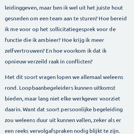
leidinggeven, maar ben ik wel uit het juiste hout
gesneden om een team aan te sturen? Hoe bereid
ik me voor op het sollicitatiegesprek voor de
functie die ik ambieer? Hoe krijg ik meer
zelfvertrouwen? En hoe voorkom ik dat ik
opnieuw verzeild raak in conflicten?
Met dit soort vragen lopen we allemaal weleens
rond. Loopbaanbegeleiders kunnen uitkomst
bieden, maar lang niet elke werkgever voorziet
daarin. Want dat soort persoonlijke begeleiding
zou weleens duur uit kunnen vallen, zeker als er
een reeks vervolgafspraken nodig blijkt te zijn.