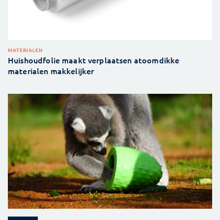
MATERIALEN
Huishoudfolie maakt verplaatsen atoomdikke
materialen makkelijker