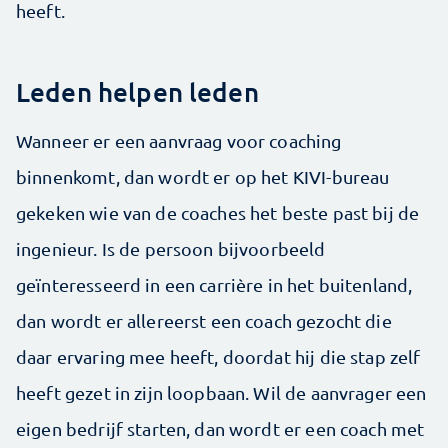
heeft.
Leden helpen leden
Wanneer er een aanvraag voor coaching
binnenkomt, dan wordt er op het KIVI-bureau
gekeken wie van de coaches het beste past bij de
ingenieur. Is de persoon bijvoorbeeld
geïnteresseerd in een carrière in het buitenland,
dan wordt er allereerst een coach gezocht die
daar ervaring mee heeft, doordat hij die stap zelf
heeft gezet in zijn loopbaan. Wil de aanvrager een
eigen bedrijf starten, dan wordt er een coach met