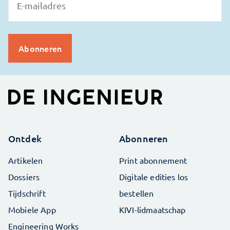
Ontdek
Abonneren
Artikelen
Print abonnement
Dossiers
Digitale edities los
Tijdschrift
bestellen
Mobiele App
KIVI-lidmaatschap
Engineering Works