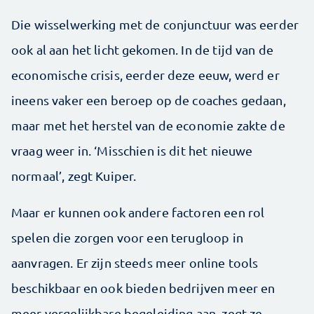
Die wisselwerking met de conjunctuur was eerder
ook al aan het licht gekomen. In de tijd van de
economische crisis, eerder deze eeuw, werd er
ineens vaker een beroep op de coaches gedaan,
maar met het herstel van de economie zakte de
vraag weer in. ‘Misschien is dit het nieuwe
normaal’, zegt Kuiper.
Maar er kunnen ook andere factoren een rol
spelen die zorgen voor een terugloop in
aanvragen. Er zijn steeds meer online tools
beschikbaar en ook bieden bedrijven meer en
meer vergelijkbare begeleiding aan, zegt ze.