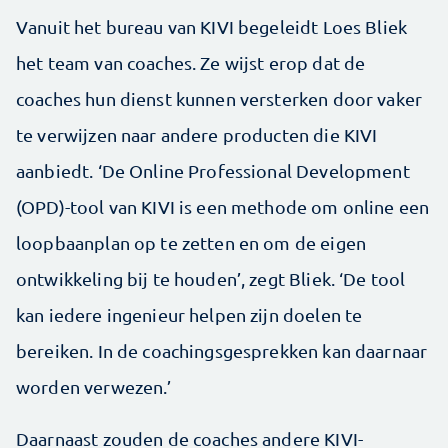
Vanuit het bureau van KIVI begeleidt Loes Bliek
het team van coaches. Ze wijst erop dat de
coaches hun dienst kunnen versterken door vaker
te verwijzen naar andere producten die KIVI
aanbiedt. ‘De Online Professional Development
(OPD)-tool van KIVI is een methode om online een
loopbaanplan op te zetten en om de eigen
ontwikkeling bij te houden’, zegt Bliek. ‘De tool
kan iedere ingenieur helpen zijn doelen te
bereiken. In de coachingsgesprekken kan daarnaar
worden verwezen.’
Daarnaast zouden de coaches andere KIVI-