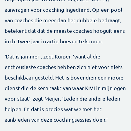
aanvragen voor coaching ingediend. Op een pool
van coaches die meer dan het dubbele bedraagt,
betekent dat dat de meeste coaches hooguit eens
in de twee jaar in actie hoeven te komen.
‘Dat is jammer’, zegt Kuiper, ‘want al die
enthousiaste coaches hebben zich niet voor niets
beschikbaar gesteld. Het is bovendien een mooie
dienst die de kern raakt van waar KIVI in mijn ogen
voor staat’, zegt Meijer. ‘Leden die andere leden
helpen. En dat is precies wat we met het
aanbieden van deze coachingsessies doen.’