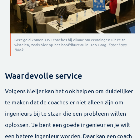
Geregeld komen KIVI-coaches bij elkaar om ervaringen uit te te
wisselen, zoals hier op het hoofdbureau in Den Haag.
Foto: Loes
Bliek
Waardevolle service
Volgens Meijer kan het ook helpen om duidelijker
te maken dat de coaches er niet alleen zijn om
ingenieurs bij te staan die een probleem willen
oplossen. ‘Je bent een goede ingenieur en je wilt
een betere ingenieur worden. Daar kan een coach