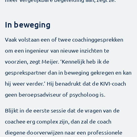
In beweging
Vaak volstaan een of twee coachinggesprekken
om een ingenieur van nieuwe inzichten te
voorzien, zegt Meijer. ‘Kennelijk heb ik de
gesprekspartner dan in beweging gekregen en kan
hij weer verder.’ Hij benadrukt dat de KIVI-coach
geen beroepsadviseur of psycholoog is.
Blijkt in de eerste sessie dat de vragen van de
coachee erg complex zijn, dan zal de coach
diegene doorverwijzen naar een professionele