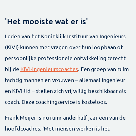
'Het mooiste wat er is'
Leden van het Koninklijk Instituut van Ingenieurs
(KIVI) kunnen met vragen over hun loopbaan of
persoonlijke professionele ontwikkeling terecht
bij de
KIVI-ingenieurscoaches
. Een groep van ruim
tachtig mannen en vrouwen – allemaal ingenieur
en KIVI-lid – stellen zich vrijwillig beschikbaar als
coach. Deze coachingservice is kosteloos.
Frank Meijer is nu ruim anderhalf jaar een van de
hoofdcoaches. ‘Met mensen werken is het