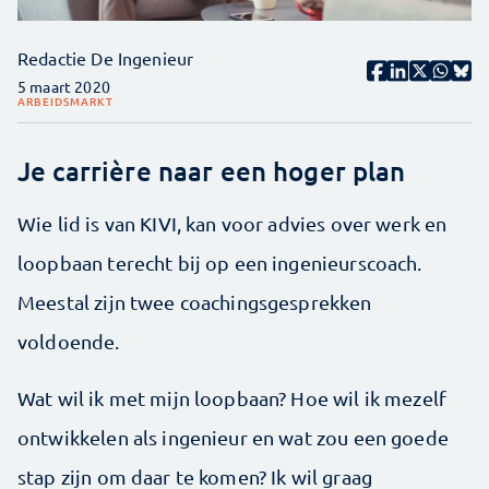
Redactie De Ingenieur
5 maart 2020
ARBEIDSMARKT
Je carrière naar een hoger plan
Wie lid is van KIVI, kan voor advies over werk en
loopbaan terecht bij op een ingenieurscoach.
Meestal zijn twee coachingsgesprekken
voldoende.
Wat wil ik met mijn loopbaan? Hoe wil ik mezelf
ontwikkelen als ingenieur en wat zou een goede
stap zijn om daar te komen? Ik wil graag