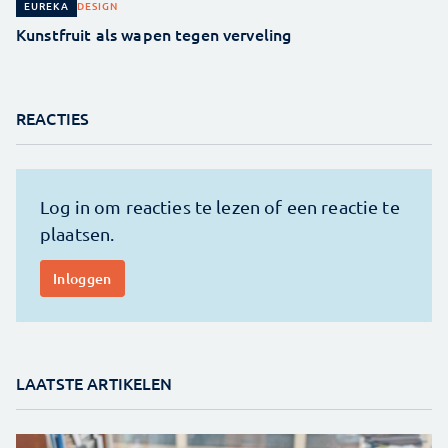
DESIGN
EUREKA
Kunstfruit als wapen tegen verveling
REACTIES
LAATSTE ARTIKELEN