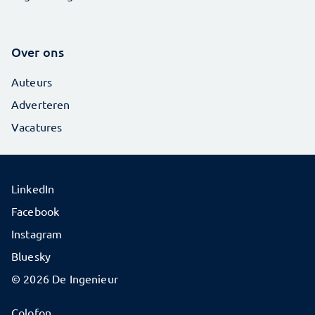
Over ons
Auteurs
Adverteren
Vacatures
LinkedIn
Facebook
Instagram
Bluesky
© 2026 De Ingenieur
Colofon