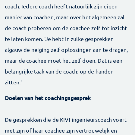
coach. Iedere coach heeft natuurlijk zijn eigen
manier van coachen, maar over het algemeen zal
de coach proberen om de coachee zelf tot inzicht
te laten komen. ‘Je hebt in zulke gesprekken
algauw de neiging zelf oplossingen aan te dragen,
maar de coachee moet het zelf doen. Dat is een
belangrijke taak van de coach: op de handen
zitten.'
Doelen van het coachingsgesprek
De gesprekken die de KIVI-ingenieurscoach voert
met zijn of haar coachee zijn vertrouwelijk en