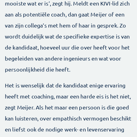
mooiste wat er is’, zegt hij. Meldt een KIVI-lid zich
aan als potentiële coach, dan gaat Meijer of een
van zijn collega’s met hem of haar in gesprek. Zo
wordt duidelijk wat de specifieke expertise is van
de kandidaat, hoeveel uur die over heeft voor het
begeleiden van andere ingenieurs en wat voor
persoonlijkheid die heeft.
Het is wenselijk dat de kandidaat enige ervaring
heeft met coaching, maar een harde eis is het niet,
zegt Meijer. Als het maar een persoon is die goed
kan luisteren, over empathisch vermogen beschikt
en liefst ook de nodige werk- en levenservaring