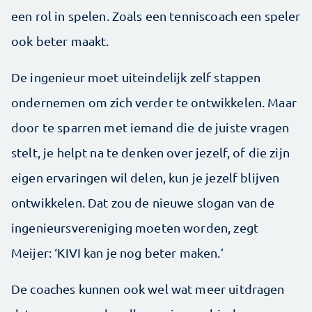
een rol in spelen. Zoals een tenniscoach een speler
ook beter maakt.
De ingenieur moet uiteindelijk zelf stappen
ondernemen om zich verder te ontwikkelen. Maar
door te sparren met iemand die de juiste vragen
stelt, je helpt na te denken over jezelf, of die zijn
eigen ervaringen wil delen, kun je jezelf blijven
ontwikkelen. Dat zou de nieuwe slogan van de
ingenieursvereniging moeten worden, zegt
Meijer: ‘KIVI kan je nog beter maken.’
De coaches kunnen ook wel wat meer uitdragen