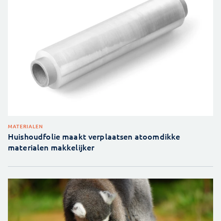
MATERIALEN
Huishoudfolie maakt verplaatsen atoomdikke
materialen makkelijker