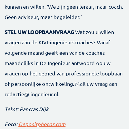
kunnen en willen. ‘We zijn geen leraar, maar coach.
Geen adviseur, maar begeleider.’
STEL UW LOOPBAANVRAAG
Wat zou u willen
vragen aan de KIVI-ingenieurscoaches? Vanaf
volgende maand geeft een van de coaches
maandelijks in De Ingenieur antwoord op uw
vragen op het gebied van professionele loopbaan
of persoonlijke ontwikkeling. Mail uw vraag aan
redactie@ ingenieur.nl.
Tekst: Pancras Dijk
Foto:
Depositphotos.com