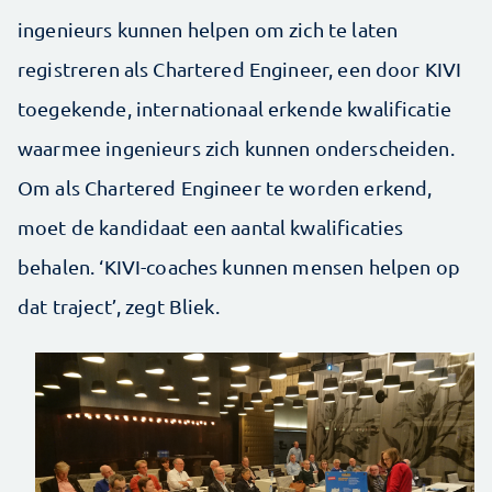
ingenieurs kunnen helpen om zich te laten
registreren als Chartered Engineer, een door KIVI
toegekende, internationaal erkende kwalificatie
waarmee ingenieurs zich kunnen onderscheiden.
Om als Chartered Engineer te worden erkend,
moet de kandidaat een aantal kwalificaties
behalen. ‘KIVI-coaches kunnen mensen helpen op
dat traject’, zegt Bliek.