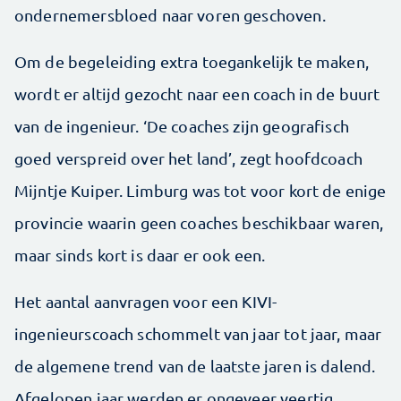
ondernemersbloed naar voren geschoven.
Om de begeleiding extra toegankelijk te maken,
wordt er altijd gezocht naar een coach in de buurt
van de ingenieur. ‘De coaches zijn geografisch
goed verspreid over het land’, zegt hoofdcoach
Mijntje Kuiper. Limburg was tot voor kort de enige
provincie waarin geen coaches beschikbaar waren,
maar sinds kort is daar er ook een.
Het aantal aanvragen voor een KIVI-
ingenieurscoach schommelt van jaar tot jaar, maar
de algemene trend van de laatste jaren is dalend.
Afgelopen jaar werden er ongeveer veertig