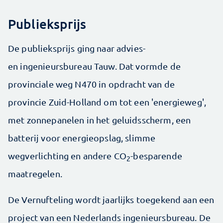
Publieksprijs
De publieksprijs ging naar advies-
en ingenieursbureau Tauw. Dat vormde de
provinciale weg N470 in opdracht van de
provincie Zuid-Holland om tot een 'energieweg',
met zonnepanelen in het geluidsscherm, een
batterij voor energieopslag, slimme
wegverlichting en andere CO
-besparende
2
maatregelen.
De Vernufteling wordt jaarlijks toegekend aan een
project van een Nederlands ingenieursbureau. De