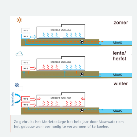
Zo gebruikt het Merletcollege het hele jaar door Maaswater om
het gebouw wanneer nodig te verwarmen of te koelen.