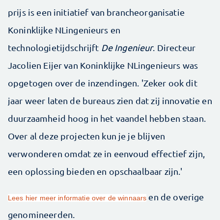
prijs is een initiatief van brancheorganisatie
Koninklijke NLingenieurs en
technologietijdschrijft
De Ingenieur
. Directeur
Jacolien Eijer van Koninklijke NLingenieurs was
opgetogen over de inzendingen. 'Zeker ook dit
jaar weer laten de bureaus zien dat zij innovatie en
duurzaamheid hoog in het vaandel hebben staan.
Over al deze projecten kun je je blijven
verwonderen omdat ze in eenvoud effectief zijn,
een oplossing bieden en opschaalbaar zijn.'
en de overige
Lees hier meer informatie over de winnaars
genomineerden.