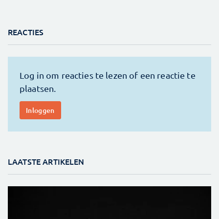
REACTIES
LAATSTE ARTIKELEN