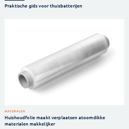
Praktische gids voor thuisbatterijen
MATERIALEN
Huishoudfolie maakt verplaatsen atoomdikke
materialen makkelijker