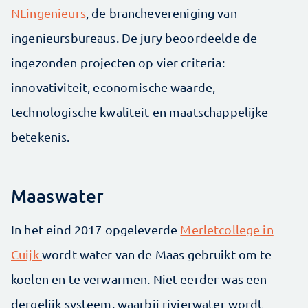
NLingenieurs
, de branchevereniging van
ingenieursbureaus. De jury beoordeelde de
ingezonden projecten op vier criteria:
innovativiteit, economische waarde,
technologische kwaliteit en maatschappelijke
betekenis.
Maaswater
In het eind 2017 opgeleverde
Merletcollege in
Cuijk
wordt water van de Maas gebruikt om te
koelen en te verwarmen. Niet eerder was een
dergelijk systeem, waarbij rivierwater wordt