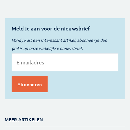
Meld je aan voor de nieuwsbrief
Vond je dit een interessant artikel, abonneer je dan
gratis op onze wekelijkse nieuwsbrief.
MEER ARTIKELEN