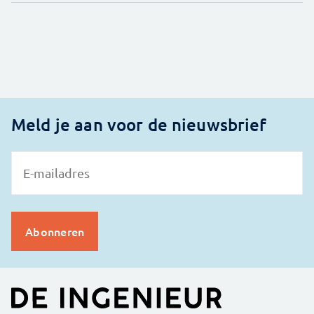
Meld je aan voor de nieuwsbrief