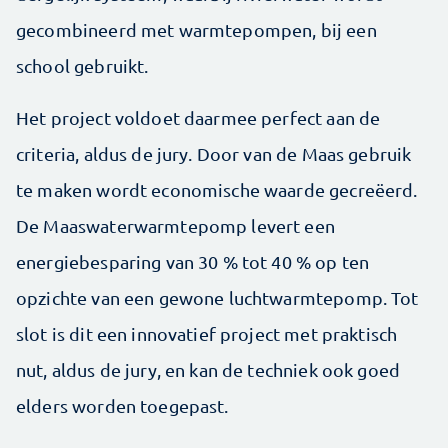
gecombineerd met warmtepompen, bij een
school gebruikt.
Het project voldoet daarmee perfect aan de
criteria, aldus de jury. Door van de Maas gebruik
te maken wordt economische waarde gecreëerd.
De Maaswaterwarmtepomp levert een
energiebesparing van 30 % tot 40 % op ten
opzichte van een gewone luchtwarmtepomp. Tot
slot is dit een innovatief project met praktisch
nut, aldus de jury, en kan de techniek ook goed
elders worden toegepast.