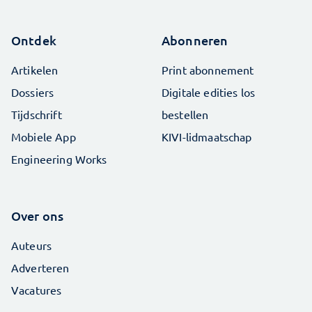
Ontdek
Abonneren
Artikelen
Print abonnement
Dossiers
Digitale edities los
Tijdschrift
bestellen
Mobiele App
KIVI-lidmaatschap
Engineering Works
Over ons
Auteurs
Adverteren
Vacatures