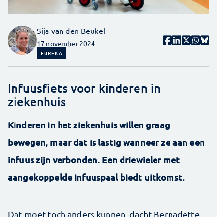
Sija van den Beukel
17 november 2024
EUREKA
Infuusfiets voor kinderen in
ziekenhuis
Kinderen in het ziekenhuis willen graag
bewegen, maar dat is lastig wanneer ze aan een
infuus zijn verbonden. Een driewieler met
aangekoppelde infuuspaal biedt uitkomst.
Dat moet toch anders kunnen, dacht Bernadette