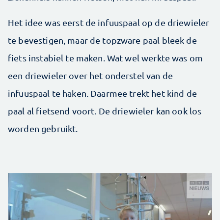
Het idee was eerst de infuuspaal op de driewieler
te bevestigen, maar de topzware paal bleek de
fiets instabiel te maken. Wat wel werkte was om
een driewieler over het onderstel van de
infuuspaal te haken. Daarmee trekt het kind de
paal al fietsend voort. De driewieler kan ook los
worden gebruikt.