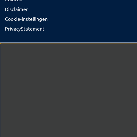
Disclaimer
Cookie-instellingen
PrivacyStatement