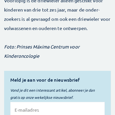
Voorlopig is de driewieler alleen geschikt voor
kinderen van drie tot zes jaar, maar de onder­
zoekers is al gevraagd om ook een driewieler voor
volwassenen en ouderen te ontwerpen.
Foto: Prinses Máxima Centrum voor
Kinderoncologie
Meld je aan voor de nieuwsbrief
Vond je dit een interessant artikel, abonneer je dan
gratis op onze wekelijkse nieuwsbrief.