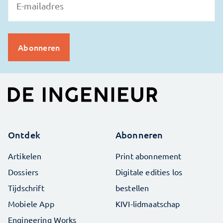
Ontdek
Abonneren
Artikelen
Print abonnement
Dossiers
Digitale edities los
Tijdschrift
bestellen
Mobiele App
KIVI-lidmaatschap
Engineering Works