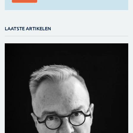
LAATSTE ARTIKELEN