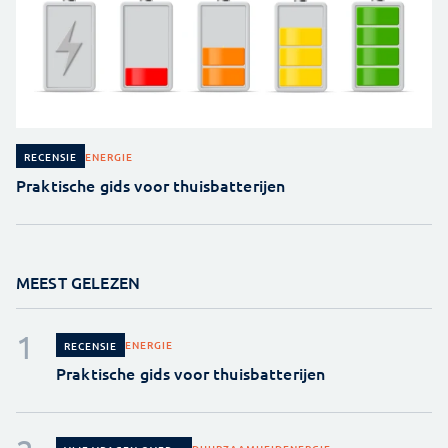
ENERGIE
RECENSIE
Praktische gids voor thuisbatterijen
MEEST GELEZEN
ENERGIE
RECENSIE
Praktische gids voor thuisbatterijen