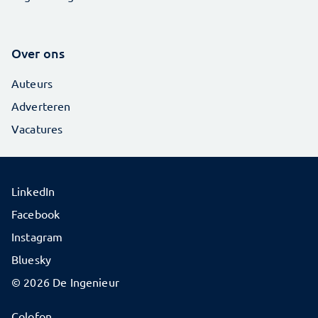
Over ons
Auteurs
Adverteren
Vacatures
LinkedIn
Facebook
Instagram
Bluesky
© 2026 De Ingenieur
Colofon