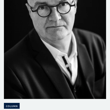
COLUMN