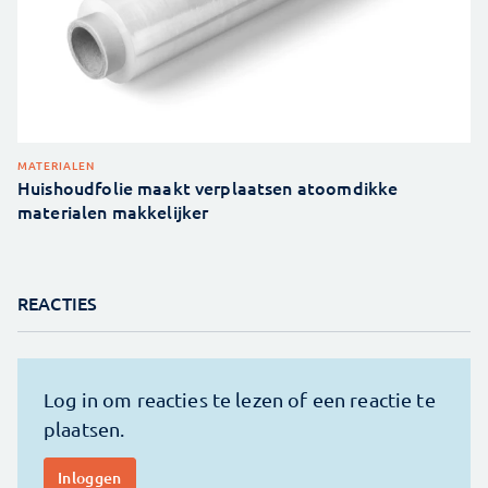
MATERIALEN
Huishoudfolie maakt verplaatsen atoomdikke
materialen makkelijker
REACTIES