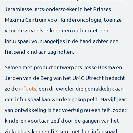
Jeramiasse, arts-onderzoeker in het Prinses
Máxima Centrum voor Kinder­oncologie, toen ze
voor de zoveelste keer een ouder met een
infuuspaal vol slangetjes in de hand achter een
fietsend kind aan zag hollen.
Samen met productontwerpers Jesse Bosma en
Jeroen van de Berg van het UMC Utrecht bedacht
ze de
infuuts
, een driewieler die gemakkelijk aan
een infuuspaal kan worden gekoppeld. Na vijf jaar
van ontwikkeling is het voertuig nu een feit, zodat
kinderen voortaan zelf door de gangen van het
ziekenhuis kunnen fietsen, mét hun infuuspaal.