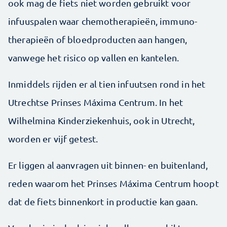
ook mag de fiets niet worden gebruikt voor
infuuspalen waar chemotherapieën, immuno­
therapieën of bloedproducten aan hangen,
vanwege het risico op vallen en kantelen.
Inmiddels rijden er al tien infuutsen rond in het
Utrechtse Prinses Máxima Centrum. In het
Wilhelmina Kinderziekenhuis, ook in Utrecht,
worden er vijf getest.
Er liggen al aanvragen uit binnen- en buitenland,
reden waarom het Prinses Máxima Centrum hoopt
dat de fiets binnenkort in productie kan gaan.