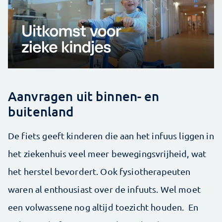
Aanvragen uit binnen- en
buitenland
De fiets geeft kinderen die aan het infuus liggen in
het ziekenhuis veel meer bewegingsvrijheid, wat
het herstel bevordert. Ook fysiotherapeuten
waren al enthousiast over de infuuts. Wel moet
een volwassene nog altijd toezicht houden. En