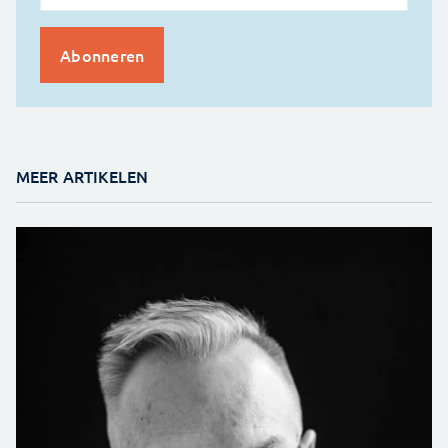
MEER ARTIKELEN