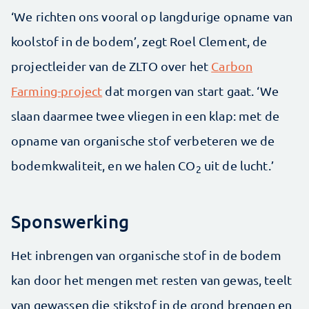
‘We richten ons vooral op langdurige opname van
koolstof in de bodem’, zegt Roel Clement, de
projectleider van de ZLTO over het
Carbon
Farming-project
dat morgen van start gaat. ‘We
slaan daarmee twee vliegen in een klap: met de
opname van organische stof verbeteren we de
bodemkwaliteit, en we halen CO
uit de lucht.’
2
Sponswerking
Het inbrengen van organische stof in de bodem
kan door het mengen met resten van gewas, teelt
van gewassen die stikstof in de grond brengen en