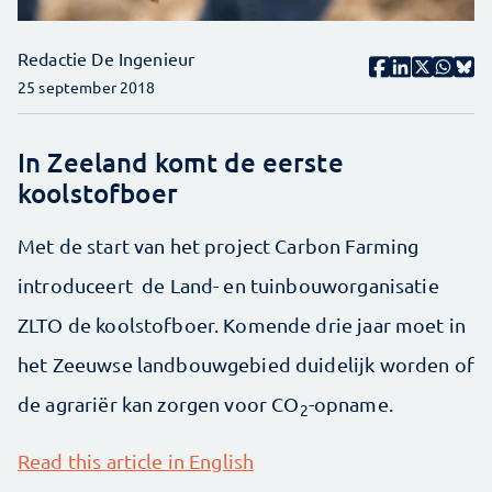
Redactie De Ingenieur
25 september 2018
In Zeeland komt de eerste
koolstofboer
Met de start van het project Carbon Farming
introduceert de Land- en tuinbouworganisatie
ZLTO de koolstofboer. Komende drie jaar moet in
het Zeeuwse landbouwgebied duidelijk worden of
de agrariër kan zorgen voor CO
-opname.
2
Read this article in English