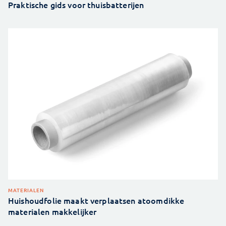
Praktische gids voor thuisbatterijen
MATERIALEN
Huishoudfolie maakt verplaatsen atoomdikke
materialen makkelijker