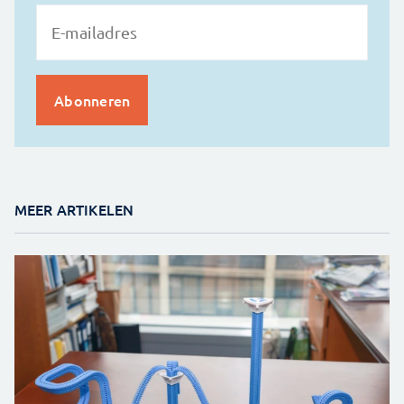
MEER ARTIKELEN