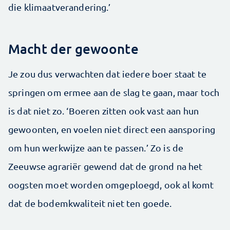
die klimaatverandering.’
Macht der gewoonte
Je zou dus verwachten dat iedere boer staat te
springen om ermee aan de slag te gaan, maar toch
is dat niet zo. ‘Boeren zitten ook vast aan hun
gewoonten, en voelen niet direct een aansporing
om hun werkwijze aan te passen.’ Zo is de
Zeeuwse agrariër gewend dat de grond na het
oogsten moet worden omgeploegd, ook al komt
dat de bodemkwaliteit niet ten goede.