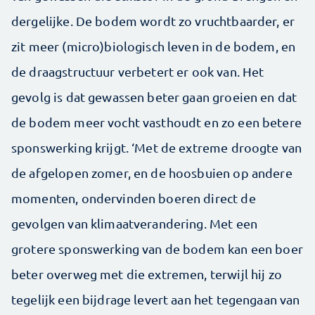
dergelijke. De bodem wordt zo vruchtbaarder, er
zit meer (micro)biologisch leven in de bodem, en
de draagstructuur verbetert er ook van. Het
gevolg is dat gewassen beter gaan groeien en dat
de bodem meer vocht vasthoudt en zo een betere
sponswerking krijgt. ‘Met de extreme droogte van
de afgelopen zomer, en de hoosbuien op andere
momenten, ondervinden boeren direct de
gevolgen van klimaatverandering. Met een
grotere sponswerking van de bodem kan een boer
beter overweg met die extremen, terwijl hij zo
tegelijk een bijdrage levert aan het tegengaan van