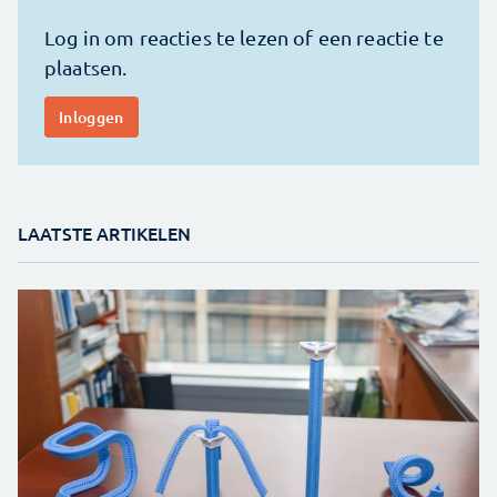
LAATSTE ARTIKELEN