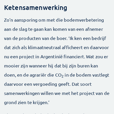
Ketensamenwerking
Zo’n aansporing om met die bodemverbetering
aan de slag te gaan kan komen van een afnemer
van de producten van de boer. ‘Ik ken een bedrijf
dat zich als klimaatneutraal afficheert en daarvoor
nu een project in Argentinië financiert. Wat zou er
mooier zijn wanneer hij dat bij zijn buren kan
doen, en de agrariër die CO
in de bodem vastlegt
2
daarvoor een vergoeding geeft. Dat soort
samenwerkingen willen we met het project van de
grond zien te krijgen.’