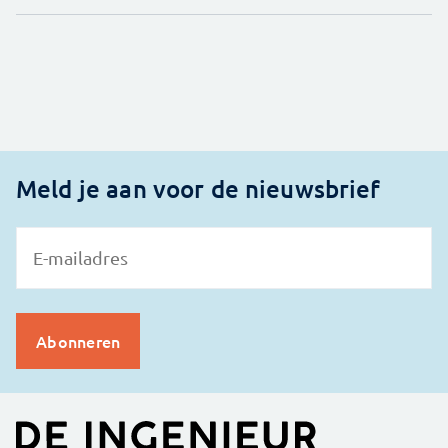
Meld je aan voor de nieuwsbrief