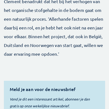
Clement benadrukt dat het bij het verhogen van
het organische stofgehalte in de bodem gaat om
een natuurlijk proces. ‘Allerhande factoren spelen
daarbij een rol, en je hebt het ook niet na een jaar
voor elkaar. Binnen het project, dat ook in België,
Duitsland en Noorwegen van start gaat, willen we
daar ervaring mee opdoen.’
Meld je aan voor de nieuwsbrief
Vond je dit een interessant artikel, abonneer je dan
gratis op onze wekelijkse nieuwsbrief.