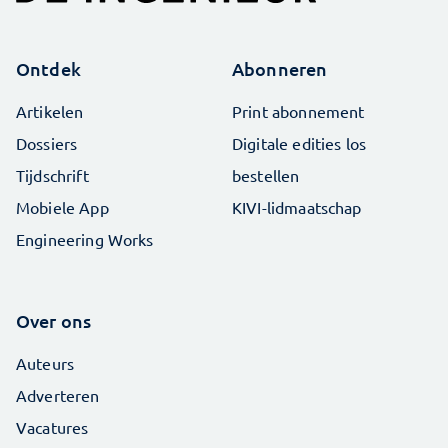
Ontdek
Abonneren
Artikelen
Print abonnement
Dossiers
Digitale edities los
Tijdschrift
bestellen
Mobiele App
KIVI-lidmaatschap
Engineering Works
Over ons
Auteurs
Adverteren
Vacatures