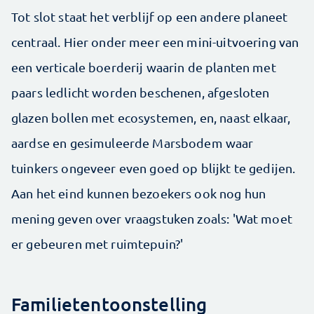
Tot slot staat het verblijf op een andere planeet
centraal. Hier onder meer een mini-uitvoering van
een verticale boerderij waarin de planten met
paars ledlicht worden beschenen, afgesloten
glazen bollen met ecosystemen, en, naast elkaar,
aardse en gesimuleerde Marsbodem waar
tuinkers ongeveer even goed op blijkt te gedijen.
Aan het eind kunnen bezoekers ook nog hun
mening geven over vraagstuken zoals: 'Wat moet
er gebeuren met ruimtepuin?'
Familietentoonstelling