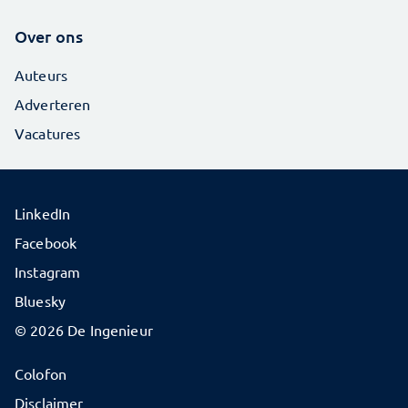
Over ons
Auteurs
Adverteren
Vacatures
LinkedIn
Facebook
Instagram
Bluesky
© 2026 De Ingenieur
Colofon
Disclaimer