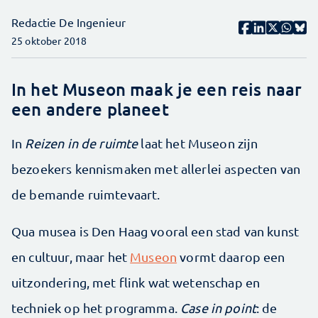
Redactie De Ingenieur
25 oktober 2018
In het Museon maak je een reis naar
een andere planeet
In
Reizen in de ruimte
laat het Museon zijn
bezoekers kennismaken met allerlei aspecten van
de bemande ruimtevaart.
Qua musea is Den Haag vooral een stad van kunst
en cultuur, maar het
Museon
vormt daarop een
uitzondering, met flink wat wetenschap en
techniek op het programma.
Case in point
: de