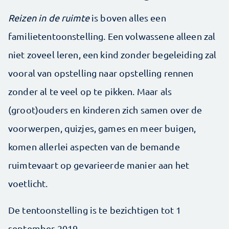
Reizen in de ruimte
is boven alles een
familietentoonstelling. Een volwassene alleen zal
niet zoveel leren, een kind zonder begeleiding zal
vooral van opstelling naar opstelling rennen
zonder al te veel op te pikken. Maar als
(groot)ouders en kinderen zich samen over de
voorwerpen, quizjes, games en meer buigen,
komen allerlei aspecten van de bemande
ruimtevaart op gevarieerde manier aan het
voetlicht.
De tentoonstelling is te bezichtigen tot 1
september 2019.