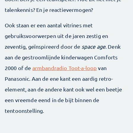
talenkennis? En je reactievermogen?
Ook staan er een aantal vitrines met
gebruiksvoorwerpen uit de jaren zestig en
zeventig, geïnspireerd door de
space age
. Denk
aan de gestroomlijnde kinderwagen Comforts
2000 of de
armbandradio Toot-a-loop
van
Panasonic. Aan de ene kant een aardig retro-
element, aan de andere kant ook wel een beetje
een vreemde eend in de bijt binnen de
tentoonstelling.