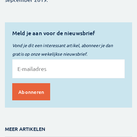
Meld je aan voor de nieuwsbrief
Vond je dit een interessant artikel, abonneer je dan
gratis op onze wekelijkse nieuwsbrief.
MEER ARTIKELEN