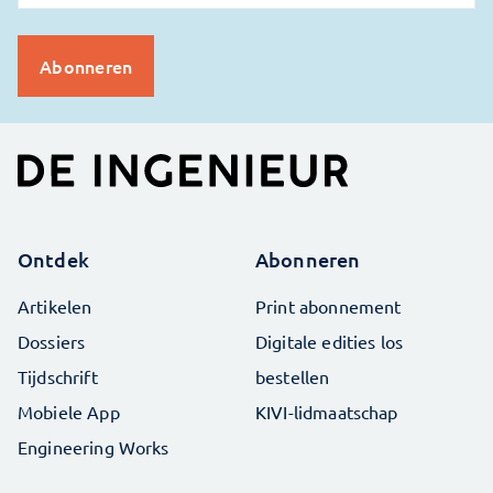
Ontdek
Abonneren
Artikelen
Print abonnement
Dossiers
Digitale edities los
Tijdschrift
bestellen
Mobiele App
KIVI-lidmaatschap
Engineering Works