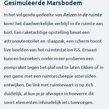
Gesimuleerde Marsbodem
In het volgende gedeelte van
Reizen in de ruimte
komt het daadwerkelijke verblijf in de ruimte aan
bod. Een raketachtige opstelling bevat een
astronautentoilet en -slaapzak, een scherm toont
live beelden van het ruimtestation ISS. Ernaast
kunnen bezoekers onder meer proberen een
pompraket tegen het plafond te laten tikken of in
een game met een ruimtescheepje asteroïden
ontwijken. De link met ruimtevaart is op zich
duidelijk, al kun je je afvragen in hoeverre dit
soort elementen inhoudelijk iets toevoegen.