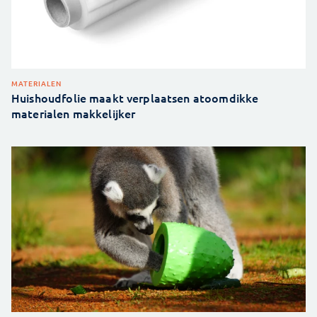
MATERIALEN
Huishoudfolie maakt verplaatsen atoomdikke
materialen makkelijker