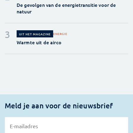
De gevolgen van de energietransitie voor de
natuur
ENERGIE
UIT HET MAGAZINE
Warmte uit de airco
Meld je aan voor de nieuwsbrief