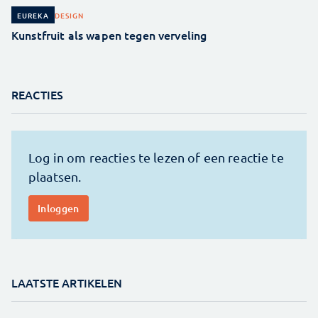
DESIGN
EUREKA
Kunstfruit als wapen tegen verveling
REACTIES
LAATSTE ARTIKELEN