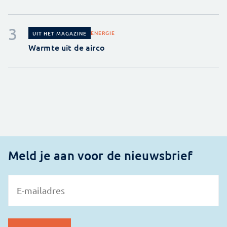
ENERGIE
UIT HET MAGAZINE
Warmte uit de airco
Meld je aan voor de nieuwsbrief