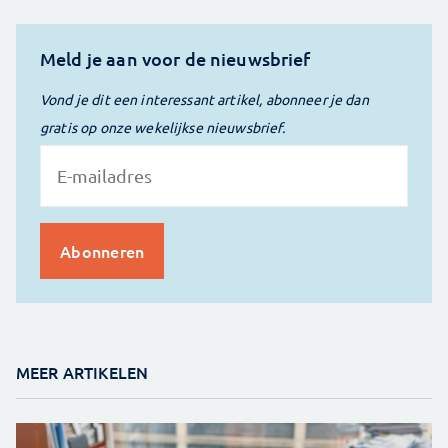
Meld je aan voor de nieuwsbrief
Vond je dit een interessant artikel, abonneer je dan
gratis op onze wekelijkse nieuwsbrief.
MEER ARTIKELEN