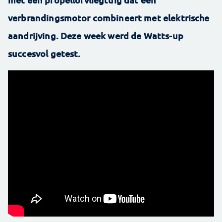
verbrandingsmotor combineert met elektrische
aandrijving. Deze week werd de Watts-up
succesvol getest.