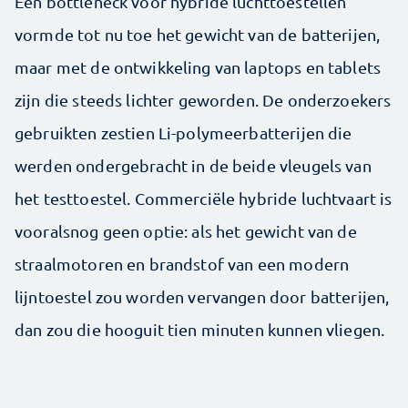
Een bottleneck voor hybride luchttoestellen
vormde tot nu toe het gewicht van de batterijen,
maar met de ontwikkeling van laptops en tablets
zijn die steeds lichter geworden. De onderzoekers
gebruikten zestien Li-polymeerbatterijen die
werden ondergebracht in de beide vleugels van
het testtoestel. Commerciële hybride luchtvaart is
vooralsnog geen optie: als het gewicht van de
straalmotoren en brandstof van een modern
lijntoestel zou worden vervangen door batterijen,
dan zou die hooguit tien minuten kunnen vliegen.