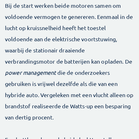
Bij de start werken beide motoren samen om
voldoende vermogen te genereren. Eenmaal in de
lucht op kruissnelheid heeft het toestel
voldoende aan de elektrische voortstuwing,
waarbij de stationair draaiende
verbrandingsmotor de batterijen kan opladen. De
power management
die de onderzoekers
gebruiken is vrijwel dezelfde als die van een
hybride auto. Vergeleken met een vlucht alleen op
brandstof realiseerde de Watts-up een besparing
van dertig procent.