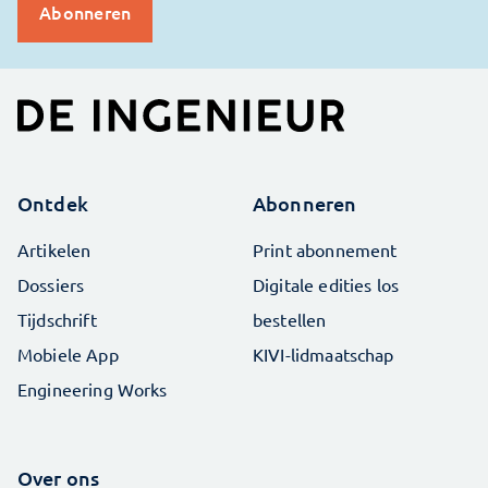
Ontdek
Abonneren
Artikelen
Print abonnement
Dossiers
Digitale edities los
Tijdschrift
bestellen
Mobiele App
KIVI-lidmaatschap
Engineering Works
Over ons