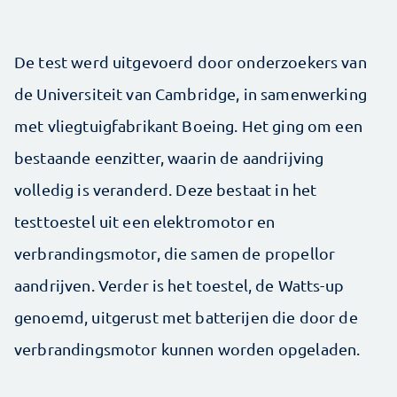
De test werd uitgevoerd door onderzoekers van
de Universiteit van Cambridge, in samenwerking
met vliegtuigfabrikant Boeing. Het ging om een
bestaande eenzitter, waarin de aandrijving
volledig is veranderd. Deze bestaat in het
testtoestel uit een elektromotor en
verbrandingsmotor, die samen de propellor
aandrijven. Verder is het toestel, de Watts-up
genoemd, uitgerust met batterijen die door de
verbrandingsmotor kunnen worden opgeladen.