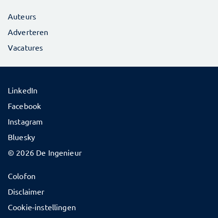
Auteurs
Adverteren
Vacatures
LinkedIn
Facebook
Instagram
Bluesky
© 2026 De Ingenieur
Colofon
Disclaimer
Cookie-instellingen