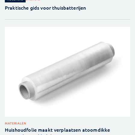
Praktische gids voor thuisbatterijen
MATERIALEN
Huishoudfolie maakt verplaatsen atoomdikke