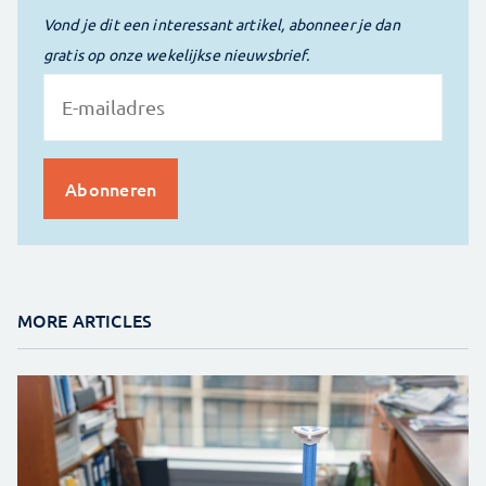
Vond je dit een interessant artikel, abonneer je dan
gratis op onze wekelijkse nieuwsbrief.
MORE ARTICLES