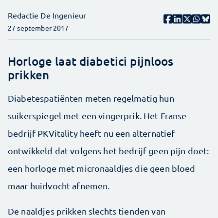
Redactie De Ingenieur
27 september 2017
Horloge laat diabetici pijnloos
prikken
Diabetespatiënten meten regelmatig hun
suikerspiegel met een vingerprik. Het Franse
bedrijf PKVitality heeft nu een alternatief
ontwikkeld dat volgens het bedrijf geen pijn doet:
een horloge met micro­naaldjes die geen bloed
maar huidvocht afnemen.
De naaldjes prikken slechts tienden van