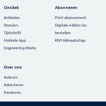
Ontdek
Abonneren
Artikelen
Print abonnement
Dossiers
Digitale edities los
Tijdschrift
bestellen
Mobiele App
KIVI-lidmaatschap
Engineering Works
Over ons
Auteurs
Adverteren
Vacatures