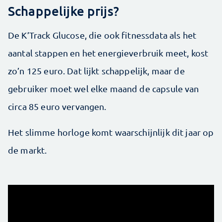
Schappelijke prijs?
De K’Track Glucose, die ook fitnessdata als het
aantal stappen en het energieverbruik meet, kost
zo’n 125 euro. Dat lijkt schappelijk, maar de
gebruiker moet wel elke maand de capsule van
circa 85 euro vervangen.
Het slimme horloge komt waarschijnlijk dit jaar op
de markt.