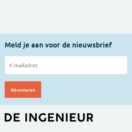
Meld je aan voor de nieuwsbrief