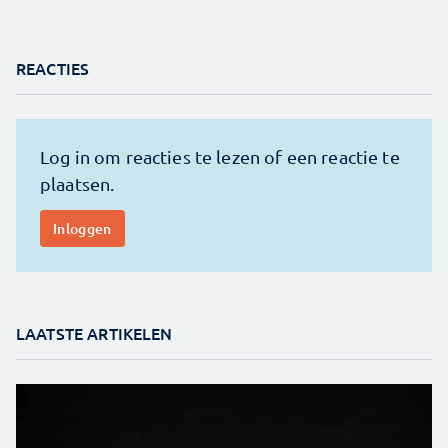
REACTIES
LAATSTE ARTIKELEN