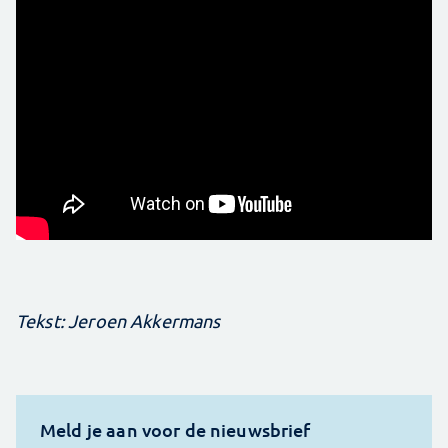
Tekst: Jeroen Akkermans
Meld je aan voor de nieuwsbrief