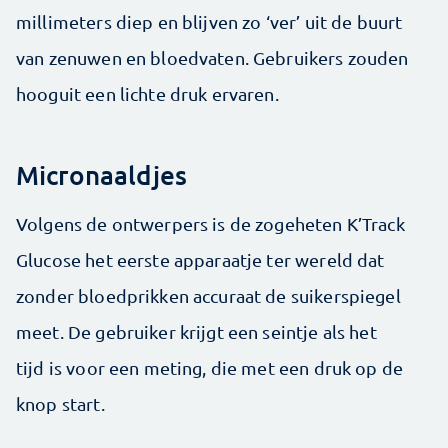
millimeters diep en blijven zo ‘ver’ uit de buurt
van zenuwen en bloedvaten. Gebruikers zouden
hooguit een lichte druk ervaren.
Micronaaldjes
Volgens de ontwerpers is de zogeheten K’Track
Glucose het eerste apparaatje ter wereld dat
zonder bloedprikken ­accuraat de suikerspiegel
meet. De ­gebruiker krijgt een seintje als het
tijd is voor een meting, die met een druk op de
knop start.