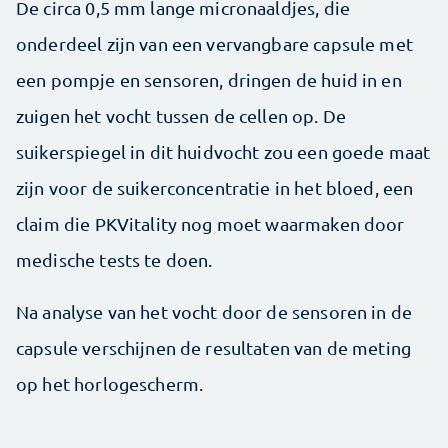
De circa 0,5 mm lange micronaaldjes, die
onderdeel zijn van een vervangbare capsule met
een ­pompje en sensoren, dringen de huid in en
zuigen het vocht tussen de cellen op. De
suikerspiegel in dit huidvocht zou een goede maat
zijn voor de suiker­concentratie in het bloed, een
claim die PKVitality nog moet waar­maken door
medische tests te doen.
Na analyse van het vocht door de sensoren in de
capsule verschijnen de resultaten van de meting
op het horlogescherm.