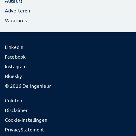
Auteurs
Adverteren
Vacatures
LinkedIn
Facebook
Instagram
Bluesky
© 2026 De Ingenieur
Colofon
Disclaimer
Cookie-instellingen
PrivacyStatement