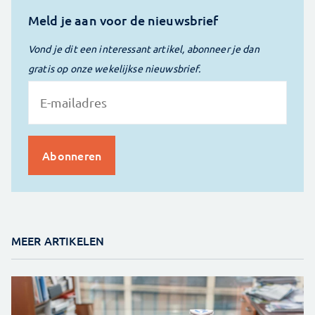
Meld je aan voor de nieuwsbrief
Vond je dit een interessant artikel, abonneer je dan
gratis op onze wekelijkse nieuwsbrief.
MEER ARTIKELEN