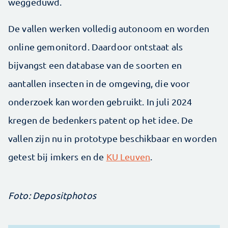
weggeduwd.
De vallen werken volledig autonoom en worden
online gemonitord. Daardoor ontstaat als
bijvangst een database van de soorten en
aantallen insecten in de omgeving, die voor
onderzoek kan worden gebruikt. In juli 2024
kregen de bedenkers patent op het idee. De
vallen zijn nu in prototype beschikbaar en worden
getest bij imkers en de
KU Leuven
.
Foto: Depositphotos