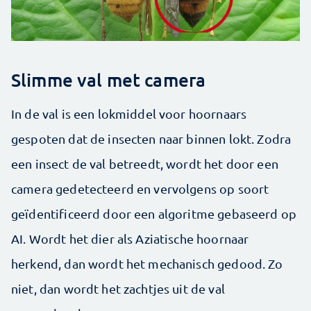
Slimme val met camera
In de val is een lokmiddel voor hoornaars
gespoten dat de insecten naar binnen lokt. Zodra
een insect de val betreedt, wordt het door een
camera gedetecteerd en vervolgens op soort
geïdentificeerd door een algoritme gebaseerd op
AI. Wordt het dier als Aziatische hoornaar
herkend, dan wordt het mechanisch gedood. Zo
niet, dan wordt het zachtjes uit de val