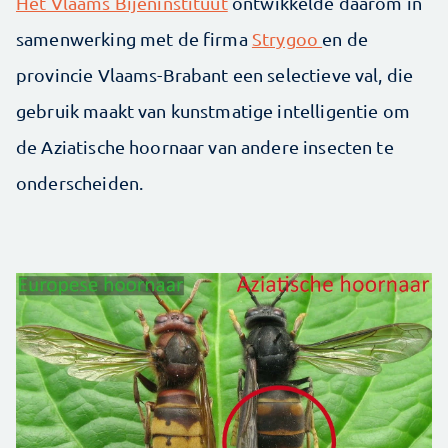
Het Vlaams Bijeninstituut
ontwikkelde daarom in
samenwerking met de firma
Strygoo
en de
provincie Vlaams-Brabant een selectieve val, die
gebruik maakt van kunstmatige intelligentie om
de Aziatische hoornaar van andere insecten te
onderscheiden.