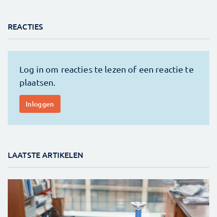
REACTIES
LAATSTE ARTIKELEN