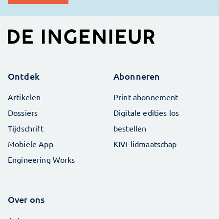
Ontdek
Abonneren
Artikelen
Print abonnement
Dossiers
Digitale edities los
Tijdschrift
bestellen
Mobiele App
KIVI-lidmaatschap
Engineering Works
Over ons