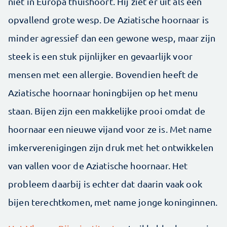
niet in Europa thuishoort. Hij ziet er uit als een
opvallend grote wesp. De Aziatische hoornaar is
minder agressief dan een gewone wesp, maar zijn
steek is een stuk pijnlijker en gevaarlijk voor
mensen met een allergie. Bovendien heeft de
Aziatische hoornaar honingbijen op het menu
staan. Bijen zijn een makkelijke prooi omdat de
hoornaar een nieuwe vijand voor ze is. Met name
imkerverenigingen zijn druk met het ontwikkelen
van vallen voor de Aziatische hoornaar. Het
probleem daarbij is echter dat daarin vaak ook
bijen terechtkomen, met name jonge koninginnen.