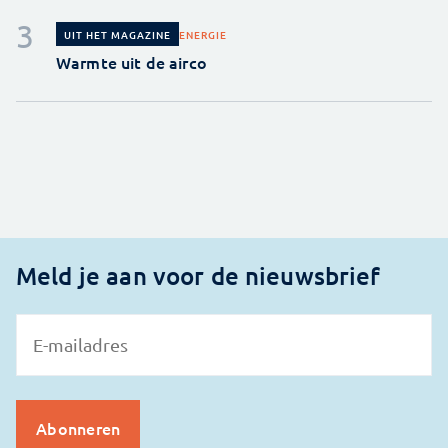
ENERGIE
UIT HET MAGAZINE
Warmte uit de airco
Meld je aan voor de nieuwsbrief