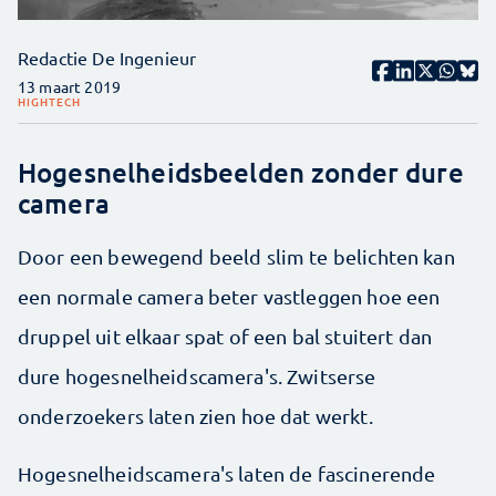
Redactie De Ingenieur
13 maart 2019
HIGHTECH
Hogesnelheidsbeelden zonder dure
camera
Door een bewegend beeld slim te belichten kan
een normale camera beter vastleggen hoe een
druppel uit elkaar spat of een bal stuitert dan
dure hogesnelheidscamera's. Zwitserse
onderzoekers laten zien hoe dat werkt.
Hogesnelheidscamera's laten de fascinerende