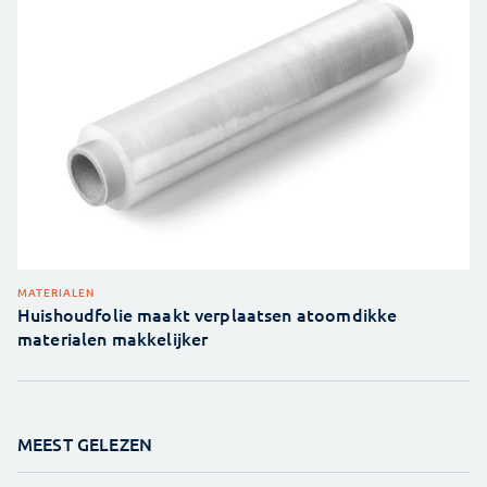
MATERIALEN
Huishoudfolie maakt verplaatsen atoomdikke
materialen makkelijker
MEEST GELEZEN