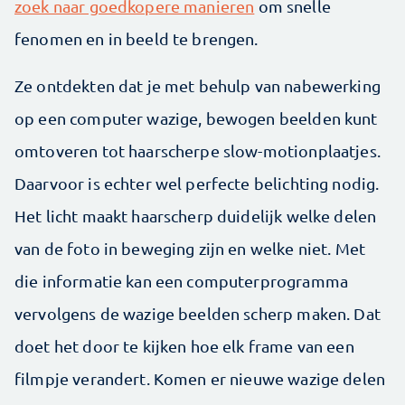
zoek naar goedkopere manieren
om snelle
fenomen en in beeld te brengen.
Ze ontdekten dat je met behulp van nabewerking
op een computer wazige, bewogen beelden kunt
omtoveren tot haarscherpe slow-motionplaatjes.
Daarvoor is echter wel perfecte belichting nodig.
Het licht maakt haarscherp duidelijk welke delen
van de foto in beweging zijn en welke niet. Met
die informatie kan een computerprogramma
vervolgens de wazige beelden scherp maken. Dat
doet het door te kijken hoe elk frame van een
filmpje verandert. Komen er nieuwe wazige delen