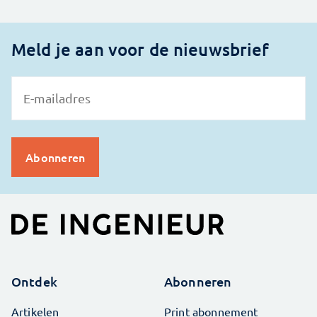
Meld je aan voor de nieuwsbrief
Ontdek
Abonneren
Artikelen
Print abonnement