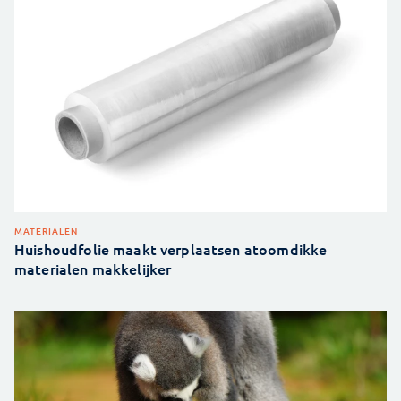
MATERIALEN
Huishoudfolie maakt verplaatsen atoomdikke
materialen makkelijker