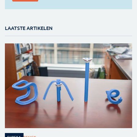
LAATSTE ARTIKELEN
DESIGN
EUREKA