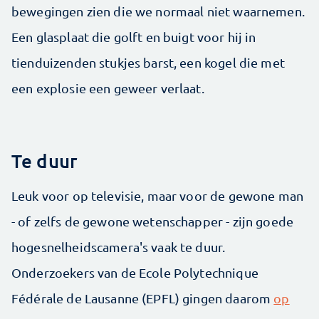
bewegingen zien die we normaal niet waarnemen.
Een glasplaat die golft en buigt voor hij in
tienduizenden stukjes barst, een kogel die met
een explosie een geweer verlaat.
Te duur
Leuk voor op televisie, maar voor de gewone man
- of zelfs de gewone wetenschapper - zijn goede
hogesnelheidscamera's vaak te duur.
Onderzoekers van de Ecole Polytechnique
Fédérale de Lausanne (EPFL) gingen daarom
op