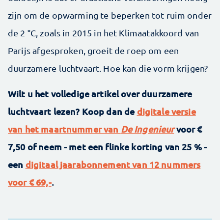
zijn om de opwarming te beperken tot ruim onder
de 2 °C, zoals in 2015 in het Klimaatakkoord van
Parijs afgesproken, groeit de roep om een
duurzamere luchtvaart. Hoe kan die vorm krijgen?
Wilt u het volledige artikel over duurzamere
luchtvaart lezen? Koop dan de
digitale versie
van het maartnummer van
De Ingenieur
voor €
7,50 of neem - met een flinke korting van 25 % -
een
digitaal jaarabonnement van 12 nummers
voor € 69,-
.