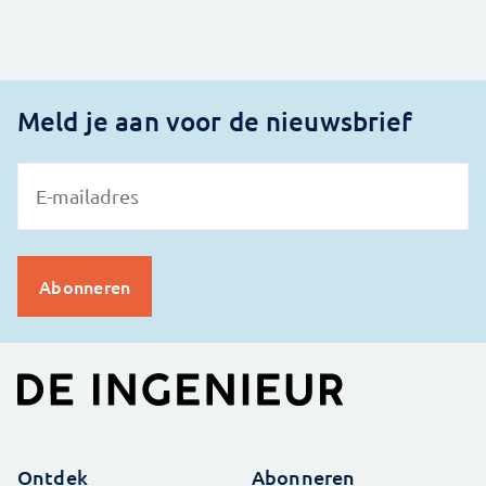
Meld je aan voor de nieuwsbrief
Ontdek
Abonneren