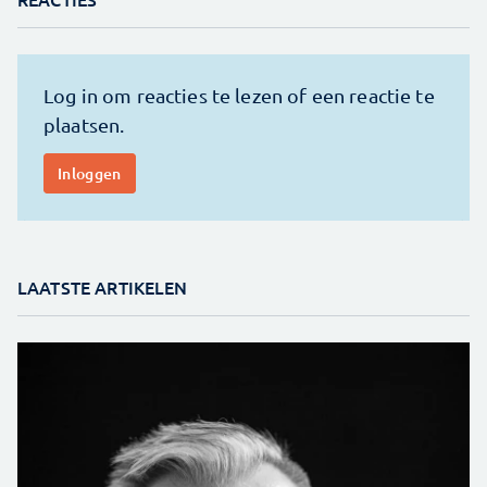
LAATSTE ARTIKELEN