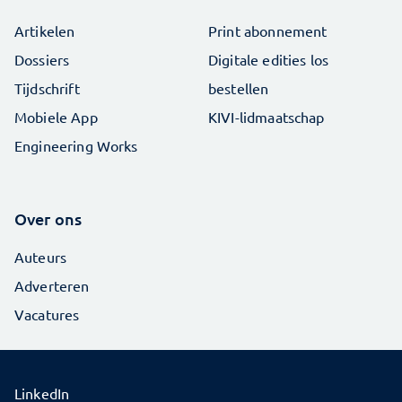
Artikelen
Print abonnement
Dossiers
Digitale edities los
Tijdschrift
bestellen
Mobiele App
KIVI-lidmaatschap
Engineering Works
Over ons
Auteurs
Adverteren
Vacatures
LinkedIn