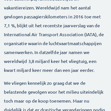
vakantiereizen. Wereldwijd nam het aantal
gevlogen passagierskilometers in 2016 toe met
7,1 %, blijkt uit het recentste jaarverslag van de
International Air Transport Association (IATA), de
organisatie waarin de luchtvaartmaatschappijen
samenwerken. In datzelfde jaar namen we
wereldwijd 3,8 miljard keer het vliegtuig, een
kwart miljard keer meer dan een jaar eerder.
We vliegen kennelijk zo graag dat we de
belastende gevolgen voor het milieu uiteindelijk
toch maar op de koop toenemen. Maar nu
duidelijk is dat er drastische veranderingen nodig