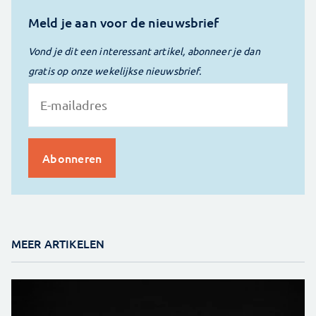
Meld je aan voor de nieuwsbrief
Vond je dit een interessant artikel, abonneer je dan
gratis op onze wekelijkse nieuwsbrief.
MEER ARTIKELEN