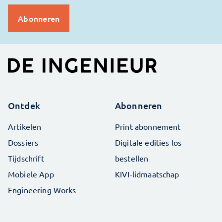
Ontdek
Abonneren
Artikelen
Print abonnement
Dossiers
Digitale edities los
Tijdschrift
bestellen
Mobiele App
KIVI-lidmaatschap
Engineering Works