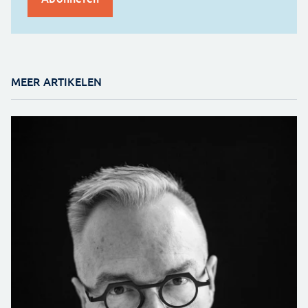
MEER ARTIKELEN