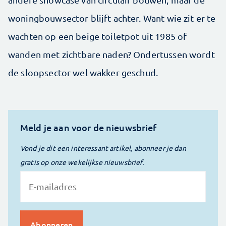
woningbouwsector blijft achter. Want wie zit er te
wachten op een beige toiletpot uit 1985 of
wanden met zichtbare naden? Ondertussen wordt
de sloopsector wel wakker geschud.
Meld je aan voor de nieuwsbrief
Vond je dit een interessant artikel, abonneer je dan
gratis op onze wekelijkse nieuwsbrief.