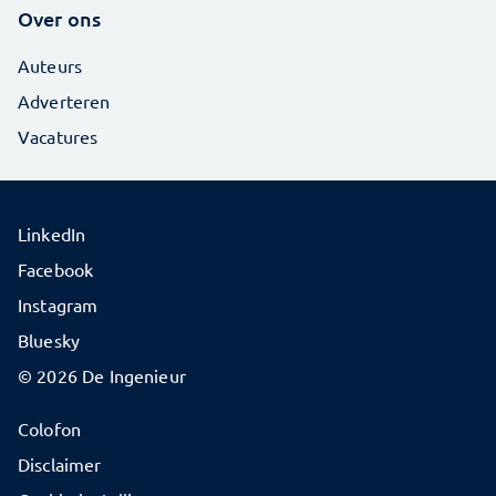
Over ons
Auteurs
Adverteren
Vacatures
LinkedIn
Facebook
Instagram
Bluesky
© 2026 De Ingenieur
Colofon
Disclaimer