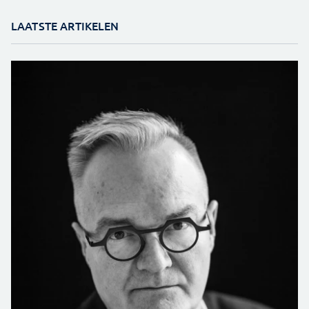
LAATSTE ARTIKELEN