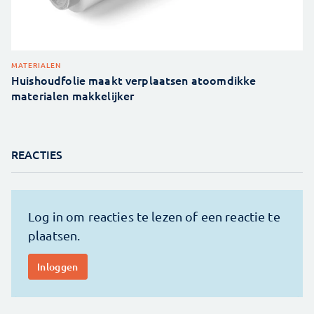
MATERIALEN
Huishoudfolie maakt verplaatsen atoomdikke
materialen makkelijker
REACTIES