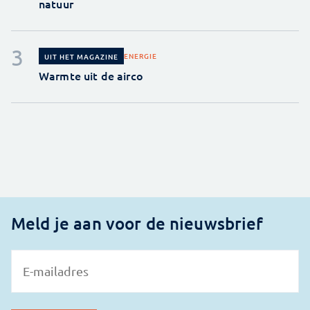
natuur
ENERGIE
UIT HET MAGAZINE
Warmte uit de airco
Meld je aan voor de nieuwsbrief