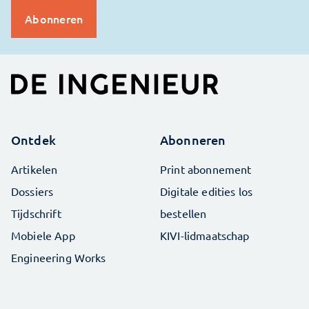
Ontdek
Abonneren
Artikelen
Print abonnement
Dossiers
Digitale edities los
Tijdschrift
bestellen
Mobiele App
KIVI-lidmaatschap
Engineering Works