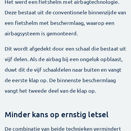
Het werd een fietshelm met airbagtechnologie.
Deze bestaat uit de conventionele binnenzijde van
een fietshelm met beschermlaag, waarop een
airbagsysteem is gemonteerd.
Dit wordt afgedekt door een schaal die bestaat uit
vijf delen. Als de airbag bij een ongeluk opblaast,
duwt dit de vijf schaaldelen naar buiten en vangt
de eerste klap op. De binnenste beschermlaag
vangt het tweede deel van de klap op.
Minder kans op ernstig letsel
De combinatie van beide technieken vermindert