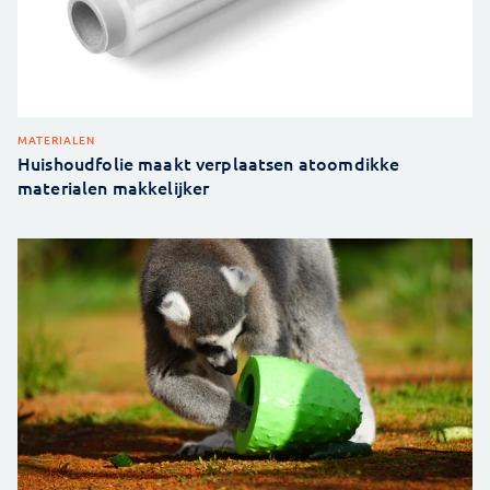
MATERIALEN
Huishoudfolie maakt verplaatsen atoomdikke
materialen makkelijker