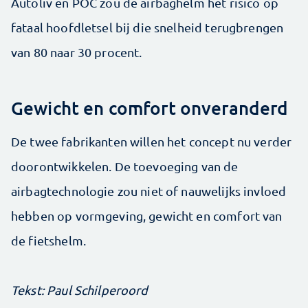
Autoliv en POC zou de airbaghelm het risico op
fataal hoofdletsel bij die snelheid terugbrengen
van 80 naar 30 procent.
Gewicht en comfort onveranderd
De twee fabrikanten willen het concept nu verder
doorontwikkelen. De toevoeging van de
airbagtechnologie zou niet of nauwelijks invloed
hebben op vormgeving, gewicht en comfort van
de fietshelm.
Tekst: Paul Schilperoord