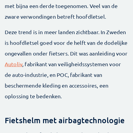
met bijna een derde toegenomen. Veel van de
zware verwondingen betreft hoofdletsel.
Deze trend is in meer landen zichtbaar. In Zweden
is hoofdletsel goed voor de helft van de dodelijke
ongevallen onder fietsers. Dit was aanleiding voor
Autoliv
, fabrikant van veiligheidssystemen voor
de auto-industrie, en POC, fabrikant van
beschermende kleding en accessoires, een
oplossing te bedenken.
Fietshelm met airbagtechnologie