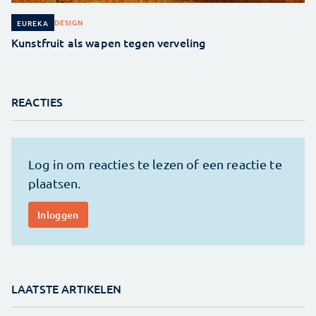
DESIGN
EUREKA
Kunstfruit als wapen tegen verveling
REACTIES
LAATSTE ARTIKELEN