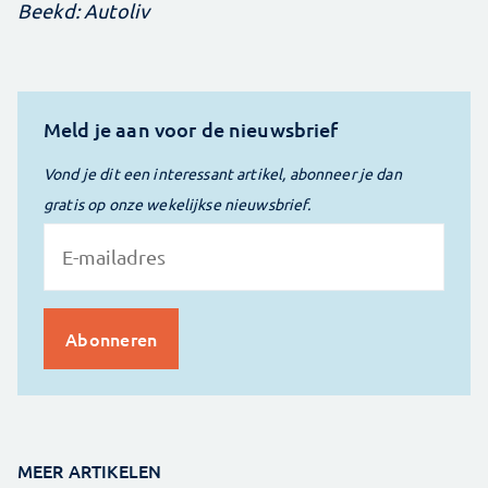
Beekd: Autoliv
Meld je aan voor de nieuwsbrief
Vond je dit een interessant artikel, abonneer je dan
gratis op onze wekelijkse nieuwsbrief.
MEER ARTIKELEN