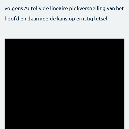
volgens Autoliv de lineaire piekversnelling van het
hoofd en daarmee de kans op ernstig letsel.