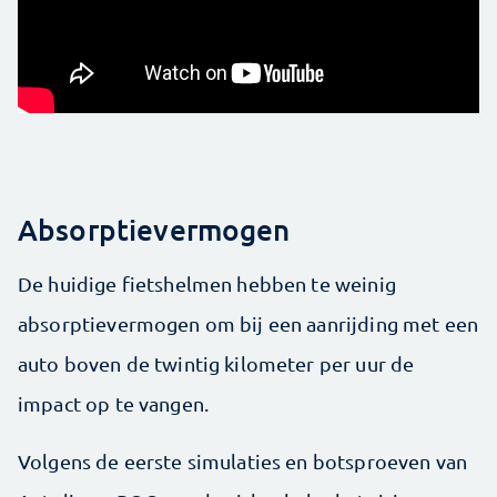
Absorptievermogen
De huidige fietshelmen hebben te weinig
absorptievermogen om bij een aanrijding met een
auto boven de twintig kilometer per uur de
impact op te vangen.
Volgens de eerste simulaties en botsproeven van