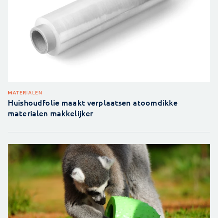
MATERIALEN
Huishoudfolie maakt verplaatsen atoomdikke
materialen makkelijker