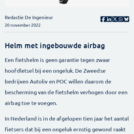
Redactie De Ingenieur
20 november 2022
Helm met ingebouwde airbag
Een fietshelm is geen garantie tegen zwaar
hoofdletsel bij een ongeluk. De Zweedse
bedrijven Autoliv en POC willen daarom de
bescherming van de fietshelm verhogen door een
airbag toe te voegen.
In Nederland is in de afgelopen tien jaar het aantal
fietsers dat bij een ongeluk ernstig gewond raakt