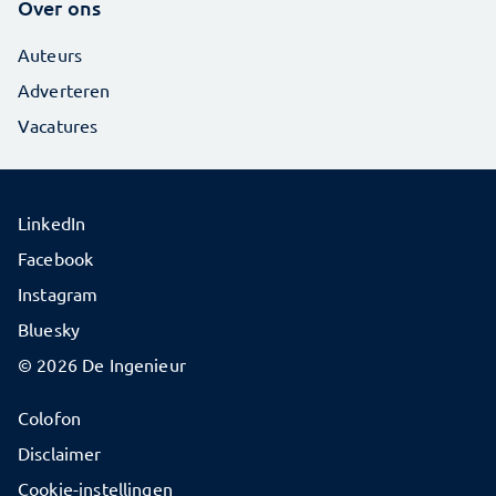
Over ons
Auteurs
Adverteren
Vacatures
LinkedIn
Facebook
Instagram
Bluesky
© 2026 De Ingenieur
Colofon
Disclaimer
Cookie-instellingen