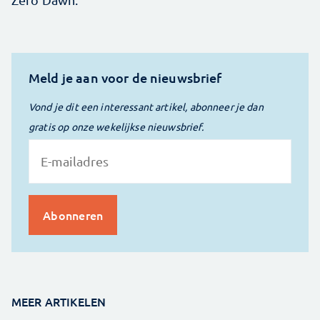
Meld je aan voor de nieuwsbrief
Vond je dit een interessant artikel, abonneer je dan
gratis op onze wekelijkse nieuwsbrief.
MEER ARTIKELEN