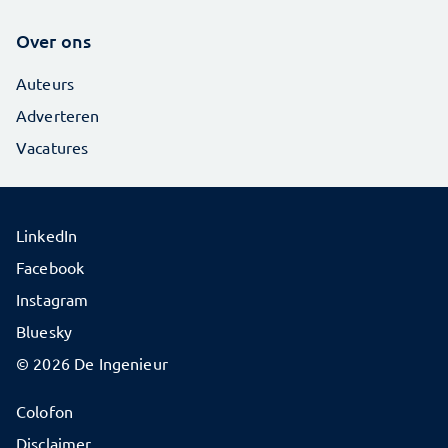
Over ons
Auteurs
Adverteren
Vacatures
LinkedIn
Facebook
Instagram
Bluesky
© 2026 De Ingenieur
Colofon
Disclaimer