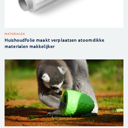
MATERIALEN
Huishoudfolie maakt verplaatsen atoomdikke
materialen makkelijker