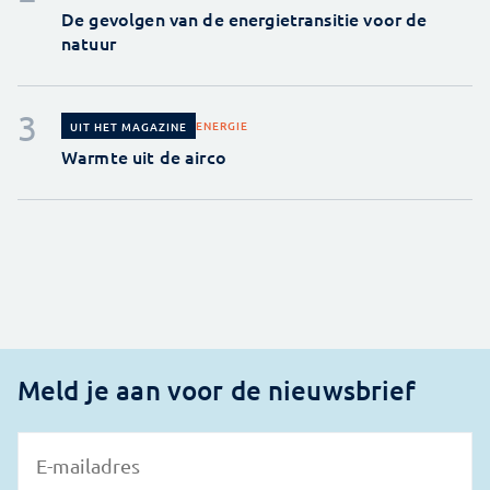
De gevolgen van de energietransitie voor de
natuur
ENERGIE
UIT HET MAGAZINE
Warmte uit de airco
Meld je aan voor de nieuwsbrief