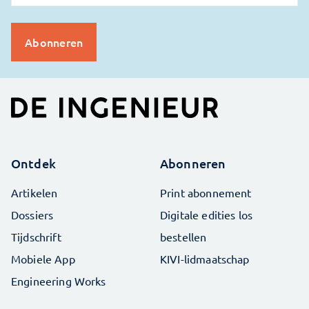
Ontdek
Abonneren
Artikelen
Print abonnement
Dossiers
Digitale edities los
Tijdschrift
bestellen
Mobiele App
KIVI-lidmaatschap
Engineering Works