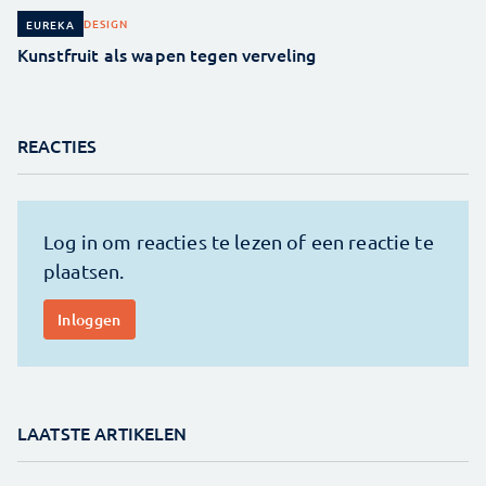
DESIGN
EUREKA
Kunstfruit als wapen tegen verveling
REACTIES
LAATSTE ARTIKELEN