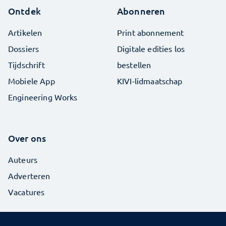
Ontdek
Abonneren
Artikelen
Print abonnement
Dossiers
Digitale edities los
Tijdschrift
bestellen
Mobiele App
KIVI-lidmaatschap
Engineering Works
Over ons
Auteurs
Adverteren
Vacatures