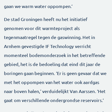
gaan we warm water oppompen.’
De stad Groningen heeft nu het initiatief
genomen voor dit warmteproject als
tegenmaatregel tegen de gaswinning. Het in
Arnhem gevestigde IF Technology verricht
momenteel bodemonderzoek in het betreffende
gebied, het is de bedoeling dat eind dit jaar de
boringen gaan beginnen. ‘Er is geen gevaar dat we
met het oppompen van het water ook aardgas
naar boven halen,’ verduidelijkt Van Aarssen. ‘Het
gaat om verschillende ondergrondse reservoirs.’