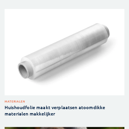
MATERIALEN
Huishoudfolie maakt verplaatsen atoomdikke
materialen makkelijker