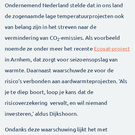
Ondernemend Nederland stelde dat in ons land
de zogenaamde lage temperatuurprojecten ook
van belang zijn in het streven naar de
vermindering van CO
-emissies. Als voorbeeld
2
noemde ze onder meer het recente
Ecovat-project
in Arnhem, dat zorgt voor seizoensopslag van
warmte. Daarnaast waarschuwde ze voor de
risico’s verbonden aan aardwarmteprojecten. ‘Als
je te diep boort, loop je kans dat de
risicoverzekering vervalt, en wil niemand
investeren,’ aldus Dijkshoorn.
Ondanks deze waarschuwing lijkt het met