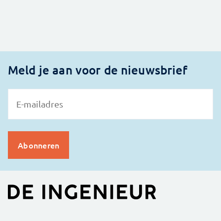
Meld je aan voor de nieuwsbrief