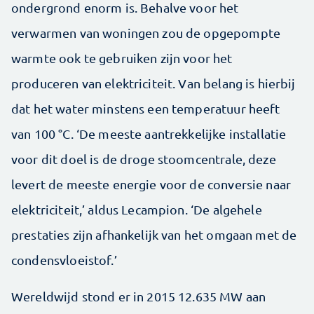
ondergrond enorm is. Behalve voor het
verwarmen van woningen zou de opgepompte
warmte ook te gebruiken zijn voor het
produceren van elektriciteit. Van belang is hierbij
dat het water minstens een temperatuur heeft
van 100 °C. ‘De meeste aantrekkelijke installatie
voor dit doel is de droge stoomcentrale, deze
levert de meeste energie voor de conversie naar
elektriciteit,’ aldus Lecampion. ‘De algehele
prestaties zijn afhankelijk van het omgaan met de
condensvloeistof.’
Wereldwijd stond er in 2015 12.635 MW aan