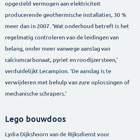
opgesteld vermogen aan elektriciteit
producerende geothermische installaties, 30 %
meer dan in 2007. ‘Wat onderhoud betreft is het
regelmatig controleren van de leidingen van
belang, onder meer vanwege aanslag van
calciumcarbonaat, pyriet en roodijzersteen,’
verduidelijkt Lecampion. ‘De aanslag is te
verwijderen met behulp van zure oplossingen of
mechanische schrapers.’
Lego bouwdoos
Lydia Dijkshoorn van de Rijksdienst voor