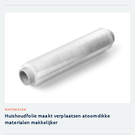
MATERIALEN
Huishoudfolie maakt verplaatsen atoomdikke
materialen makkelijker