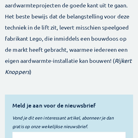
aardwarmteprojecten de goede kant uit te gaan.
Het beste bewijs dat de belangstelling voor deze
techniek in de lift zit, levert misschien speelgoed
fabrikant Lego, die inmiddels een bouwdoos op
de markt heeft gebracht, waarmee iedereen een
eigen aardwarmte-installatie kan bouwen! (
Rijkert
Knoppers
)
Meld je aan voor de nieuwsbrief
Vond je dit een interessant artikel, abonneer je dan
gratis op onze wekelijkse nieuwsbrief.