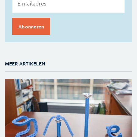
MEER ARTIKELEN