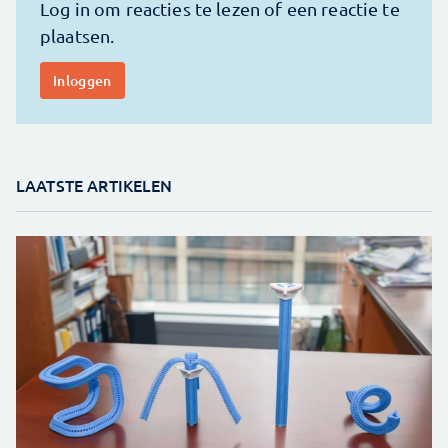
LAATSTE ARTIKELEN