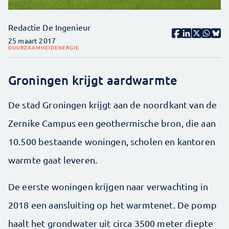
Redactie De Ingenieur
25 maart 2017
DUURZAAMHEID
ENERGIE
Groningen krijgt aardwarmte
De stad Groningen krijgt aan de noordkant van de
Zernike Campus een geothermische bron, die aan
10.500 bestaande woningen, scholen en kantoren
warmte gaat leveren.
De eerste woningen krijgen naar verwachting in
2018 een aansluiting op het warmtenet. De pomp
haalt het grondwater uit circa 3500 meter diepte