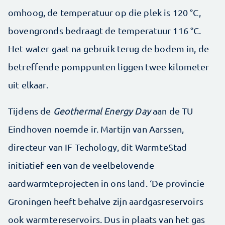
omhoog, de temperatuur op die plek is 120 °C,
bovengronds bedraagt de temperatuur 116 °C.
Het water gaat na gebruik terug de bodem in, de
betreffende pomppunten liggen twee kilometer
uit elkaar.
Tijdens de
Geothermal Energy Day
aan de TU
Eindhoven noemde ir. Martijn van Aarssen,
directeur van IF Techology, dit WarmteStad
initiatief een van de veelbelovende
aardwarmteprojecten in ons land. ‘De provincie
Groningen heeft behalve zijn aardgasreservoirs
ook warmtereservoirs. Dus in plaats van het gas