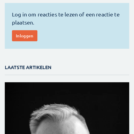
LAATSTE ARTIKELEN