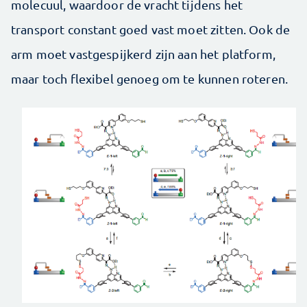
molecuul, waardoor de vracht tijdens het
transport constant goed vast moet zitten. Ook de
arm moet vastgespijkerd zijn aan het platform,
maar toch flexibel genoeg om te kunnen roteren.