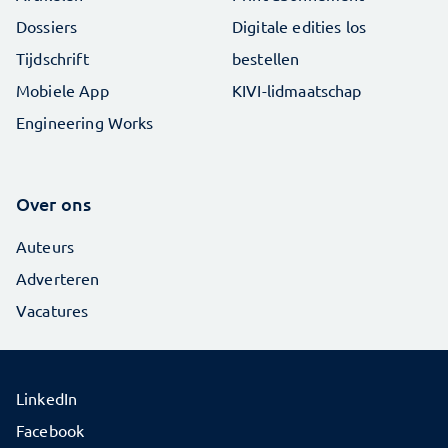
Dossiers
Digitale edities los
Tijdschrift
bestellen
Mobiele App
KIVI-lidmaatschap
Engineering Works
Over ons
Auteurs
Adverteren
Vacatures
LinkedIn
Facebook