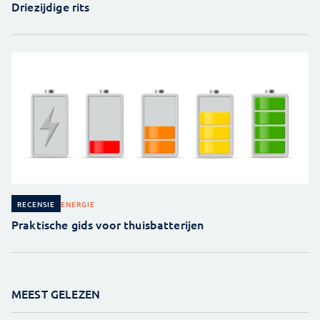
Driezijdige rits
ENERGIE
RECENSIE
Praktische gids voor thuisbatterijen
MEEST GELEZEN