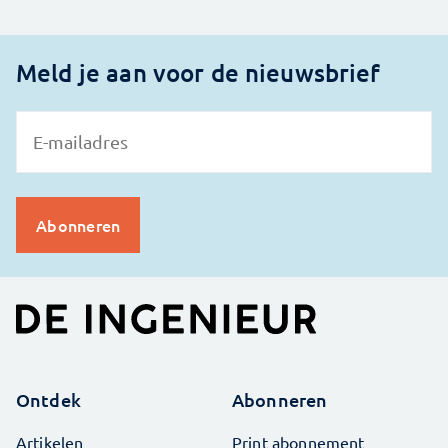
Meld je aan voor de nieuwsbrief
Ontdek
Abonneren
Artikelen
Print abonnement