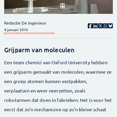
Redactie De Ingenieur
4 januari 2016
BIOTECHNOLOGIE
MAAKINDUSTRIE
Grijparm van moleculen
Een team chemici van Oxford University hebben
een grijparm gemaakt van moleculen, waarmee ze
een groep atomen kunnen vastpakken,
verplaatsen en weer neerzetten, zoals
robotarmen dat doen in fabrieken. Het is voor het
eerst dat zo'n mechanisme op zo'n kleine schaal