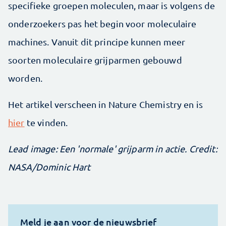
specifieke groepen moleculen, maar is volgens de
onderzoekers pas het begin voor moleculaire
machines. Vanuit dit principe kunnen meer
soorten moleculaire grijparmen gebouwd
worden.
Het artikel verscheen in Nature Chemistry en is
hier
te vinden.
Lead image: Een 'normale' grijparm in actie. Credit:
NASA/Dominic Hart
Meld je aan voor de nieuwsbrief