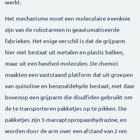
werkt.
Het mechanisme moet een moleculaire evenknie
zijn van de robotarmen in geautomatiseerde
fabrieken. Het enige verschil is dat de grijparm
hier niet bestaat uit metalen en plastic balken,
maar uit een handvol moleculen. De chemici
maakten een vaststaand platform dat uit groepen
van quinoline en benzoaldehyde bestaat, met daar
bovenop een grijparm die disulfiden gebruikt om
de te transporteren pakketjes op te pikken. Die
pakketjes zijn 3-marcaptopropaanhydrazine, en
worden door de arm over een afstand van 2 nm