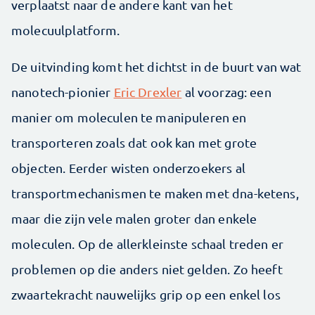
verplaatst naar de andere kant van het
molecuulplatform.
De uitvinding komt het dichtst in de buurt van wat
nanotech-pionier
Eric Drexler
al voorzag: een
manier om moleculen te manipuleren en
transporteren zoals dat ook kan met grote
objecten. Eerder wisten onderzoekers al
transportmechanismen te maken met dna-ketens,
maar die zijn vele malen groter dan enkele
moleculen. Op de allerkleinste schaal treden er
problemen op die anders niet gelden. Zo heeft
zwaartekracht nauwelijks grip op een enkel los