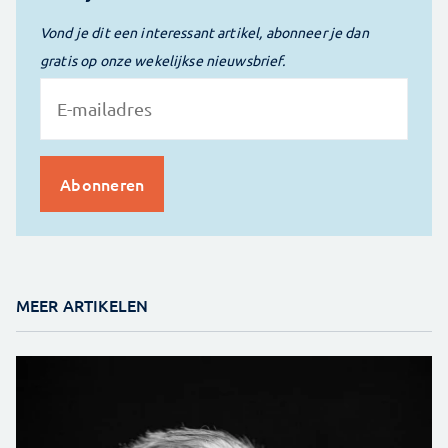
Vond je dit een interessant artikel, abonneer je dan
gratis op onze wekelijkse nieuwsbrief.
MEER ARTIKELEN