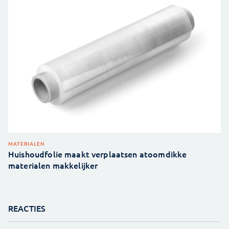
MATERIALEN
Huishoudfolie maakt verplaatsen atoomdikke
materialen makkelijker
REACTIES