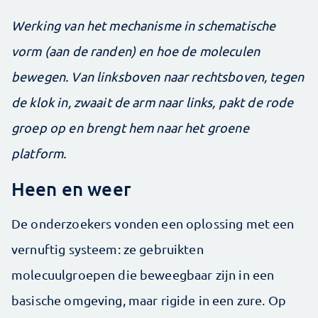
Werking van het mechanisme in schematische
vorm (aan de randen) en hoe de moleculen
bewegen. Van linksboven naar rechtsboven, tegen
de klok in, zwaait de arm naar links, pakt de rode
groep op en brengt hem naar het groene
platform.
Heen en weer
De onderzoekers vonden een oplossing met een
vernuftig systeem: ze gebruikten
molecuulgroepen die beweegbaar zijn in een
basische omgeving, maar rigide in een zure. Op