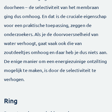
doorheen – de selectiviteit van het membraan
ging dus omhoog. En dat is de cruciale eigenschap
voor een praktische toepassing, zeggen de
onderzoekers. Als je de doorvoersnelheid van
water verhoogt, gaat vaak ook die van
zoutdeeltjes omhoog en daar heb je dus niets aan.
De enige manier om een energiezuinige ontzilting
mogelijk te maken, is door de selectiviteit te
verhogen.
Ring