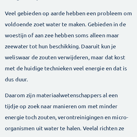
Veel gebieden op aarde hebben een probleem om
voldoende zoet water te maken. Gebieden in de
woestijn of aan zee hebben soms alleen maar
zeewater tot hun beschikking. Daaruit kun je
weliswaar de zouten verwijderen, maar dat kost
met de huidige technieken veel energie en dat is
dus duur.
Daarom zijn materiaalwetenschappers al een
tijdje op zoek naar manieren om met minder
energie toch zouten, verontreinigingen en micro-
organismen uit water te halen. Veelal richten ze