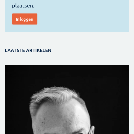
LAATSTE ARTIKELEN