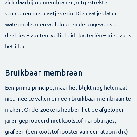
zich daarbij op membranen; uitgestrekte
structuren met gaatjes erin. Die gaatjes laten
watermoleculen wel door en de ongewenste
deeltjes – zouten, vuiligheid, bacteriën – niet, zo is
het idee.
Bruikbaar membraan
Een prima principe, maar het blijkt nog helemaal
niet mee te vallen om een bruikbaar membraan te
maken. Onderzoekers hebben het de afgelopen
jaren geprobeerd met koolstof nanobuisjes,
grafeen (een koolstofrooster van één atoom dik)