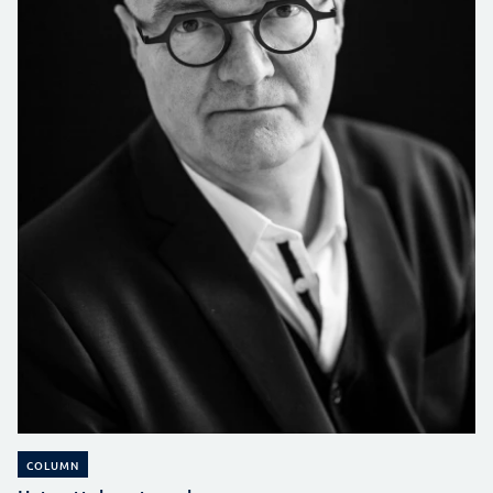
COLUMN