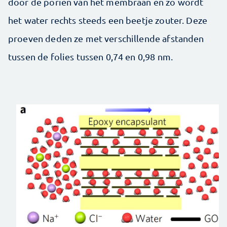
door de poriën van het membraan en zo wordt
het water rechts steeds een beetje zouter. Deze
proeven deden ze met verschillende afstanden
tussen de folies tussen 0,74 en 0,98 nm.