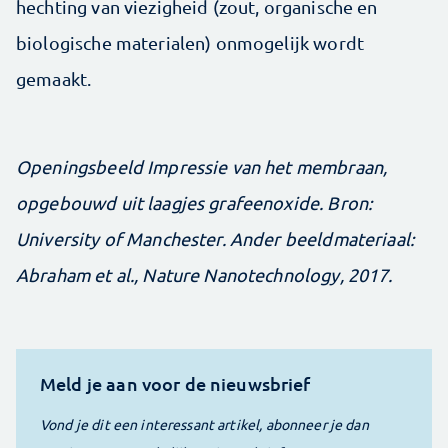
hechting van viezigheid (zout, organische en
biologische materialen) onmogelijk wordt
gemaakt.
Openingsbeeld Impressie van het membraan,
opgebouwd uit laagjes grafeenoxide. Bron:
University of Manchester. Ander beeldmateriaal:
Abraham et al., Nature Nanotechnology, 2017.
Meld je aan voor de nieuwsbrief
Vond je dit een interessant artikel, abonneer je dan