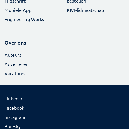
Tijdschrift
bestellen
Mobiele App
KIVI-lidmaatschap
Engineering Works
Over ons
Auteurs
Adverteren
Vacatures
LinkedIn
Facebook
Instagram
Bluesky