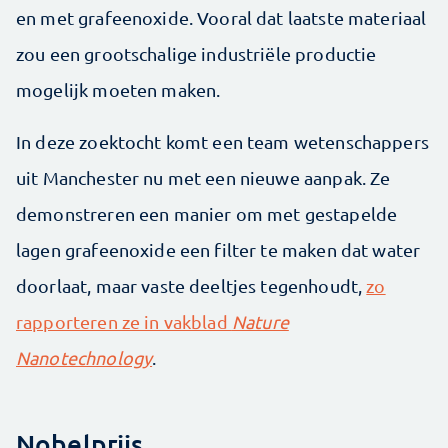
en met grafeenoxide. Vooral dat laatste materiaal
zou een grootschalige industriële productie
mogelijk moeten maken.
In deze zoektocht komt een team wetenschappers
uit Manchester nu met een nieuwe aanpak. Ze
demonstreren een manier om met gestapelde
lagen grafeenoxide een filter te maken dat water
doorlaat, maar vaste deeltjes tegenhoudt,
zo
rapporteren ze in vakblad
Nature
Nanotechnology
.
Nobelprijs