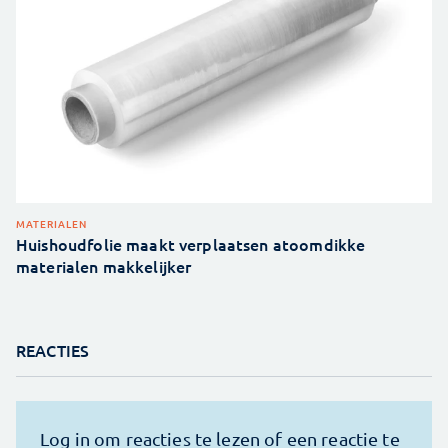
MATERIALEN
Huishoudfolie maakt verplaatsen atoomdikke
materialen makkelijker
REACTIES