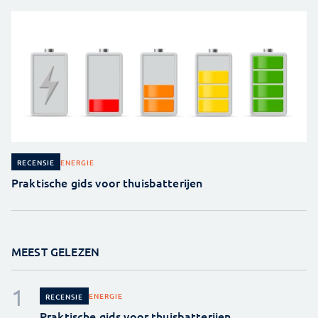
ENERGIE
RECENSIE
Praktische gids voor thuisbatterijen
MEEST GELEZEN
ENERGIE
RECENSIE
Praktische gids voor thuisbatterijen