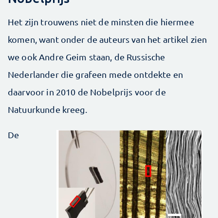
Het zijn trouwens niet de minsten die hiermee
komen, want onder de auteurs van het artikel zien
we ook Andre Geim staan, de Russische
Nederlander die grafeen mede ontdekte en
daarvoor in 2010 de Nobelprijs voor de
Natuurkunde kreeg.
De