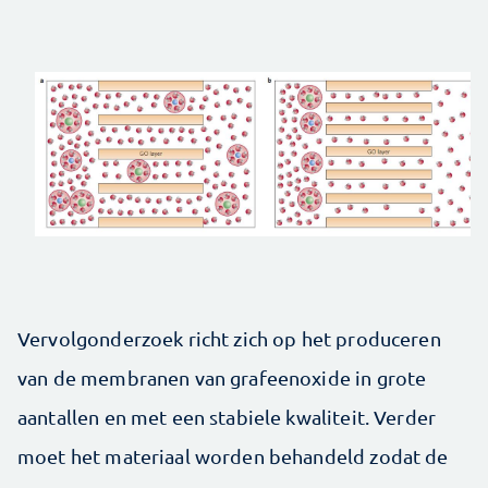
Vervolgonderzoek richt zich op het produceren
van de membranen van grafeenoxide in grote
aantallen en met een stabiele kwaliteit. Verder
moet het materiaal worden behandeld zodat de