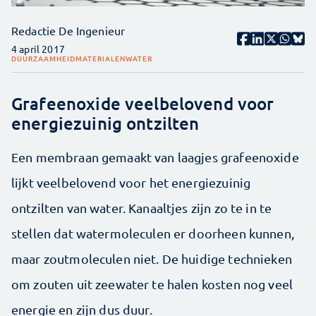
Redactie De Ingenieur
4 april 2017
DUURZAAMHEID
MATERIALEN
WATER
Grafeenoxide veelbelovend voor
energiezuinig ontzilten
Een membraan gemaakt van laagjes grafeenoxide
lijkt veelbelovend voor het energiezuinig
ontzilten van water. Kanaaltjes zijn zo te in te
stellen dat watermoleculen er doorheen kunnen,
maar zoutmoleculen niet. De huidige technieken
om zouten uit zeewater te halen kosten nog veel
energie en zijn dus duur.