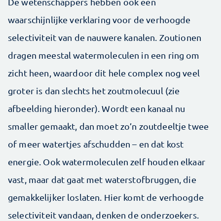
De wetenschappers hebben ook een
waarschijnlijke verklaring voor de verhoogde
selectiviteit van de nauwere kanalen. Zoutionen
dragen meestal watermoleculen in een ring om
zicht heen, waardoor dit hele complex nog veel
groter is dan slechts het zoutmolecuul (zie
afbeelding hieronder). Wordt een kanaal nu
smaller gemaakt, dan moet zo’n zoutdeeltje twee
of meer watertjes afschudden – en dat kost
energie. Ook watermoleculen zelf houden elkaar
vast, maar dat gaat met waterstofbruggen, die
gemakkelijker loslaten. Hier komt de verhoogde
selectiviteit vandaan, denken de onderzoekers.