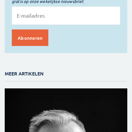
gratis op onze wekelijkse nieuwsbrief.
MEER ARTIKELEN