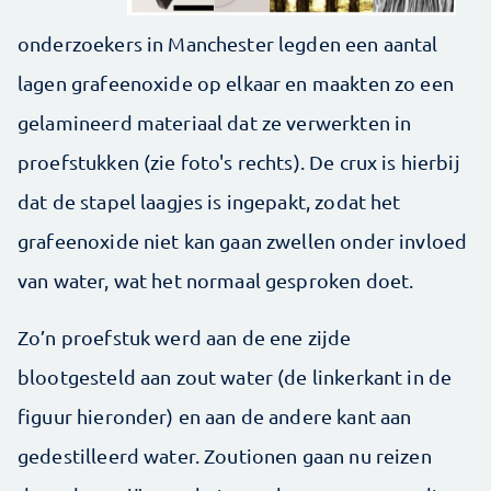
onderzoekers in Manchester legden een aantal
lagen grafeenoxide op elkaar en maakten zo een
gelamineerd materiaal dat ze verwerkten in
proefstukken (zie foto's rechts). De crux is hierbij
dat de stapel laagjes is ingepakt, zodat het
grafeenoxide niet kan gaan zwellen onder invloed
van water, wat het normaal gesproken doet.
Zo’n proefstuk werd aan de ene zijde
blootgesteld aan zout water (de linkerkant in de
figuur hieronder) en aan de andere kant aan
gedestilleerd water. Zoutionen gaan nu reizen