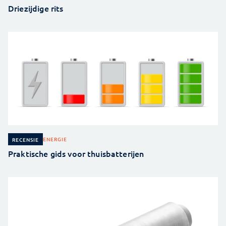
Driezijdige rits
ENERGIE
RECENSIE
Praktische gids voor thuisbatterijen