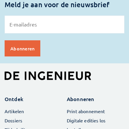
Meld je aan voor de nieuwsbrief
Ontdek
Abonneren
Artikelen
Print abonnement
Dossiers
Digitale edities los