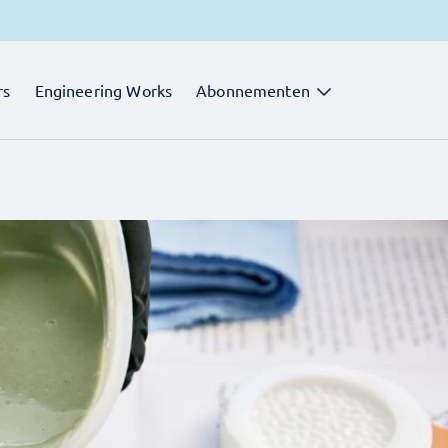
rs
Engineering Works
Abonnementen