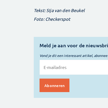
Tekst: SIja van den Beukel
Foto: Checkerspot
Meld je aan voor de nieuwsbr
Vond je dit een interessant artikel, abonnee