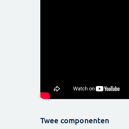
Twee componenten