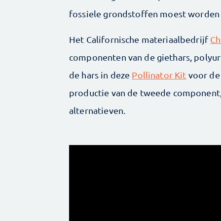
fossiele grondstoffen moest worden
Het Californische materiaalbedrijf
Ch
componenten van de giethars, polyure
de hars in deze
Pollinator Kit
voor de 
productie van de tweede component, 
alternatieven.