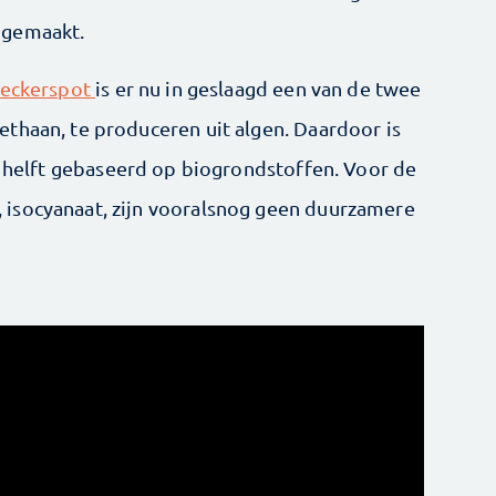
 gemaakt.
eckerspot
is er nu in geslaagd een van de twee
thaan, te produceren uit algen. Daardoor is
helft gebaseerd op biogrondstoffen. Voor de
isocyanaat, zijn vooralsnog geen duurzamere