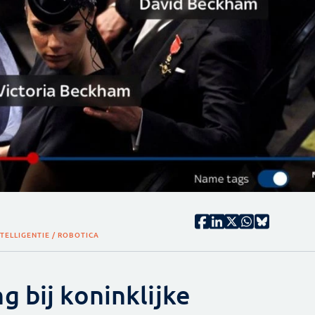
TELLIGENTIE / ROBOTICA
 bij koninklijke