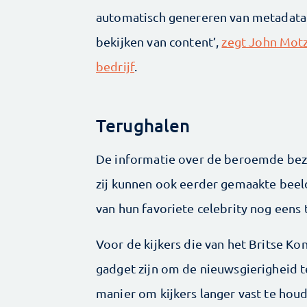
automatisch genereren van metadata. 
bekijken van content’,
zegt John Motz
bedrijf
.
Terughalen
De informatie over de beroemde bezoe
zij kunnen ook eerder gemaakte beel
van hun favoriete celebrity nog eens t
Voor de kijkers die van het Britse Ko
gadget zijn om de nieuwsgierigheid t
manier om kijkers langer vast te houd