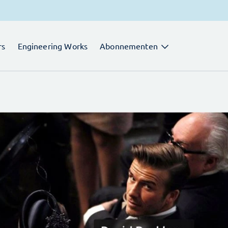
rs
Engineering Works
Abonnementen