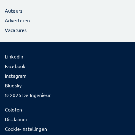
Auteurs
Adverteren
Vacatures
LinkedIn
Facebook
Instagram
Bluesky
© 2026 De Ingenieur
Colofon
Disclaimer
Cookie-instellingen