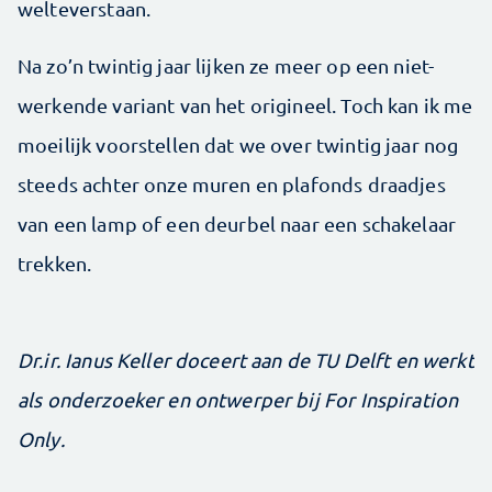
welteverstaan.
Na zo’n twintig jaar lijken ze meer op een niet-
werkende variant van het origineel. Toch kan ik me
moeilijk voorstellen dat we over twintig jaar nog
steeds achter onze muren en plafonds draadjes
van een lamp of een deurbel naar een schakelaar
trekken.
Dr.ir. Ianus Keller doceert aan de TU Delft en werkt
als onderzoeker en ontwerper bij For Inspiration
Only.