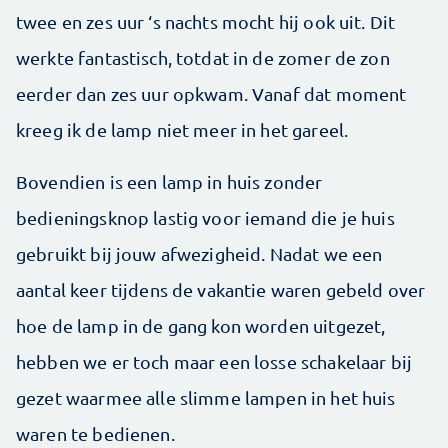
twee en zes uur ‘s nachts mocht hij ook uit. Dit
werkte fantastisch, totdat in de zomer de zon
eerder dan zes uur opkwam. Vanaf dat moment
kreeg ik de lamp niet meer in het gareel.
Bovendien is een lamp in huis zonder
bedieningsknop lastig voor iemand die je huis
gebruikt bij jouw afwezigheid. Nadat we een
aantal keer tijdens de vakantie waren gebeld over
hoe de lamp in de gang kon worden uitgezet,
hebben we er toch maar een losse schakelaar bij
gezet waarmee ­alle slimme lampen in het huis
waren te bedienen.