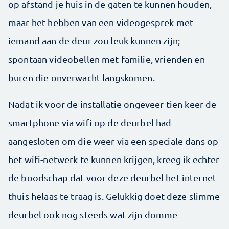
op ­afstand je huis in de gaten te kunnen houden,
maar het hebben van een videogesprek met
iemand aan de deur zou leuk kunnen zijn;
spontaan videobellen met familie, vrienden en
buren die onverwacht langskomen.
Nadat ik voor de installatie ongeveer tien keer de
smartphone via wifi op de deurbel had
aangesloten om die weer via een speciale dans op
het wifi-netwerk te kunnen krijgen, kreeg ik echter
de boodschap dat voor deze deurbel het internet
thuis helaas te traag is. Gelukkig doet deze slimme
deurbel ook nog steeds wat zijn domme