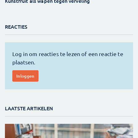
Kunstfruit als wapen tegen verveling
REACTIES
LAATSTE ARTIKELEN