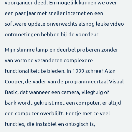
voorganger deed. En mogelijk kunnen we over
een paar jaar met sneller internet en een
software-update onverwachts alsnog leuke video-
ontmoetingen hebben bij de voordeur.
Mijn slimme lamp en deurbel proberen zonder
van vorm te veranderen complexere
functionaliteit te bieden. In 1999 schreef Alan
Cooper, de vader van de programmeertaal ­Visual
Basic, dat wanneer een camera, vliegtuig of
bank wordt gekruist met een computer, er altijd
een ­computer overblijft. Eentje met te veel
functies, die ­in­stabiel en onlogisch is,