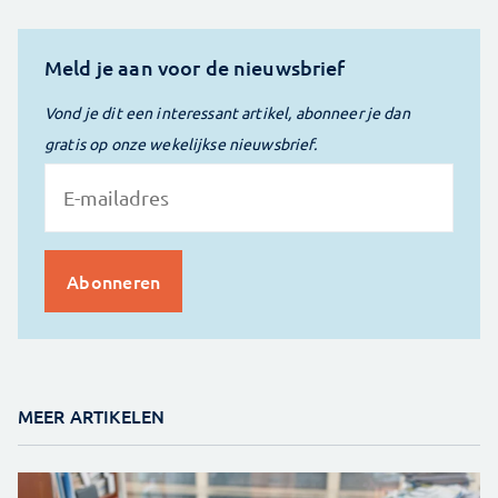
Meld je aan voor de nieuwsbrief
Vond je dit een interessant artikel, abonneer je dan
gratis op onze wekelijkse nieuwsbrief.
MEER ARTIKELEN