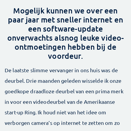
Mogelijk kunnen we over een
paar jaar met sneller internet en
een software-update
onverwachts alsnog leuke video-
ontmoetingen hebben bij de
voordeur.
De laatste slimme vervanger in ons huis was de
deurbel. Drie maanden geleden wisselde ik onze
goedkope draad­loze deurbel van een prima merk
in voor een videodeurbel van de Amerikaanse
start-up Ring. Ik houd niet van het idee om
verborgen camera’s op internet te zetten om zo