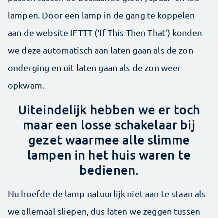
lampen. Door een lamp in de gang te koppelen
aan de website IFTTT (‘If This Then That’) konden
we deze auto­matisch aan laten gaan als de zon
onderging en uit laten gaan als de zon weer
opkwam.
Uiteindelijk hebben we er toch
maar een losse schakelaar bij
gezet waarmee ­alle slimme
lampen in het huis waren te
bedienen.
Nu hoefde de lamp natuurlijk niet aan te staan als
we allemaal sliepen, dus laten we zeggen tussen