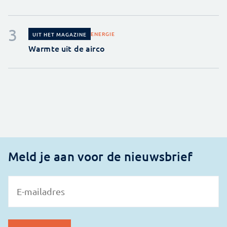
ENERGIE
UIT HET MAGAZINE
Warmte uit de airco
Meld je aan voor de nieuwsbrief