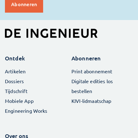
Ontdek
Abonneren
Artikelen
Print abonnement
Dossiers
Digitale edities los
Tijdschrift
bestellen
Mobiele App
KIVI-lidmaatschap
Engineering Works
Over ons