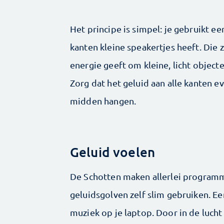
Het principe is simpel: je gebruikt ee
kanten kleine speakertjes heeft. Die
energie geeft om kleine, licht object
Zorg dat het geluid aan alle kanten eve
midden hangen.
Geluid voelen
De Schotten maken allerlei programm
geluidsgolven zelf slim gebruiken. E
muziek op je laptop. Door in de lucht