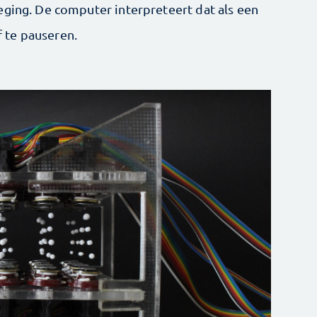
eging. De computer interpreteert dat als een
 te pauseren.