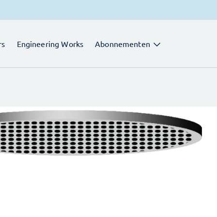
rs
Engineering Works
Abonnementen