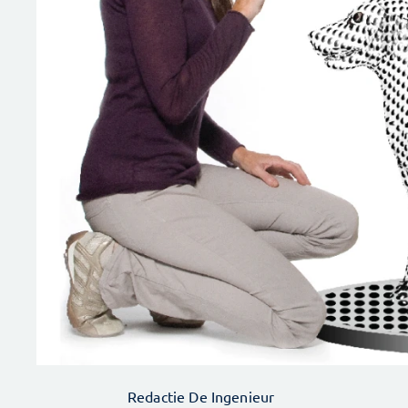
Redactie De Ingenieur