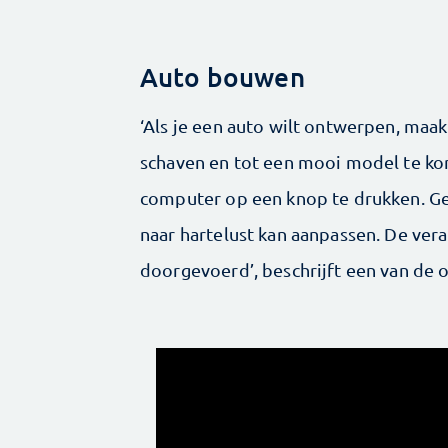
Auto bouwen
‘Als je een auto wilt ontwerpen, maak
schaven en tot een mooi model te kom
computer op een knop te drukken. G
naar hartelust kan aanpassen. De ve
doorgevoerd’, beschrijft een van de