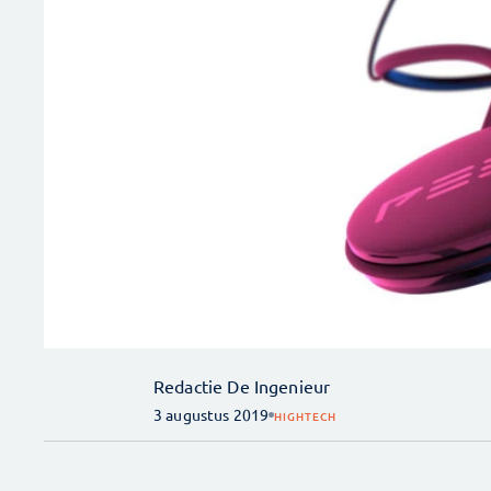
Redactie De Ingenieur
3 augustus 2019
HIGHTECH