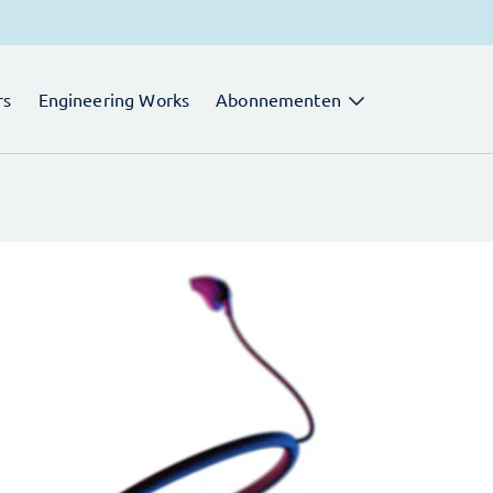
rs
Engineering Works
Abonnementen