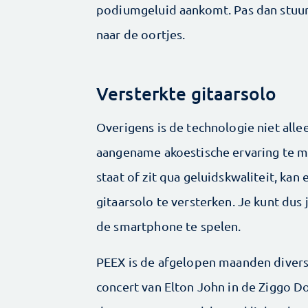
podiumgeluid aankomt. Pas dan stuur
naar de oortjes.
Versterkte gitaarsolo
Overigens is de technologie niet all
aangename akoestische ervaring te m
staat of zit qua geluidskwaliteit, kan
gitaarsolo te versterken. Je kunt dus
de smartphone te spelen.
PEEX is de afgelopen maanden divers
concert van Elton John in de Ziggo D