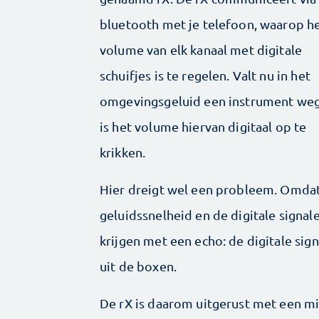
bluetooth met je telefoon, waarop h
volume van elk kanaal met digitale
schuifjes is te regelen. Valt nu in het
omgevingsgeluid een instrument weg
is het volume hiervan digitaal op te
krikken.
Hier dreigt wel een probleem. Omdat
geluidssnelheid en de digitale signale
krijgen met een echo: de digitale si
uit de boxen.
De rX is daarom uitgerust met een mi