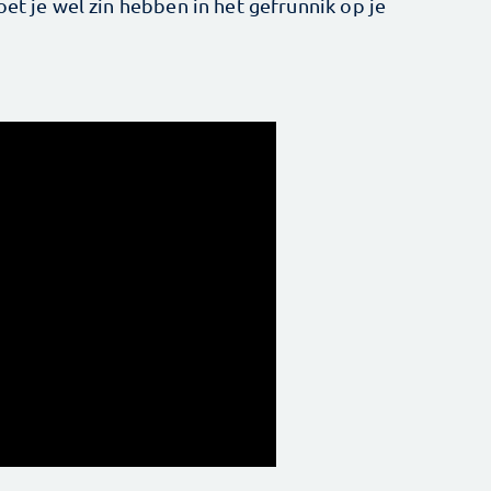
oet je wel zin hebben in het gefrunnik op je