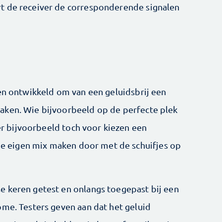
t de receiver de corresponderende signalen
een ontwikkeld om van een geluidsbrij een
aken. Wie bijvoorbeeld op de perfecte plek
 er bijvoorbeeld toch voor kiezen een
 je eigen mix maken door met de schuifjes op
e keren getest en onlangs toegepast bij een
ome. Testers geven aan dat het geluid