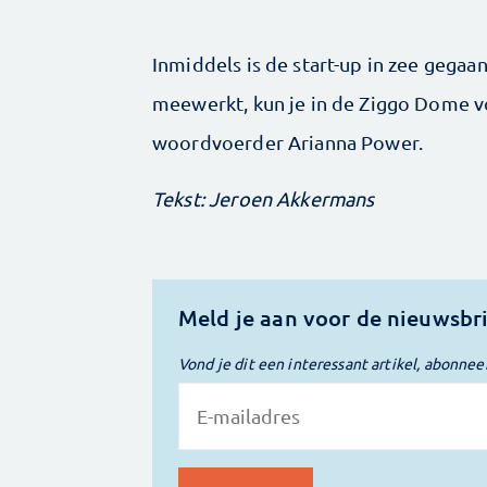
Inmiddels is de start-up in zee gegaa
meewerkt, kun je in de Ziggo Dome vo
woordvoerder Arianna Power.
Tekst: Jeroen Akkermans
Meld je aan voor de nieuwsbr
Vond je dit een interessant artikel, abonnee