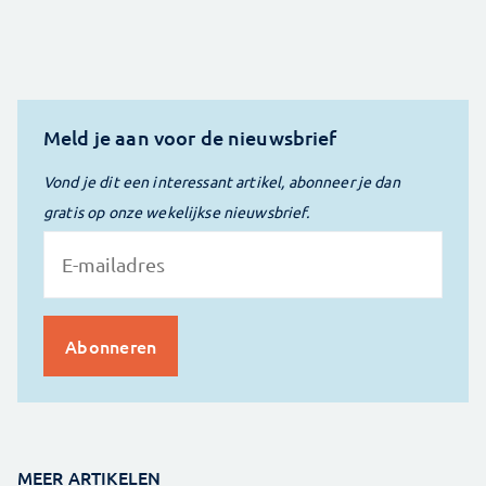
Meld je aan voor de nieuwsbrief
Vond je dit een interessant artikel, abonneer je dan
gratis op onze wekelijkse nieuwsbrief.
MEER ARTIKELEN