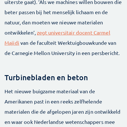
uiterste gaat). ‘Als we machines willen bouwen die
beter passen bij het menselijk lichaam en de
natuur, dan moeten we nieuwe materialen
ontwikkelen’,
zegt universitair docent Carmel
Majidi
van de faculteit Werktuigbouwkunde van
de Carnegie Mellon University in een persbericht.
Turbinebladen en beton
Het nieuwe buigzame materiaal van de
Amerikanen past in een reeks zelfhelende
materialen die de afgelopen jaren zijn ontwikkeld
en waar ook Nederlandse wetenschappers mee