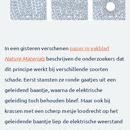
In een gisteren verschenen
paper in vakblad
Nature Materials
beschrijven de onderzoekers dat
dit principe werkt bij verschillende soorten
schade. Eerst stansten ze ronde gaatjes uit een
geleidend baantje, waarna de elektrische
geleiding toch behouden bleef. Maar ook bij
krassen met een scherp mesje loodrecht op het
geleidende baantje liep de elektrische weerstand