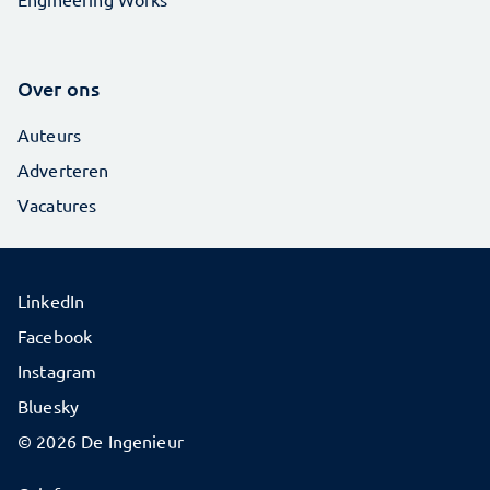
Over ons
Auteurs
Adverteren
Vacatures
LinkedIn
Facebook
Instagram
Bluesky
© 2026 De Ingenieur