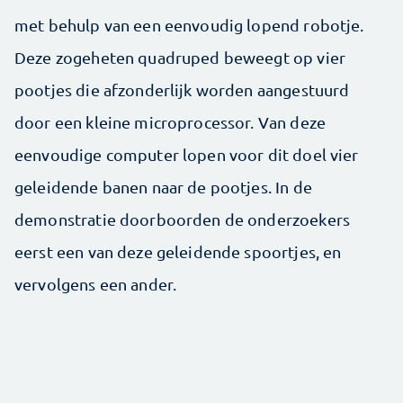
met behulp van een eenvoudig lopend robotje.
Deze zogeheten quadruped beweegt op vier
pootjes die afzonderlijk worden aangestuurd
door een kleine microprocessor. Van deze
eenvoudige computer lopen voor dit doel vier
geleidende banen naar de pootjes. In de
demonstratie doorboorden de onderzoekers
eerst een van deze geleidende spoortjes, en
vervolgens een ander.