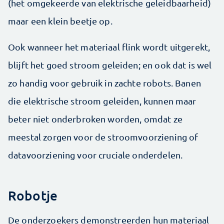
(het omgekeerde van elektrische geleidbaarheid)
maar een klein beetje op.
Ook wanneer het materiaal flink wordt uitgerekt,
blijft het goed stroom geleiden; en ook dat is wel
zo handig voor gebruik in zachte robots. Banen
die elektrische stroom geleiden, kunnen maar
beter niet onderbroken worden, omdat ze
meestal zorgen voor de stroomvoorziening of
datavoorziening voor cruciale onderdelen.
Robotje
De onderzoekers demonstreerden hun materiaal