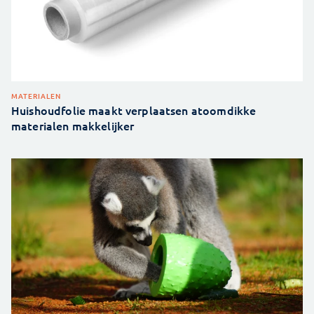
MATERIALEN
Huishoudfolie maakt verplaatsen atoomdikke
materialen makkelijker