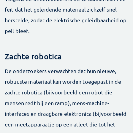
feit dat het geleidende materiaal zichzelf snel
herstelde, zodat de elektrische geleidbaarheid op
peil bleef.
Zachte robotica
De onderzoekers verwachten dat hun nieuwe,
robuuste materiaal kan worden toegepast in de
zachte robotica (bijvoorbeeld een robot die
mensen redt bij een ramp), mens-machine-
interfaces en draagbare elektronica (bijvoorbeeld
een meetapparaatje op een atleet die tot het