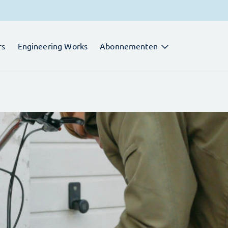
rs
Engineering Works
Abonnementen