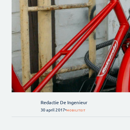
Redactie De Ingenieur
30 april 2017
MOBILITEIT