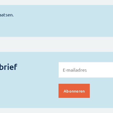
brief