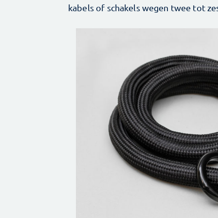
kabels of schakels ­wegen twee tot ze