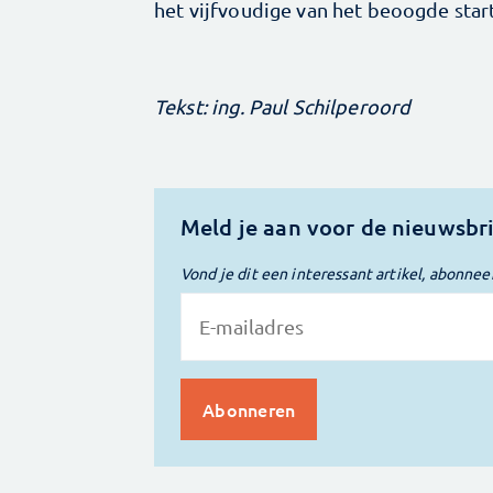
het vijfvoudige van het beoogde start
Tekst: ing. Paul Schilperoord
Meld je aan voor de nieuwsbr
Vond je dit een interessant artikel, abonnee