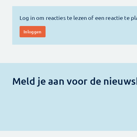
Meld je aan voor de nieuws