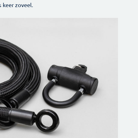
s keer zoveel.