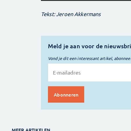
Tekst: Jeroen Akkermans
Meld je aan voor de nieuwsbr
Vond je dit een interessant artikel, abonnee
MEER ARTIKELEN