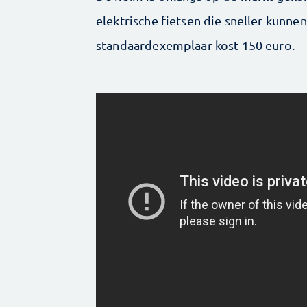
elektrische fietsen die sneller kunne
standaardexemplaar kost 150 euro.