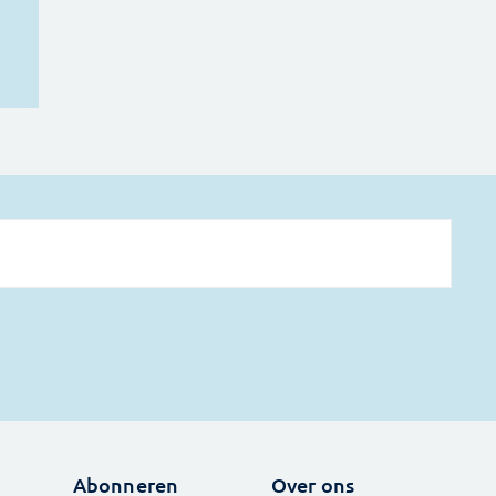
Abonneren
Over ons