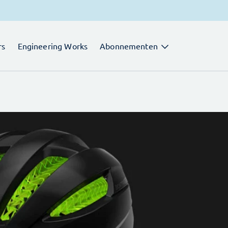
rs
Engineering Works
Abonnementen