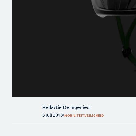
Redactie De Ingenieur
3 juli 2019
MOBILITEIT
VEILIGHEID