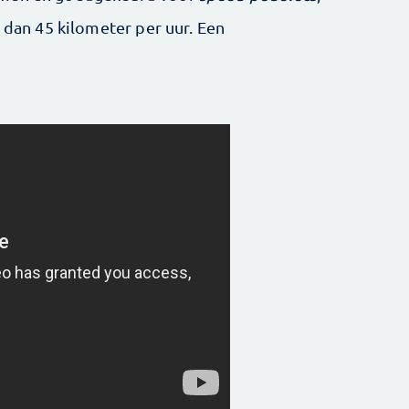
n dan 45 kilometer per uur. Een