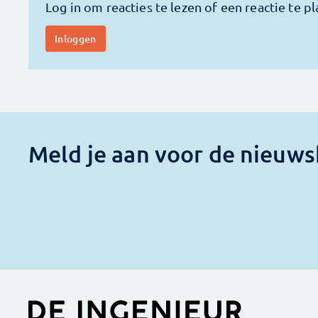
Meld je aan voor de nieuws