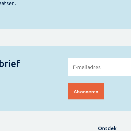
brief
Ontdek