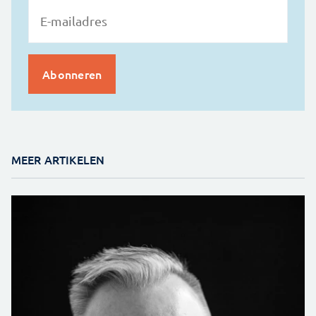
MEER ARTIKELEN