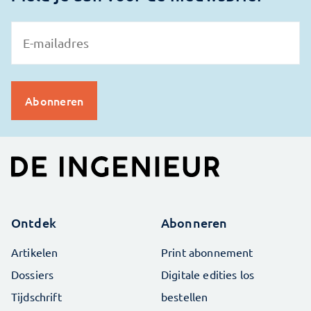
Ontdek
Abonneren
Artikelen
Print abonnement
Dossiers
Digitale edities los
Tijdschrift
bestellen