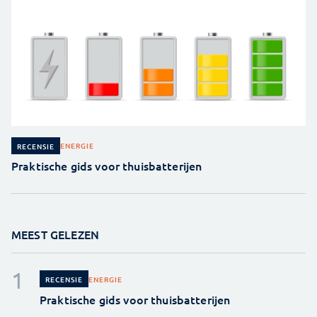
ENERGIE
RECENSIE
Praktische gids voor thuisbatterijen
MEEST GELEZEN
ENERGIE
RECENSIE
Praktische gids voor thuisbatterijen