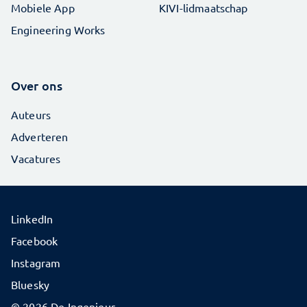
Mobiele App
KIVI-lidmaatschap
Engineering Works
Over ons
Auteurs
Adverteren
Vacatures
LinkedIn
Facebook
Instagram
Bluesky
© 2026 De Ingenieur