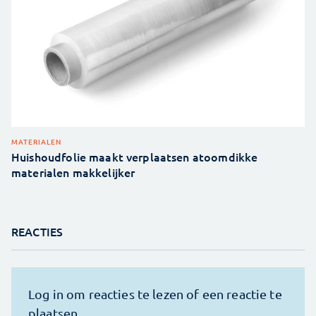
MATERIALEN
Huishoudfolie maakt verplaatsen atoomdikke
materialen makkelijker
REACTIES