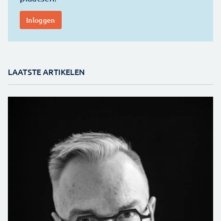
LAATSTE ARTIKELEN