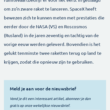
om zo'n zware raket te lanceren. SpaceX heeft
bewezen zich te kunnen meten met prestaties die
eerder door de NASA (VS) en Roscosmos
(Rusland) in de jaren zeventig en tachtig van de
vorige eeuw werden geleverd. Bovendien is het
gelukt tenminste twee raketten terug op land te
krijgen, zodat die opnieuw zijn te gebruiken.
Meld je aan voor de nieuwsbrief
Vond je dit een interessant artikel, abonneer je dan
gratis op onze wekelijkse nieuwsbrief.