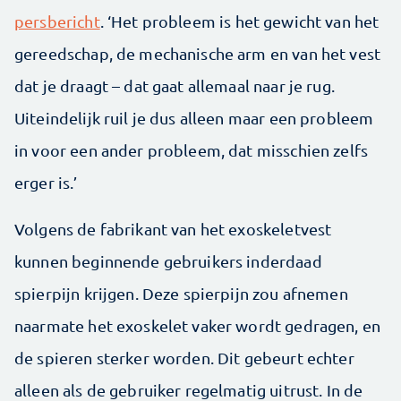
persbericht
. ‘Het probleem is het gewicht van het
gereedschap, de mechanische arm en van het vest
dat je draagt – dat gaat allemaal naar je rug.
Uiteindelijk ruil je dus alleen maar een probleem
in voor een ander probleem, dat misschien zelfs
erger is.’
Volgens de fabrikant van het exoskeletvest
kunnen beginnende gebruikers inderdaad
spierpijn krijgen. Deze spierpijn zou afnemen
naarmate het exoskelet vaker wordt gedragen, en
de spieren sterker worden. Dit gebeurt echter
alleen als de gebruiker regelmatig uitrust. In de