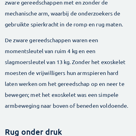
zware gereedschappen met en zonder de
mechanische arm, waarbij de onderzoekers de
gebruikte spierkracht in de romp en rug maten.
De zware gereedschappen waren een
momentsleutel van ruim 4 kg en een
slagmoersleutel van 13 kg. Zonder het exoskelet
moesten de vrijwilligers hun armspieren hard
laten werken om het gereedschap op en neer te
bewegen; met het exoskelet was een simpele
armbeweging naar boven of beneden voldoende.
Rug onder druk