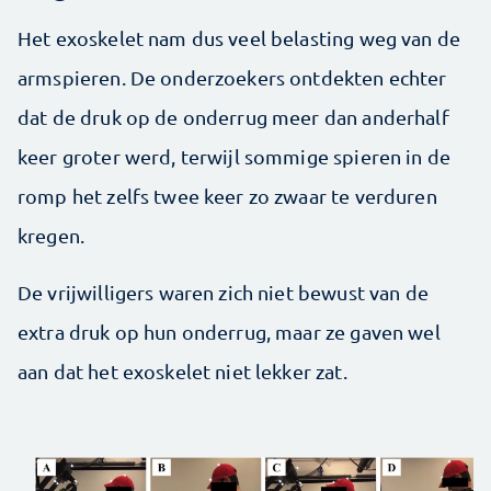
Het exoskelet nam dus veel belasting weg van de
armspieren. De onderzoekers ontdekten echter
dat de druk op de onderrug meer dan anderhalf
keer groter werd, terwijl sommige spieren in de
romp het zelfs twee keer zo zwaar te verduren
kregen.
De vrijwilligers waren zich niet bewust van de
extra druk op hun onderrug, maar ze gaven wel
aan dat het exoskelet niet lekker zat.