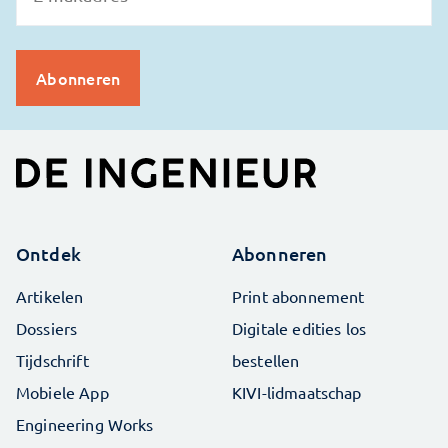
Ontdek
Abonneren
Artikelen
Print abonnement
Dossiers
Digitale edities los
Tijdschrift
bestellen
Mobiele App
KIVI-lidmaatschap
Engineering Works