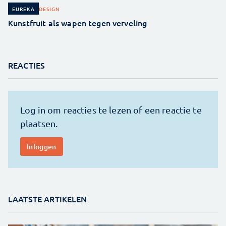
DESIGN
EUREKA
Kunstfruit als wapen tegen verveling
REACTIES
LAATSTE ARTIKELEN