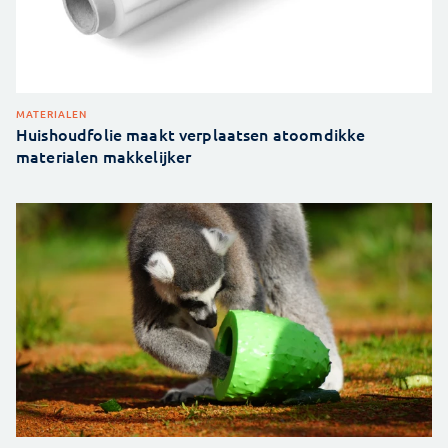
MATERIALEN
Huishoudfolie maakt verplaatsen atoomdikke
materialen makkelijker