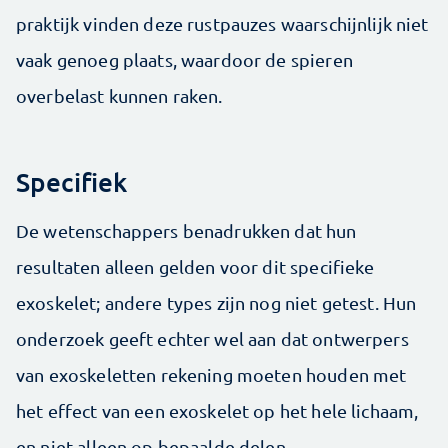
praktijk vinden deze rustpauzes waarschijnlijk niet
vaak genoeg plaats, waardoor de spieren
overbelast kunnen raken.
Specifiek
De wetenschappers benadrukken dat hun
resultaten alleen gelden voor dit specifieke
exoskelet; andere types zijn nog niet getest. Hun
onderzoek geeft echter wel aan dat ontwerpers
van exoskeletten rekening moeten houden met
het effect van een exoskelet op het hele lichaam,
en niet alleen op bepaalde delen.