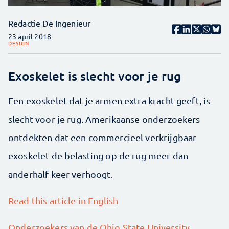
Redactie De Ingenieur
23 april 2018
DESIGN
Exoskelet is slecht voor je rug
Een exoskelet dat je armen extra kracht geeft, is
slecht voor je rug. Amerikaanse onderzoekers
ontdekten dat een commercieel verkrijgbaar
exoskelet de belasting op de rug meer dan
anderhalf keer verhoogt.
Read this article in English
Onderzoekers van de Ohio State University