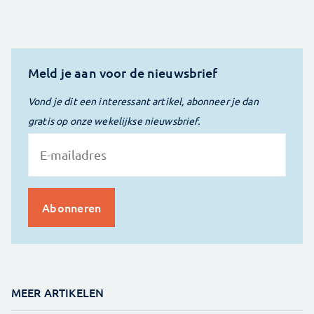
Meld je aan voor de nieuwsbrief
Vond je dit een interessant artikel, abonneer je dan
gratis op onze wekelijkse nieuwsbrief.
MEER ARTIKELEN