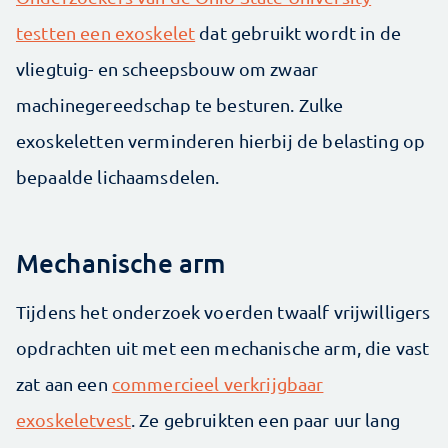
testten een exoskelet
dat gebruikt wordt in de
vliegtuig- en scheepsbouw om zwaar
machinegereedschap te besturen. Zulke
exoskeletten verminderen hierbij de belasting op
bepaalde lichaamsdelen.
Mechanische arm
Tijdens het onderzoek voerden twaalf vrijwilligers
opdrachten uit met een mechanische arm, die vast
zat aan een
commercieel verkrijgbaar
exoskeletvest
. Ze gebruikten een paar uur lang