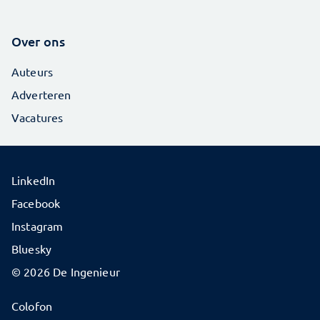
Over ons
Auteurs
Adverteren
Vacatures
LinkedIn
Facebook
Instagram
Bluesky
© 2026 De Ingenieur
Colofon