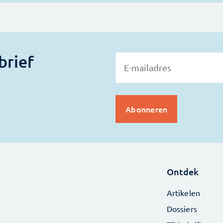
brief
Ontdek
Artikelen
Dossiers