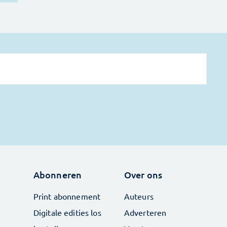
Abonneren
Over ons
Print abonnement
Auteurs
Digitale edities los
Adverteren