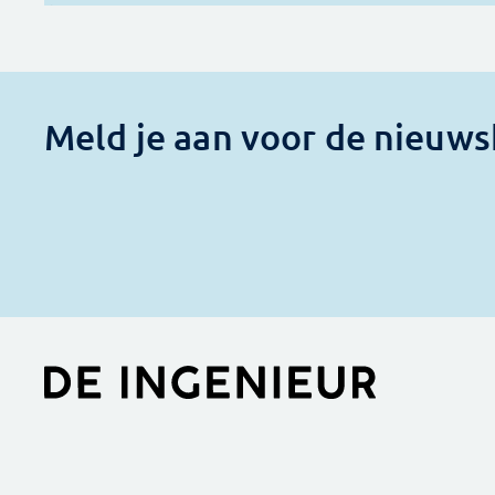
Meld je aan voor de nieuws