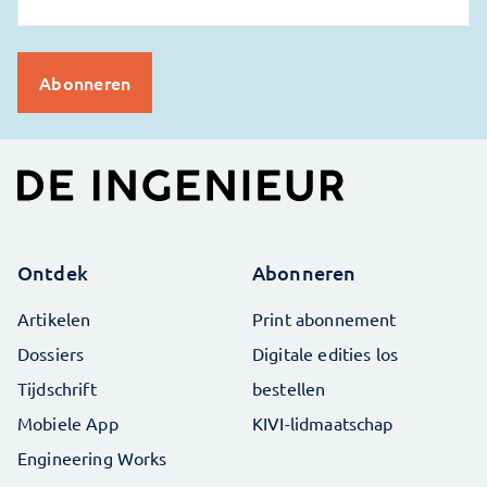
Ontdek
Abonneren
Artikelen
Print abonnement
Dossiers
Digitale edities los
Tijdschrift
bestellen
Mobiele App
KIVI-lidmaatschap
Engineering Works