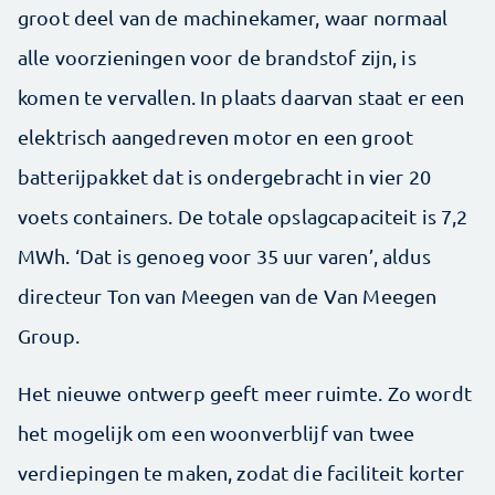
groot deel van de machinekamer, waar normaal
alle voorzieningen voor de brandstof zijn, is
komen te vervallen. In plaats daarvan staat er een
elektrisch aangedreven motor en een groot
batterijpakket dat is ondergebracht in vier 20
voets containers. De totale opslagcapaciteit is 7,2
MWh. ‘Dat is genoeg voor 35 uur varen’, aldus
directeur Ton van Meegen van de Van Meegen
Group.
Het nieuwe ontwerp geeft meer ruimte. Zo wordt
het mogelijk om een woonverblijf van twee
verdiepingen te maken, zodat die faciliteit korter