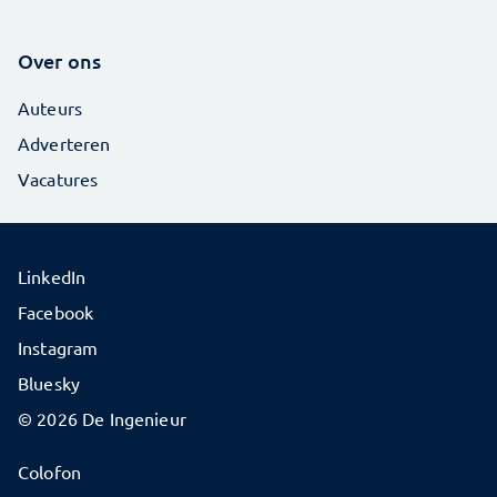
Over ons
Auteurs
Adverteren
Vacatures
LinkedIn
Facebook
Instagram
Bluesky
© 2026 De Ingenieur
Colofon