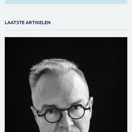
LAATSTE ARTIKELEN