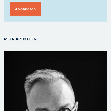
MEER ARTIKELEN