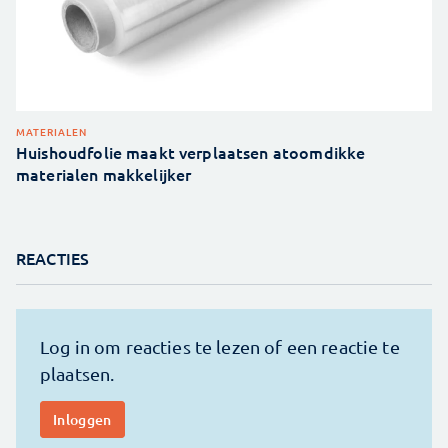
MATERIALEN
Huishoudfolie maakt verplaatsen atoomdikke
materialen makkelijker
REACTIES