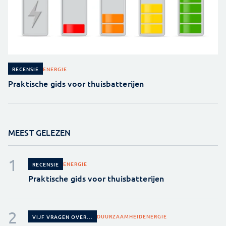
ENERGIE
RECENSIE
Praktische gids voor thuisbatterijen
MEEST GELEZEN
ENERGIE
RECENSIE
Praktische gids voor thuisbatterijen
DUURZAAMHEID
ENERGIE
VIJF VRAGEN OVER...