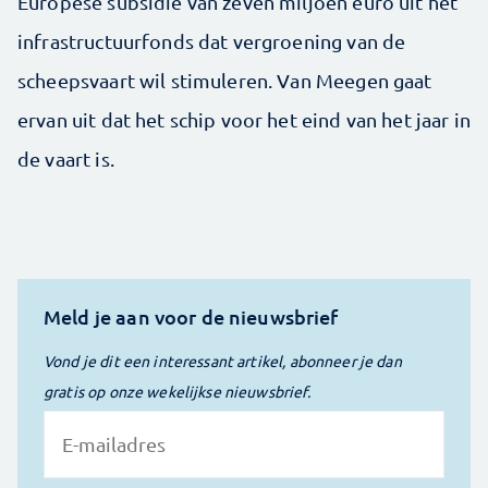
Europese subsidie van zeven miljoen euro uit het
infrastructuurfonds dat vergroening van de
scheepsvaart wil stimuleren. Van Meegen gaat
ervan uit dat het schip voor het eind van het jaar in
de vaart is.
Meld je aan voor de nieuwsbrief
Vond je dit een interessant artikel, abonneer je dan
gratis op onze wekelijkse nieuwsbrief.