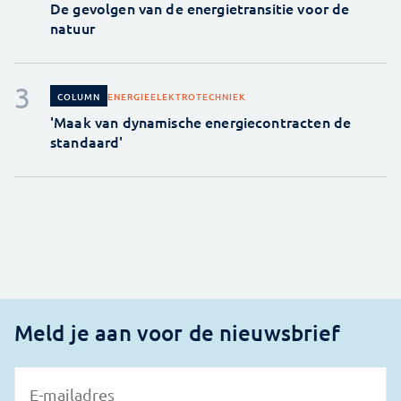
De gevolgen van de energietransitie voor de
natuur
ENERGIE
ELEKTROTECHNIEK
COLUMN
'Maak van dynamische energiecontracten de
standaard'
Meld je aan voor de nieuwsbrief