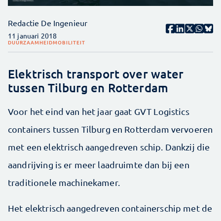
Redactie De Ingenieur
11 januari 2018
DUURZAAMHEID
MOBILITEIT
Elektrisch transport over water
tussen Tilburg en Rotterdam
Voor het eind van het jaar gaat GVT Logistics
containers tussen Tilburg en Rotterdam vervoeren
met een elektrisch aangedreven schip. Dankzij die
aandrijving is er meer laadruimte dan bij een
traditionele machinekamer.
Het elektrisch aangedreven containerschip met de