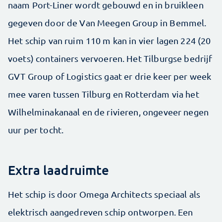
naam Port-Liner wordt gebouwd en in bruikleen
gegeven door de Van Meegen Group in Bemmel.
Het schip van ruim 110 m kan in vier lagen 224 (20
voets) containers vervoeren. Het Tilburgse bedrijf
GVT Group of Logistics gaat er drie keer per week
mee varen tussen Tilburg en Rotterdam via het
Wilhelminakanaal en de rivieren, ongeveer negen
uur per tocht.
Extra laadruimte
Het schip is door Omega Architects speciaal als
elektrisch aangedreven schip ontworpen. Een