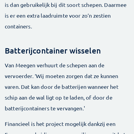
is dan gebruikelijk bij dit soort schepen. Daarmee
is er een extra laadruimte voor zo’n zestien
containers.
Batterijcontainer wisselen
Van Meegen verhuurt de schepen aan de
vervoerder. ‘Wij moeten zorgen dat ze kunnen
varen. Dat kan door de batterijen wanneer het
schip aan de wal ligt op te laden, of door de
batterijcontainers te vervangen.'
Financieel is het project mogelijk dankzij een