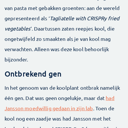
van pasta met gebakken groenten: aan de wereld
gepresenteerd als ‘
Tagliatelle with CRISPRy fried
vegetables
’. Daartussen zaten reepjes kool, die
ongetwijfeld zo smaakten als je van kool mag
verwachten. Alleen was deze kool behoorlijk
bijzonder.
Ontbrekend gen
In het genoom van de koolplant ontbrak namelijk
één gen. Dat was geen ongelukje, maar dat
had
Jansson moedwillig gedaan in zijn lab
. Toen de
kool nog een zaadje was had Jansson met het