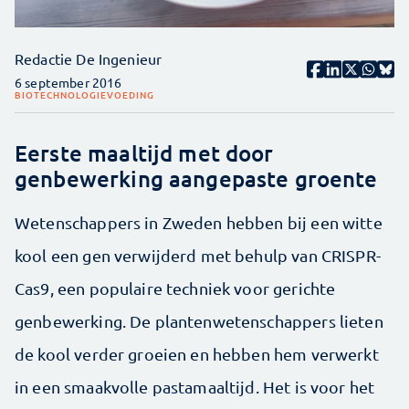
Redactie De Ingenieur
6 september 2016
BIOTECHNOLOGIE
VOEDING
Eerste maaltijd met door
genbewerking aangepaste groente
Wetenschappers in Zweden hebben bij een witte
kool een gen verwijderd met behulp van CRISPR-
Cas9, een populaire techniek voor gerichte
genbewerking. De plantenwetenschappers lieten
de kool verder groeien en hebben hem verwerkt
in een smaakvolle pastamaaltijd. Het is voor het