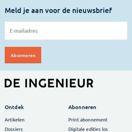
Meld je aan voor de nieuwsbrief
Ontdek
Abonneren
Artikelen
Print abonnement
Dossiers
Digitale edities los