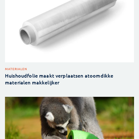
MATERIALEN
Huishoudfolie maakt verplaatsen atoomdikke
materialen makkelijker