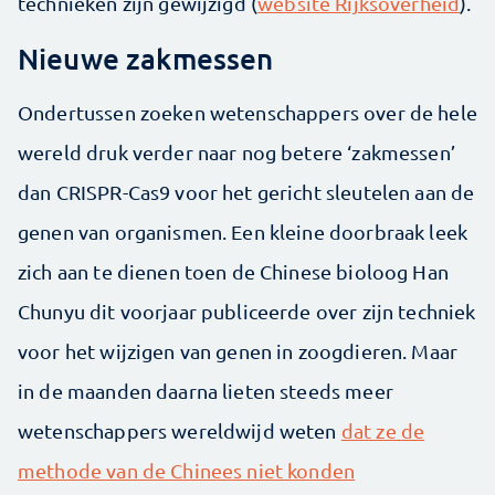
technieken zijn gewijzigd (
website Rijksoverheid
).
Nieuwe zakmessen
Ondertussen zoeken wetenschappers over de hele
wereld druk verder naar nog betere ‘zakmessen’
dan CRISPR-Cas9 voor het gericht sleutelen aan de
genen van organismen. Een kleine doorbraak leek
zich aan te dienen toen de Chinese bioloog Han
Chunyu dit voorjaar publiceerde over zijn techniek
voor het wijzigen van genen in zoogdieren. Maar
in de maanden daarna lieten steeds meer
wetenschappers wereldwijd weten
dat ze de
methode van de Chinees niet konden