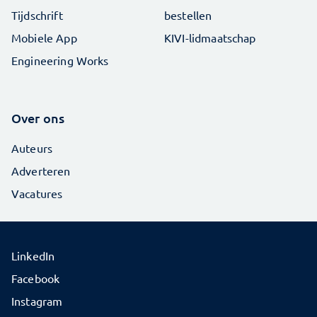
Tijdschrift
bestellen
Mobiele App
KIVI-lidmaatschap
Engineering Works
Over ons
Auteurs
Adverteren
Vacatures
LinkedIn
Facebook
Instagram