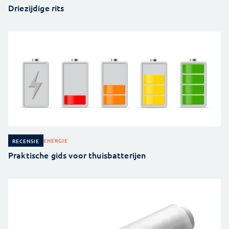
Driezijdige rits
ENERGIE
RECENSIE
Praktische gids voor thuisbatterijen