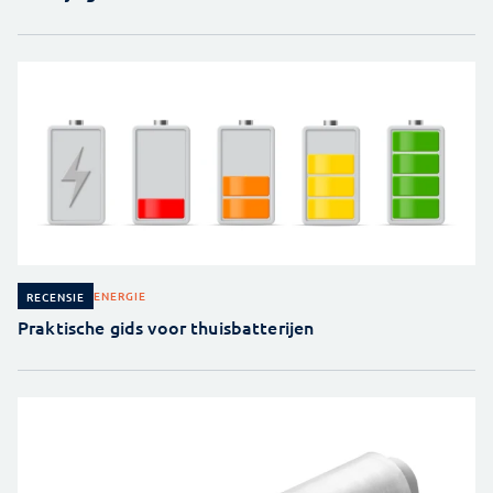
ENERGIE
RECENSIE
Praktische gids voor thuisbatterijen