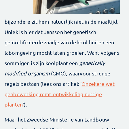
bijzondere zit hem natuurlijk niet in de maaltijd.
Uniek is hier dat Jansson het genetisch
gemodificeerde zaadje van de kool buiten een
labomgeving mocht laten groeien. Want volgens
sommigen is zijn koolplant een
genetically
modified organism
(GMO), waarvoor strenge
regels bestaan (lees ons artikel: ‘
Onzekere wet
genbewerking remt ontwikkeling nuttige
planten
’).
Maar het Zweedse Ministerie van Landbouw