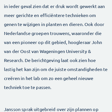
in ieder geval zien dat er druk wordt gewerkt aan
meer gerichte en efficiëntere technieken om
genen te wijzigen in planten en dieren. Ook door
Nederlandse groepen trouwens, waaronder die
van een pioneer op dit gebied, hoogleraar John
van der Oost van Wageningen University &
Research. De berichtgeving laat ook zien hoe
lastig het kan zijn om de juiste omstandigheden te
creëren in het lab om zo een geheel nieuwe
techniek toe te passen.
Jansson sprak uitgebreid over zijn plannen op