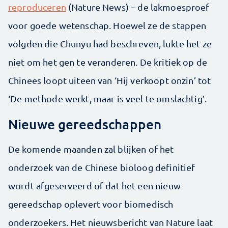
reproduceren
(Nature News) – de lakmoesproef
voor goede wetenschap. Hoewel ze de stappen
volgden die Chunyu had beschreven, lukte het ze
niet om het gen te veranderen. De kritiek op de
Chinees loopt uiteen van ‘Hij verkoopt onzin’ tot
‘De methode werkt, maar is veel te omslachtig’.
Nieuwe gereedschappen
De komende maanden zal blijken of het
onderzoek van de Chinese bioloog definitief
wordt afgeserveerd of dat het een nieuw
gereedschap oplevert voor biomedisch
onderzoekers. Het nieuwsbericht van Nature laat