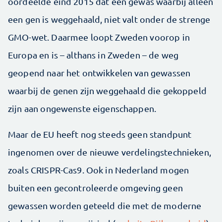
oordeelde eind 2015 dat een gewas waarbij alleen
een gen is weggehaald, niet valt onder de strenge
GMO-wet. Daarmee loopt Zweden voorop in
Europa en is – althans in Zweden – de weg
geopend naar het ontwikkelen van gewassen
waarbij de genen zijn weggehaald die gekoppeld
zijn aan ongewenste eigenschappen.
Maar de EU heeft nog steeds geen standpunt
ingenomen over de nieuwe verdelingstechnieken,
zoals CRISPR-Cas9. Ook in Nederland mogen
buiten een gecontroleerde omgeving geen
gewassen worden geteeld die met de moderne