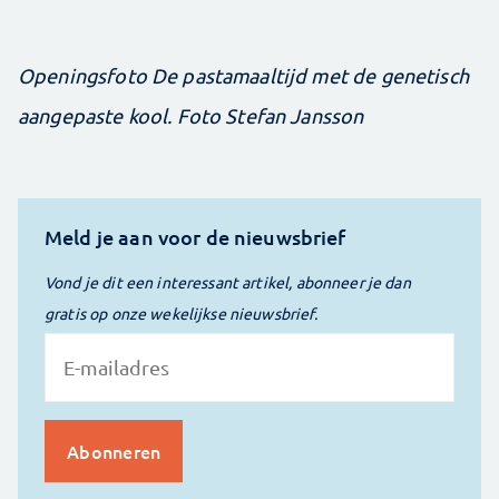
Openingsfoto De pastamaaltijd met de genetisch
aangepaste kool. Foto Stefan Jansson
Meld je aan voor de nieuwsbrief
Vond je dit een interessant artikel, abonneer je dan
gratis op onze wekelijkse nieuwsbrief.