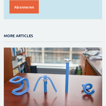
MORE ARTICLES