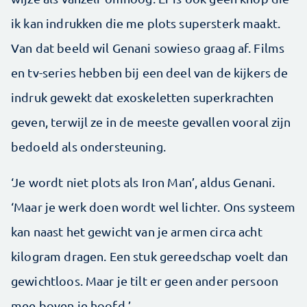
ik kan indrukken die me plots supersterk maakt.
Van dat beeld wil Genani sowieso graag af. Films
en tv-series hebben bij een deel van de kijkers de
indruk gewekt dat exoskeletten superkrachten
geven, terwijl ze in de meeste gevallen vooral zijn
bedoeld als ondersteuning.
‘Je wordt niet plots als Iron Man’, aldus Genani.
‘Maar je werk doen wordt wel lichter. Ons systeem
kan naast het gewicht van je armen circa acht
kilogram dragen. Een stuk gereedschap voelt dan
gewichtloos. Maar je tilt er geen ander persoon
mee boven je hoofd.’