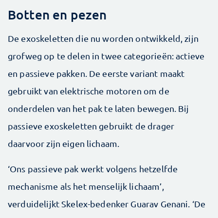
Botten en pezen
De exoskeletten die nu worden ontwikkeld, zijn
grofweg op te delen in twee categorieën: actieve
en passieve pakken. De eerste variant maakt
gebruikt van elektrische motoren om de
onderdelen van het pak te laten bewegen. Bij
passieve exoskeletten gebruikt de drager
daarvoor zijn eigen lichaam.
‘Ons passieve pak werkt volgens hetzelfde
mechanisme als het menselijk lichaam’,
verduidelijkt Skelex-bedenker Guarav Genani. ‘De