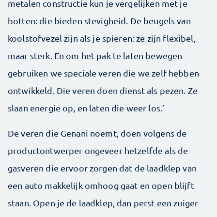
metalen constructie kun je vergelijken met je
botten: die bieden stevigheid. De beugels van
koolstofvezel zijn als je spieren: ze zijn flexibel,
maar sterk. En om het pak te laten bewegen
gebruiken we speciale veren die we zelf hebben
ontwikkeld. Die veren doen dienst als pezen. Ze
slaan energie op, en laten die weer los.’
De veren die Genani noemt, doen volgens de
productontwerper ongeveer hetzelfde als de
gasveren die ervoor zorgen dat de laadklep van
een auto makkelijk omhoog gaat en open blijft
staan. Open je de laadklep, dan perst een zuiger