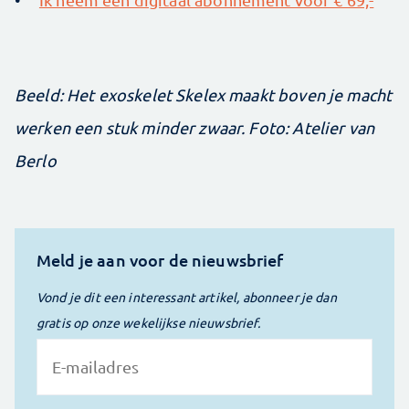
Beeld: Het exoskelet Skelex maakt boven je macht
werken een stuk minder zwaar. Foto: Atelier van
Berlo
Meld je aan voor de nieuwsbrief
Vond je dit een interessant artikel, abonneer je dan
gratis op onze wekelijkse nieuwsbrief.