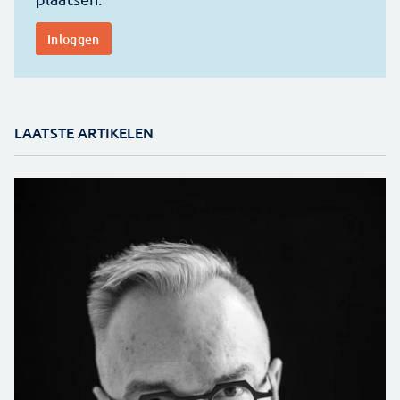
LAATSTE ARTIKELEN