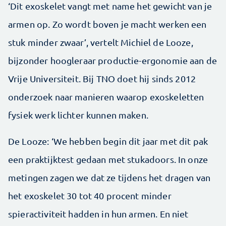
‘Dit exoskelet vangt met name het gewicht van je
armen op. Zo wordt boven je macht werken een
stuk minder zwaar’, vertelt Michiel de Looze,
bijzonder hoogleraar productie-ergonomie aan de
Vrije Universiteit. Bij TNO doet hij sinds 2012
onderzoek naar manieren waarop exoskeletten
fysiek werk lichter kunnen maken.
De Looze: ‘We hebben begin dit jaar met dit pak
een praktijktest gedaan met stukadoors. In onze
metingen zagen we dat ze tijdens het dragen van
het exoskelet 30 tot 40 procent minder
spieractiviteit hadden in hun armen. En niet