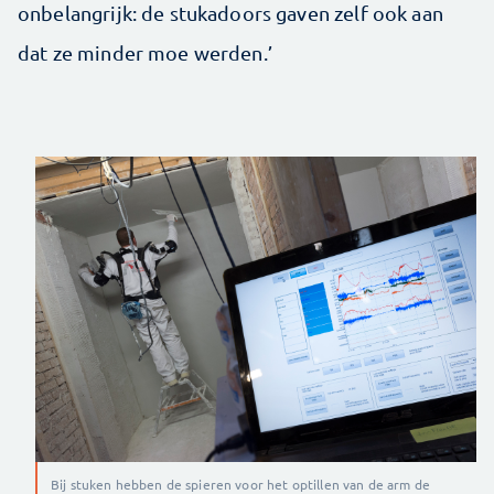
onbelangrijk: de stukadoors gaven zelf ook aan
dat ze minder moe werden.’
Bij stuken hebben de spieren voor het optillen van de arm de