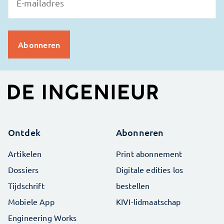
Ontdek
Abonneren
Artikelen
Print abonnement
Dossiers
Digitale edities los
Tijdschrift
bestellen
Mobiele App
KIVI-lidmaatschap
Engineering Works