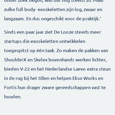
zulke full body- exoskeletten zijn log, zwaar en
langzaam. En dus ongeschikt voor de praktijk.’
Sinds een paar jaar ziet De Looze steeds meer
startups die exoskeletten ontwikkelen
toegespitst op één taak. Zo maken de pakken van
ShoulderX en Skelex bovenhands werken lichter,
bieden V-22 en het Nederlandse Laevo extra steun
in de rug bij het tillen en helpen Ekso Works en
Fortis hun drager zware gereedschappen vast te
houden.