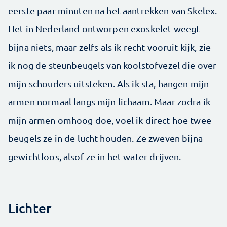
eerste paar minuten na het aantrekken van Skelex.
Het in Nederland ontworpen exoskelet weegt
bijna niets, maar zelfs als ik recht vooruit kijk, zie
ik nog de steunbeugels van koolstofvezel die over
mijn schouders uitsteken. Als ik sta, hangen mijn
armen normaal langs mijn lichaam. Maar zodra ik
mijn armen omhoog doe, voel ik direct hoe twee
beugels ze in de lucht houden. Ze zweven bijna
gewichtloos, alsof ze in het water drijven.
Lichter