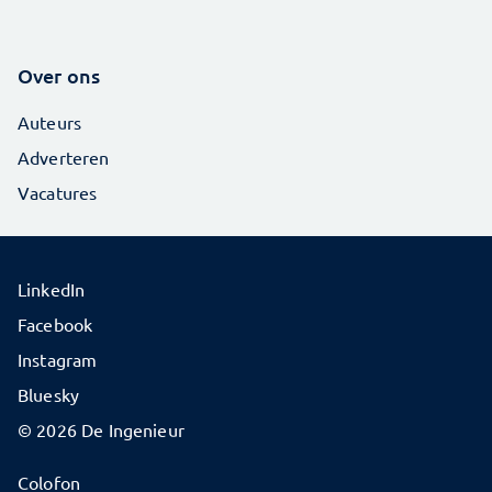
Over ons
Auteurs
Adverteren
Vacatures
LinkedIn
Facebook
Instagram
Bluesky
© 2026 De Ingenieur
Colofon