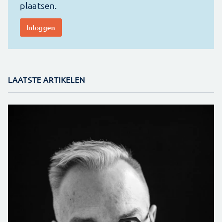
LAATSTE ARTIKELEN