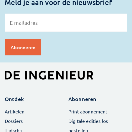
Meld je aan voor de nieuwsbrief
Ontdek
Abonneren
Artikelen
Print abonnement
Dossiers
Digitale edities los
Tijdschrift
bestellen