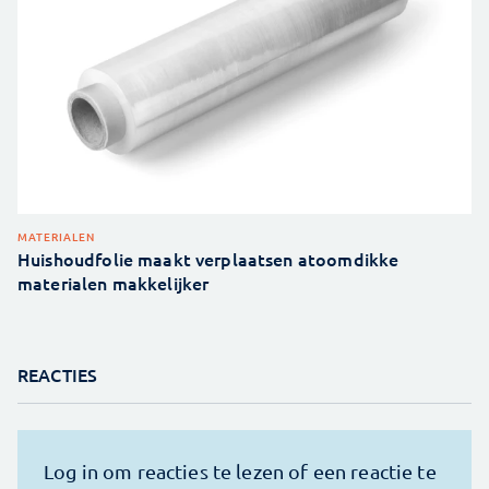
MATERIALEN
Huishoudfolie maakt verplaatsen atoomdikke
materialen makkelijker
REACTIES