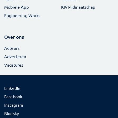
Mobiele App
KIVI-lidmaatschap
Engineering Works
Over ons
Auteurs
Adverteren
Vacatures
LinkedIn
Facebook
Instagram
Bluesky