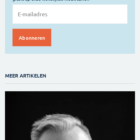
MEER ARTIKELEN