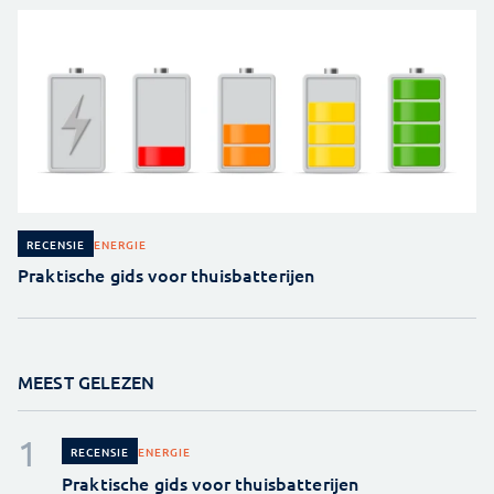
ENERGIE
RECENSIE
Praktische gids voor thuisbatterijen
MEEST GELEZEN
ENERGIE
RECENSIE
Praktische gids voor thuisbatterijen