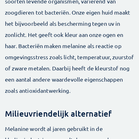
soorten levende organismen, variërend van
zoogdieren tot bacteriën. Onze eigen huid maakt
het bijvoorbeeld als bescherming tegen uv in
zonlicht. Het geeft ook kleur aan onze ogen en
haar. Bacteriën maken melanine als reactie op
omgevingsstress zoals licht, temperatuur, zuurstof
of zware metalen. Daarbij heeft de kleurstof nog
een aantal andere waardevolle eigenschappen
zoals antioxidantwerking.
Milieuvriendelijk alternatief
Melanine wordt al jaren gebruikt in de