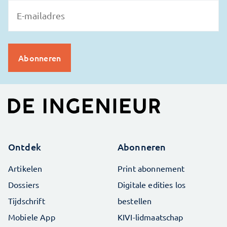
Ontdek
Abonneren
Artikelen
Print abonnement
Dossiers
Digitale edities los
Tijdschrift
bestellen
Mobiele App
KIVI-lidmaatschap