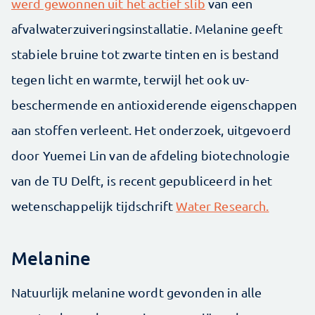
werd gewonnen uit het actief slib
van een
afvalwaterzuiveringsinstallatie. Melanine geeft
stabiele bruine tot zwarte tinten en is bestand
tegen licht en warmte, terwijl het ook uv-
beschermende en antioxiderende eigenschappen
aan stoffen verleent. Het onderzoek, uitgevoerd
door Yuemei Lin van de afdeling biotechnologie
van de TU Delft, is recent gepubliceerd in het
wetenschappelijk tijdschrift
Water Research.
Melanine
Natuurlijk melanine wordt gevonden in alle