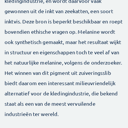
kledingindustrie, en wordt daarvoor vaak
gewonnen uit de inkt van zeekatten, een soort
inktvis. Deze bron is beperkt beschikbaar en roept
bovendien ethische vragen op. Melanine wordt
ook synthetisch gemaakt, maar het resultaat wijkt
in structuur en eigenschappen toch te veel af van
het natuurlijke melanine, volgens de onderzoeker.
Het winnen van dit pigment uit zuiveringsslib
biedt daarom een interessant milieuvriendelijk
alternatief voor de kledingindustrie, die bekend
staat als een van de meest vervuilende
industrieën ter wereld.