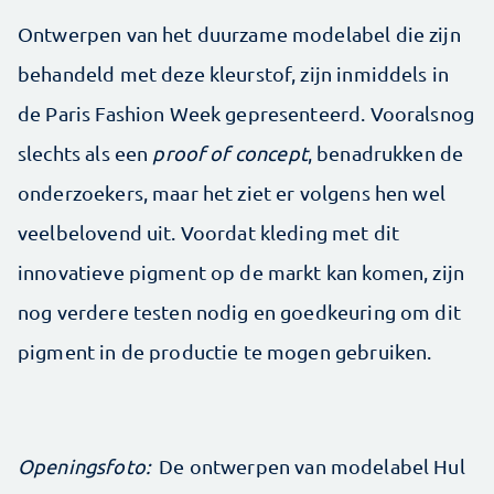
Ontwerpen van het duurzame modelabel die zijn
behandeld met deze kleurstof, zijn inmiddels in
de Paris Fashion Week gepresenteerd. Vooralsnog
slechts als een
proof of concept
, benadrukken de
onderzoekers, maar het ziet er volgens hen wel
veelbelovend uit. Voordat kleding met dit
innovatieve pigment op de markt kan komen, zijn
nog verdere testen nodig en goedkeuring om dit
pigment in de productie te mogen gebruiken.
Openingsfoto:
De ontwerpen van modelabel Hul