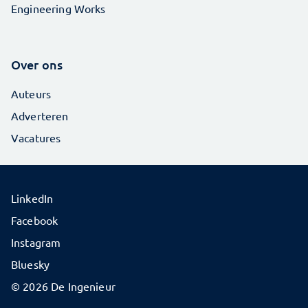
Engineering Works
Over ons
Auteurs
Adverteren
Vacatures
LinkedIn
Facebook
Instagram
Bluesky
© 2026 De Ingenieur