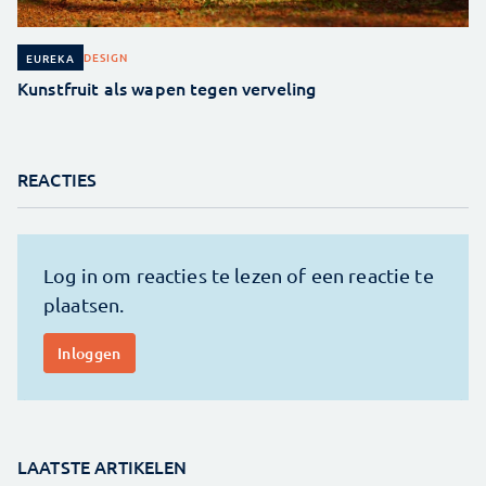
DESIGN
EUREKA
Kunstfruit als wapen tegen verveling
REACTIES
LAATSTE ARTIKELEN