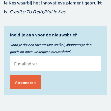
le Kes waarbij het innovatieve pigment gebruikt
is.
Credits: TU Delft/Hul le Kes
Meld je aan voor de nieuwsbrief
Vond je dit een interessant artikel, abonneer je dan
gratis op onze wekelijkse nieuwsbrief.