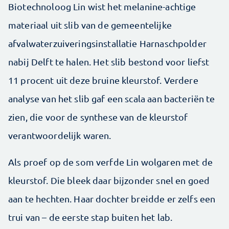
Biotechnoloog Lin wist het melanine-achtige
materiaal uit slib van de gemeentelijke
afvalwaterzuiveringsinstallatie Harnaschpolder
nabij Delft te halen. Het slib bestond voor liefst
11 procent uit deze bruine kleurstof. Verdere
analyse van het slib gaf een scala aan bacteriën te
zien, die voor de synthese van de kleurstof
verantwoordelijk waren.
Als proef op de som verfde Lin wolgaren met de
kleurstof. Die bleek daar bijzonder snel en goed
aan te hechten. Haar dochter breidde er zelfs een
trui van – de eerste stap buiten het lab.