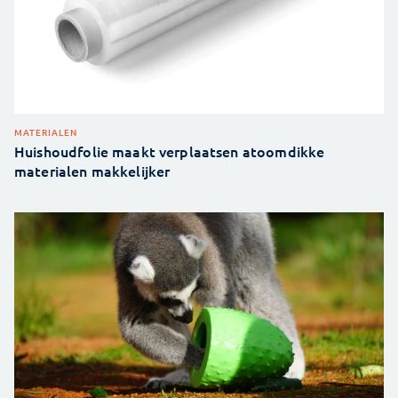
MATERIALEN
Huishoudfolie maakt verplaatsen atoomdikke
materialen makkelijker