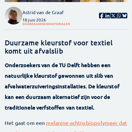
Astrid van de Graaf
18 juni 2026
DUURZAAMHEID
MATERIALEN
Duurzame kleurstof voor textiel
komt uit afvalslib
Onderzoekers van de TU Delft hebben een
natuurlijke kleurstof gewonnen uit slib van
afvalwaterzuiveringsinstallaties. De kleurstof
kan een duurzaam alternatief zijn voor de
traditionele verfstoffen van textiel.
Het gaat om een
melanine-achtig biopolymeer dat