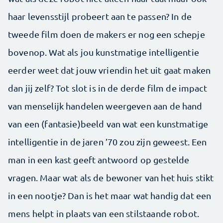
haar levensstijl probeert aan te passen? In de
tweede film doen de makers er nog een schepje
bovenop. Wat als jou kunstmatige intelligentie
eerder weet dat jouw vriendin het uit gaat maken
dan jij zelf? Tot slot is in de derde film de impact
van menselijk handelen weergeven aan de hand
van een (fantasie)beeld van wat een kunstmatige
intelligentie in de jaren ’70 zou zijn geweest. Een
man in een kast geeft antwoord op gestelde
vragen. Maar wat als de bewoner van het huis stikt
in een nootje? Dan is het maar wat handig dat een
mens helpt in plaats van een stilstaande robot.