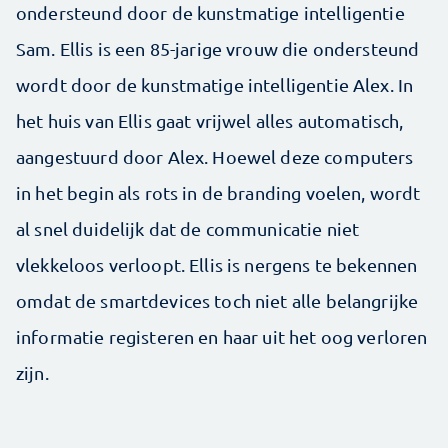
ondersteund door de kunstmatige intelligentie
Sam. Ellis is een 85-jarige vrouw die ondersteund
wordt door de kunstmatige intelligentie Alex. In
het huis van Ellis gaat vrijwel alles automatisch,
aangestuurd door Alex. Hoewel deze computers
in het begin als rots in de branding voelen, wordt
al snel duidelijk dat de communicatie niet
vlekkeloos verloopt. Ellis is nergens te bekennen
omdat de smartdevices toch niet alle belangrijke
informatie registeren en haar uit het oog verloren
zijn.