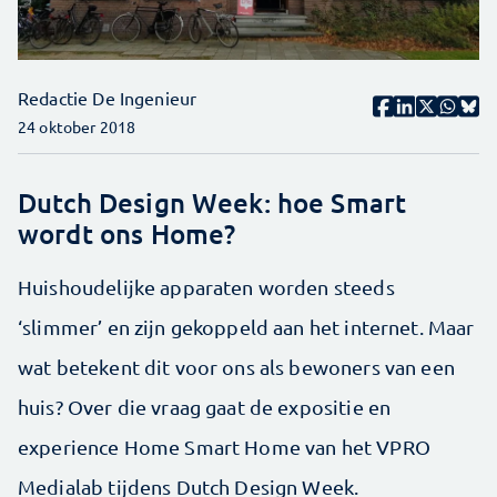
Redactie De Ingenieur
24 oktober 2018
Dutch Design Week: hoe Smart
wordt ons Home?
Huishoudelijke apparaten worden steeds
‘slimmer’ en zijn gekoppeld aan het internet. Maar
wat betekent dit voor ons als bewoners van een
huis? Over die vraag gaat de expositie en
experience Home Smart Home van het VPRO
Medialab tijdens Dutch Design Week.