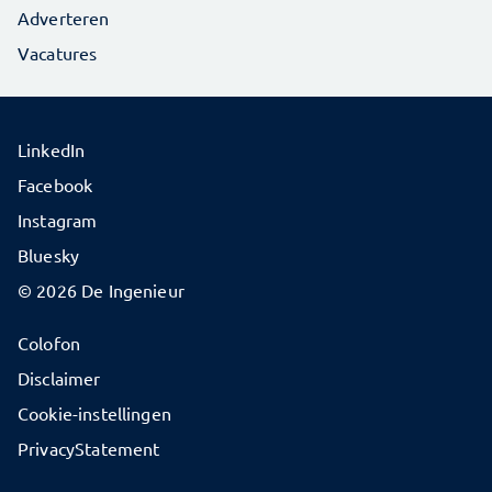
Adverteren
Vacatures
LinkedIn
Facebook
Instagram
Bluesky
© 2026 De Ingenieur
Colofon
Disclaimer
Cookie-instellingen
PrivacyStatement