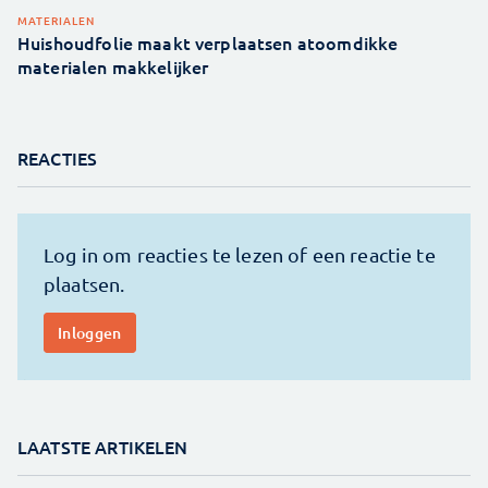
MATERIALEN
Huishoudfolie maakt verplaatsen atoomdikke
materialen makkelijker
REACTIES
LAATSTE ARTIKELEN