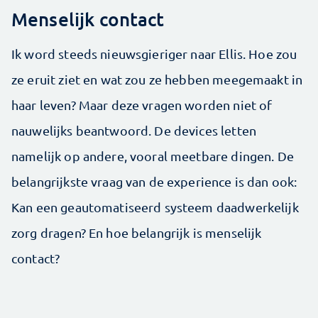
Menselijk contact
Ik word steeds nieuwsgieriger naar Ellis. Hoe zou
ze eruit ziet en wat zou ze hebben meegemaakt in
haar leven? Maar deze vragen worden niet of
nauwelijks beantwoord. De devices letten
namelijk op andere, vooral meetbare dingen. De
belangrijkste vraag van de experience is dan ook:
Kan een geautomatiseerd systeem daadwerkelijk
zorg dragen? En hoe belangrijk is menselijk
contact?