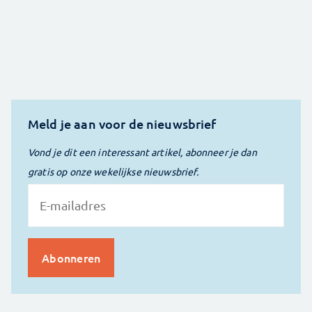
Meld je aan voor de nieuwsbrief
Vond je dit een interessant artikel, abonneer je dan
gratis op onze wekelijkse nieuwsbrief.