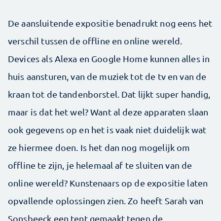
De aansluitende expositie benadrukt nog eens het
verschil tussen de offline en online wereld.
Devices als Alexa en Google Home kunnen alles in
huis aansturen, van de muziek tot de tv en van de
kraan tot de tandenborstel. Dat lijkt super handig,
maar is dat het wel? Want al deze apparaten slaan
ook gegevens op en het is vaak niet duidelijk wat
ze hiermee doen. Is het dan nog mogelijk om
offline te zijn, je helemaal af te sluiten van de
online wereld? Kunstenaars op de expositie laten
opvallende oplossingen zien. Zo heeft Sarah van
Sonsbeeck een tent gemaakt tegen de