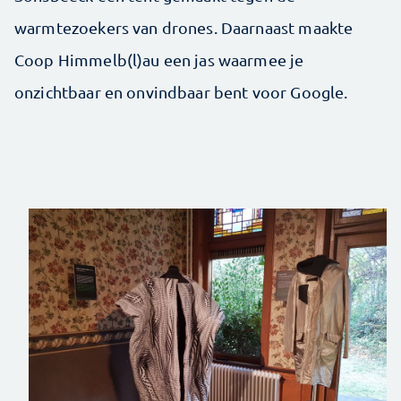
warmtezoekers van drones. Daarnaast maakte
Coop Himmelb(l)au een jas waarmee je
onzichtbaar en onvindbaar bent voor Google.