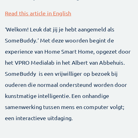
Read this article in English
‘Welkom! Leuk dat jij je hebt aangemeld als
SomeBuddy.’ Met deze woorden begint de
experience van Home Smart Home, opgezet door
het VPRO Medialab in het Albert van Abbehuis.
SomeBuddy is een vrijwilliger op bezoek bij
ouderen die normaal ondersteund worden door
kunstmatige intelligentie. Een onhandige
samenwerking tussen mens en computer volgt;
een interactieve uitdaging.