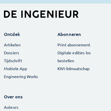
Ontdek
Abonneren
Artikelen
Print abonnement
Dossiers
Digitale edities los
Tijdschrift
bestellen
Mobiele App
KIVI-lidmaatschap
Engineering Works
Over ons
Auteurs