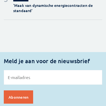
'Maak van dynamische energiecontracten de
standaard'
Meld je aan voor de nieuwsbrief