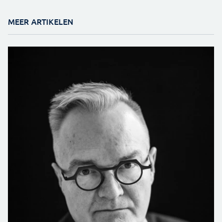
MEER ARTIKELEN