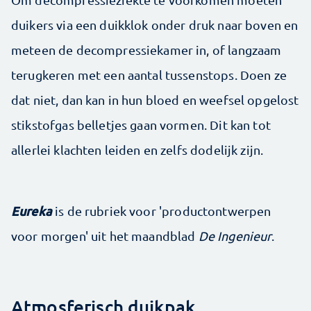
duikers via een duikklok onder druk naar boven en
meteen de decompressiekamer in, of langzaam
terugkeren met een aantal tussenstops. Doen ze
dat niet, dan kan in hun bloed en weefsel opgelost
stikstofgas belletjes gaan vormen. Dit kan tot
allerlei klachten leiden en zelfs dodelijk zijn.
Eureka
is de rubriek voor 'productontwerpen
voor morgen' uit het maandblad
De Ingenieur
.
Atmosferisch duikpak