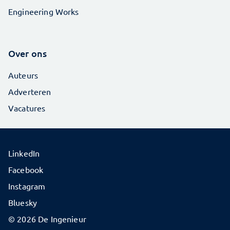
Engineering Works
Over ons
Auteurs
Adverteren
Vacatures
LinkedIn
Facebook
Instagram
Bluesky
© 2026 De Ingenieur