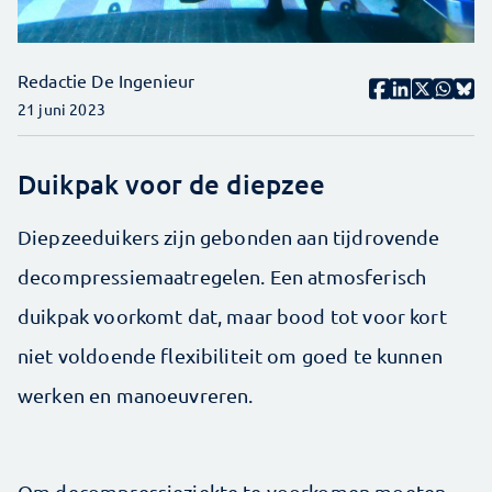
Redactie De Ingenieur
21 juni 2023
Duikpak voor de diepzee
Diepzeeduikers zijn gebonden aan tijdrovende
decompressiemaatregelen. Een atmosferisch
duikpak voorkomt dat, maar bood tot voor kort
niet voldoende flexibiliteit om goed te kunnen
werken en manoeuvreren.
Om decompressieziekte te voorkomen moeten