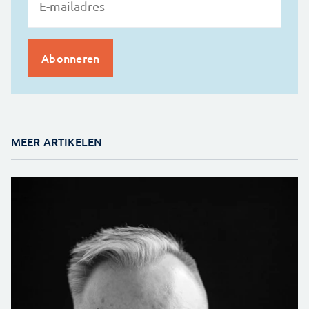
MEER ARTIKELEN