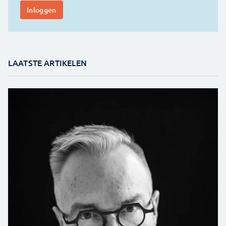
LAATSTE ARTIKELEN