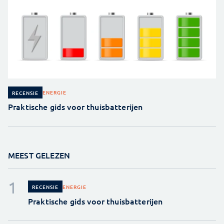
ENERGIE
RECENSIE
Praktische gids voor thuisbatterijen
MEEST GELEZEN
ENERGIE
RECENSIE
Praktische gids voor thuisbatterijen