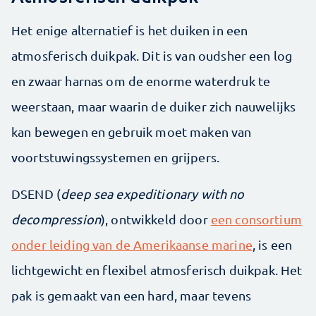
Het enige alternatief is het duiken in een
atmosferisch duikpak. Dit is van oudsher een log
en zwaar harnas om de enorme waterdruk te
weerstaan, maar waarin de duiker zich nauwelijks
kan bewegen en gebruik moet maken van
voortstuwingssystemen en grijpers.
DSEND (
deep sea expeditionary with no
decompression
), ontwikkeld door
een consortium
onder leiding van de Amerikaanse marine
, is een
lichtgewicht en flexibel atmosferisch duikpak. Het
pak is gemaakt van een hard, maar tevens