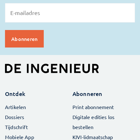
Ontdek
Abonneren
Artikelen
Print abonnement
Dossiers
Digitale edities los
Tijdschrift
bestellen
Mobiele App
KIVI-lidmaatschap