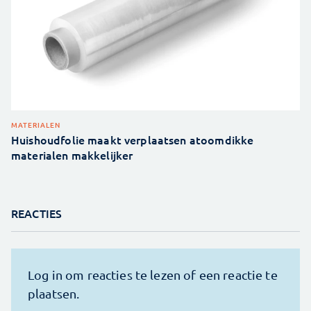
MATERIALEN
Huishoudfolie maakt verplaatsen atoomdikke
materialen makkelijker
REACTIES