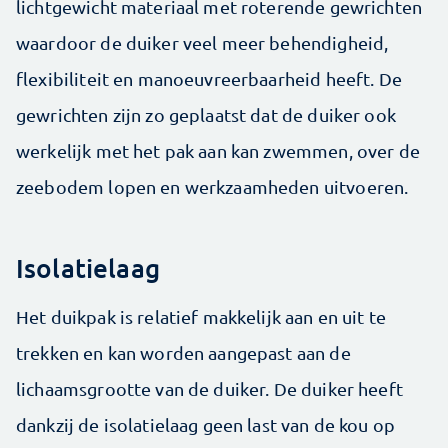
lichtgewicht materiaal met roterende gewrichten
waardoor de duiker veel meer behendigheid,
flexibiliteit en manoeuvreerbaarheid heeft. De
gewrichten zijn zo geplaatst dat de duiker ook
werkelijk met het pak aan kan zwemmen, over de
zeebodem lopen en werkzaamheden uitvoeren.
Isolatielaag
Het duikpak is relatief makkelijk aan en uit te
trekken en kan worden aangepast aan de
lichaamsgrootte van de duiker. De duiker heeft
dankzij de isolatielaag geen last van de kou op