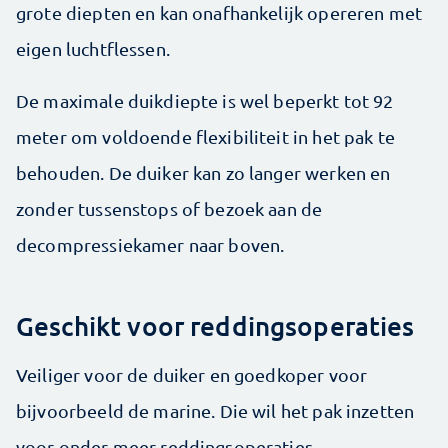
grote diepten en kan onafhankelijk opereren met
eigen luchtflessen.
De maximale duikdiepte is wel beperkt tot 92
meter om voldoende flexibiliteit in het pak te
behouden. De duiker kan zo langer werken en
zonder tussenstops of bezoek aan de
decompressiekamer naar boven.
Geschikt voor reddingsoperaties
Veiliger voor de duiker en goedkoper voor
bijvoorbeeld de marine. Die wil het pak inzetten
voor onder meer reddingsoperaties,