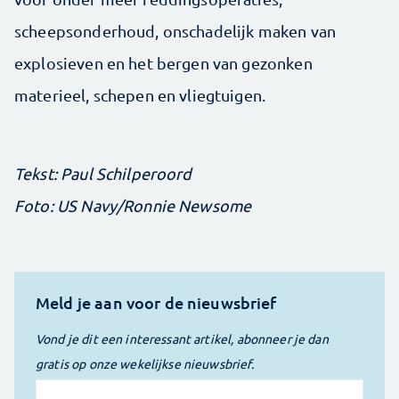
scheepsonderhoud, onschadelijk maken van
explosieven en het bergen van gezonken
materieel, schepen en vliegtuigen.
Tekst: Paul Schilperoord
Foto: US Navy/Ronnie Newsome
Meld je aan voor de nieuwsbrief
Vond je dit een interessant artikel, abonneer je dan
gratis op onze wekelijkse nieuwsbrief.