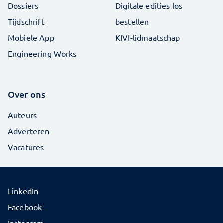
Dossiers
Digitale edities los
Tijdschrift
bestellen
Mobiele App
KIVI-lidmaatschap
Engineering Works
Over ons
Auteurs
Adverteren
Vacatures
LinkedIn
Facebook
Instagram