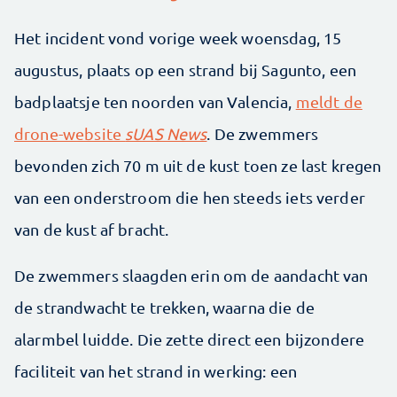
Het incident vond vorige week woensdag, 15
augustus, plaats op een strand bij Sagunto, een
badplaatsje ten noorden van Valencia,
meldt de
drone-website
sUAS News
. De zwemmers
bevonden zich 70 m uit de kust toen ze last kregen
van een onderstroom die hen steeds iets verder
van de kust af bracht.
De zwemmers slaagden erin om de aandacht van
de strandwacht te trekken, waarna die de
alarmbel luidde. Die zette direct een bijzondere
faciliteit van het strand in werking: een