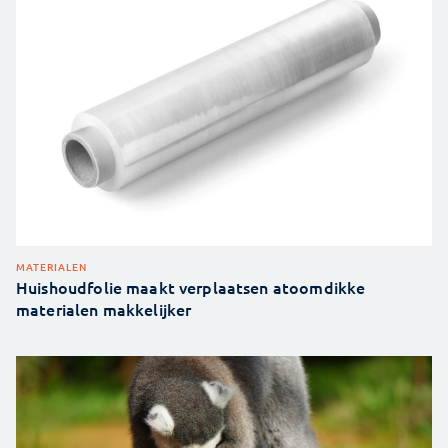
MATERIALEN
Huishoudfolie maakt verplaatsen atoomdikke
materialen makkelijker