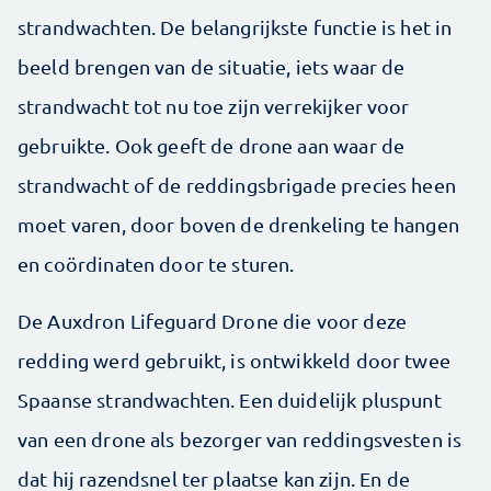
strandwachten. De belangrijkste functie is het in
beeld brengen van de situatie, iets waar de
strandwacht tot nu toe zijn verrekijker voor
gebruikte. Ook geeft de drone aan waar de
strandwacht of de reddingsbrigade precies heen
moet varen, door boven de drenkeling te hangen
en coördinaten door te sturen.
De Auxdron Lifeguard Drone die voor deze
redding werd gebruikt, is ontwikkeld door twee
Spaanse strandwachten. Een duidelijk pluspunt
van een drone als bezorger van reddingsvesten is
dat hij razendsnel ter plaatse kan zijn. En de