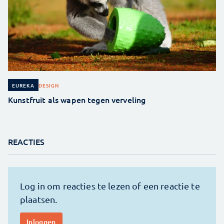
DESIGN
EUREKA
Kunstfruit als wapen tegen verveling
REACTIES