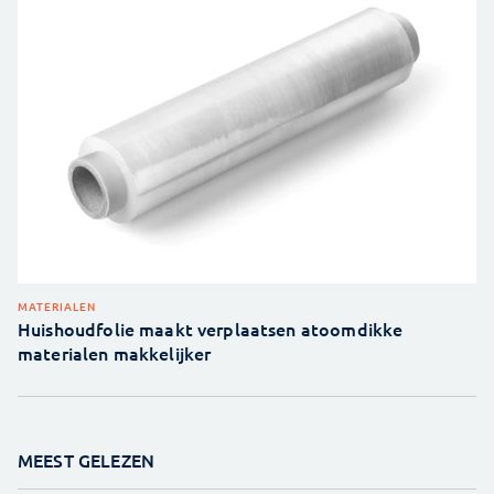
MATERIALEN
Huishoudfolie maakt verplaatsen atoomdikke
materialen makkelijker
MEEST GELEZEN