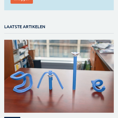
LAATSTE ARTIKELEN