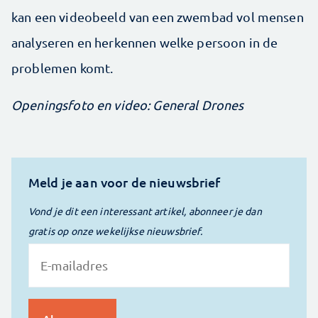
kan een videobeeld van een zwembad vol mensen
analyseren en herkennen welke persoon in de
problemen komt.
Openingsfoto en video: General Drones
Meld je aan voor de nieuwsbrief
Vond je dit een interessant artikel, abonneer je dan
gratis op onze wekelijkse nieuwsbrief.