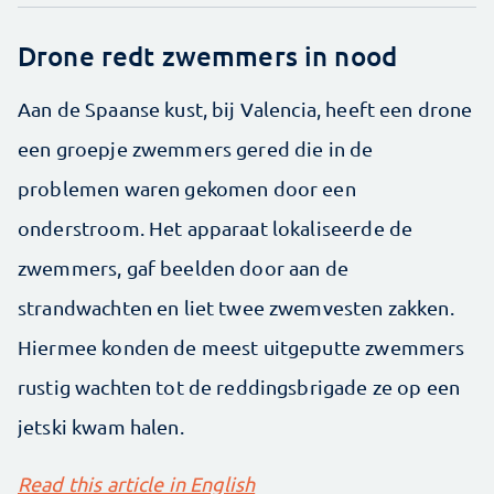
Drone redt zwemmers in nood
Aan de Spaanse kust, bij Valencia, heeft een drone
een groepje zwemmers gered die in de
problemen waren gekomen door een
onderstroom. Het apparaat lokaliseerde de
zwemmers, gaf beelden door aan de
strandwachten en liet twee zwemvesten zakken.
Hiermee konden de meest uitgeputte zwemmers
rustig wachten tot de reddingsbrigade ze op een
jetski kwam halen.
Read this article in English