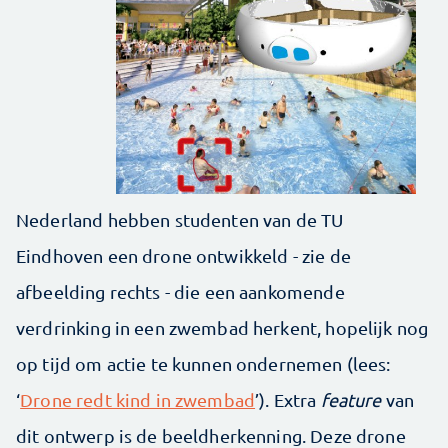
Nederland hebben studenten van de TU
Eindhoven een drone ontwikkeld - zie de
afbeelding rechts - die een aankomende
verdrinking in een zwembad herkent, hopelijk nog
op tijd om actie te kunnen ondernemen (lees:
‘
Drone redt kind in zwembad
’). Extra
feature
van
dit ontwerp is de beeldherkenning. Deze drone