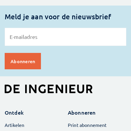
Meld je aan voor de nieuwsbrief
Ontdek
Abonneren
Artikelen
Print abonnement