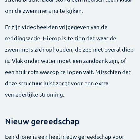
om de zwemmers na te kijken.
Er zijn videobeelden vrijgegeven van de
reddingsactie. Hierop is te zien dat waar de
zwemmers zich ophouden, de zee niet overal diep
is. Vlak onder water moet een zandbank zijn, of
een stuk rots waarop te lopen valt. Misschien dat
deze structuur juist zorgt voor een extra
verraderlijke stroming.
Nieuw gereedschap
Een drone is een heel nieuw gereedschap voor