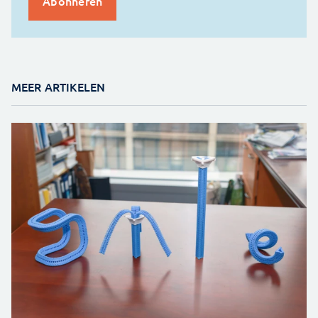
MEER ARTIKELEN