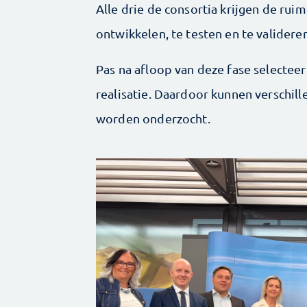
Alle drie de consortia krijgen de ru
ontwikkelen, te testen en te validere
Pas na afloop van deze fase selecteer
realisatie. Daardoor kunnen verschil
worden onderzocht.