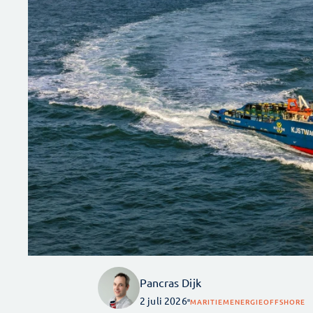
Pancras Dijk
2 juli 2026
MARITIEM
ENERGIE
OFFSHORE