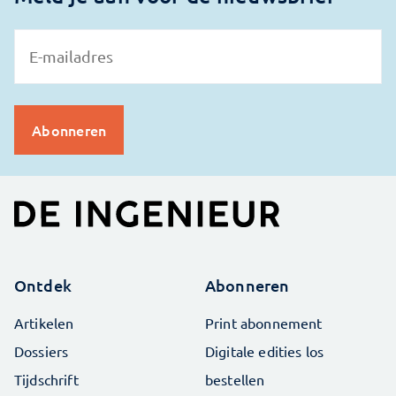
Ontdek
Abonneren
Artikelen
Print abonnement
Dossiers
Digitale edities los
Tijdschrift
bestellen