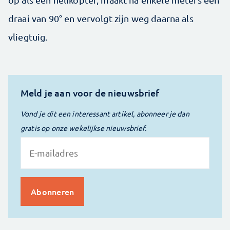
draai van 90° en vervolgt zijn weg daarna als
vliegtuig.
Meld je aan voor de nieuwsbrief
Vond je dit een interessant artikel, abonneer je dan
gratis op onze wekelijkse nieuwsbrief.