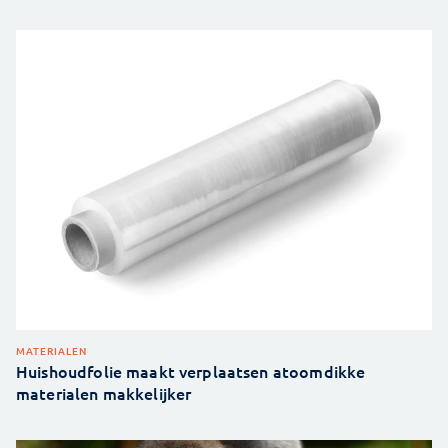
MATERIALEN
Huishoudfolie maakt verplaatsen atoomdikke
materialen makkelijker