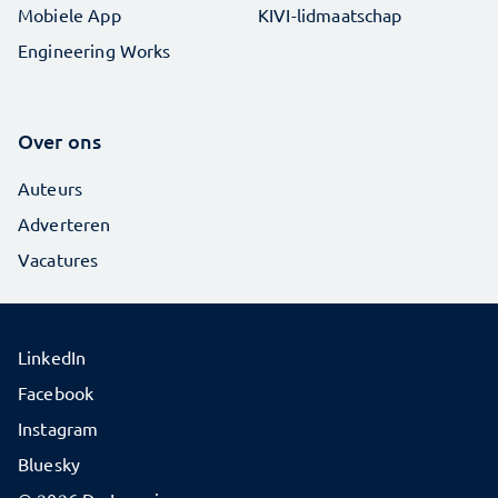
Mobiele App
KIVI-lidmaatschap
Engineering Works
Over ons
Auteurs
Adverteren
Vacatures
LinkedIn
Facebook
Instagram
Bluesky