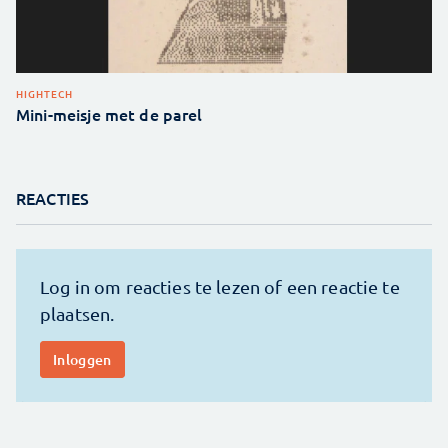
HIGHTECH
Mini-meisje met de parel
REACTIES