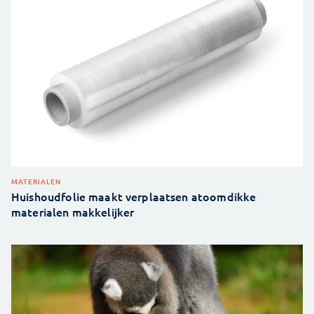
MATERIALEN
Huishoudfolie maakt verplaatsen atoomdikke
materialen makkelijker