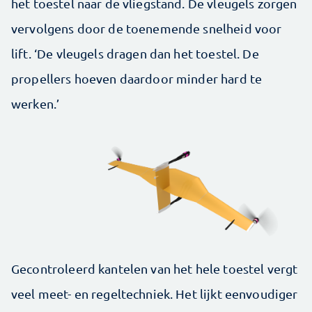
het toestel naar de vliegstand. De vleugels zorgen
vervolgens door de toenemende snelheid voor
lift. ‘De vleugels dragen dan het toestel. De
propellers hoeven daardoor minder hard te
werken.’
Gecontroleerd kantelen van het hele toestel vergt
veel meet- en regeltechniek. Het lijkt eenvoudiger