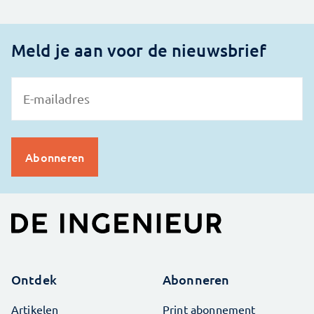
Meld je aan voor de nieuwsbrief
Ontdek
Abonneren
Artikelen
Print abonnement