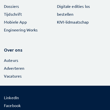
Dossiers
Digitale edities los
Tijdschrift
bestellen
Mobiele App
KIVI-lidmaatschap
Engineering Works
Over ons
Auteurs
Adverteren
Vacatures
LinkedIn
Facebook