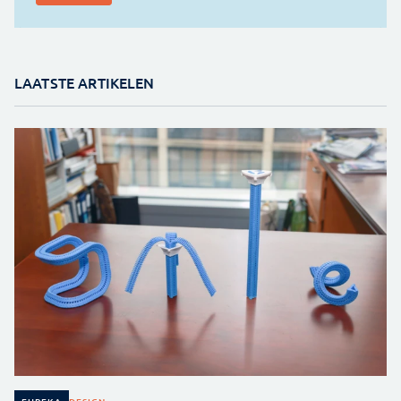
LAATSTE ARTIKELEN