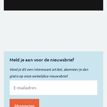
Meld je aan voor de nieuwsbrief
Vond je dit een interessant artikel, abonneer je dan
gratis op onze wekelijkse nieuwsbrief.