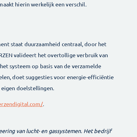
aakt hierin werkelijk een verschil.
ent staat duurzaamheid centraal, door het
RZEN valideert het overtollige verbruik van
 het systeem op basis van de verzamelde
elen, doet suggesties voor energie-efficiëntie
 eigen doelstellingen.
rzendigital.com/
.
eering van lucht- en gassystemen. Het bedrijf