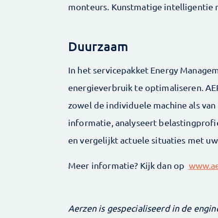
monteurs. Kunstmatige intelligentie m
Duurzaam
In het servicepakket Energy Managem
energieverbruik te optimaliseren. AE
zowel de individuele machine als van
informatie, analyseert belastingprofi
en vergelijkt actuele situaties met uw
Meer informatie? Kijk dan op
www.ae
Aerzen is gespecialiseerd in de engin