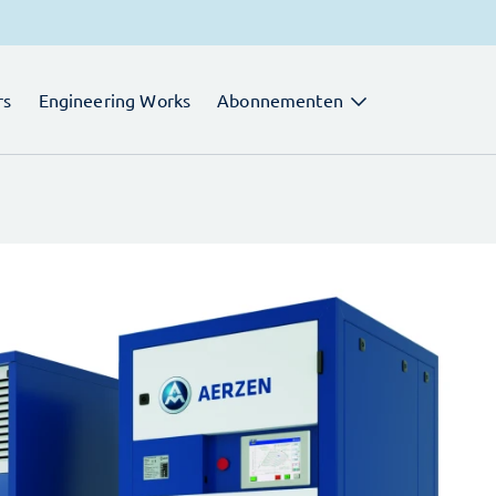
rs
Engineering Works
Abonnementen