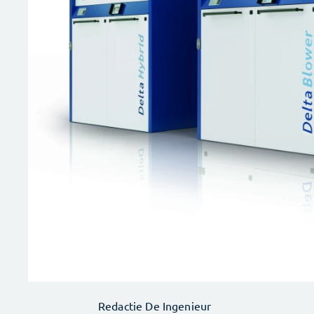
Redactie De Ingenieur