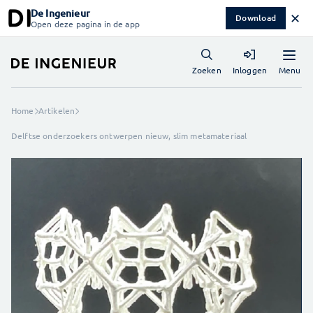
De Ingenieur
✕
Download
Open deze pagina in de app
Menu
Zoeken
Inloggen
Home
Artikelen
Delftse onderzoekers ontwerpen nieuw, slim metamateriaal