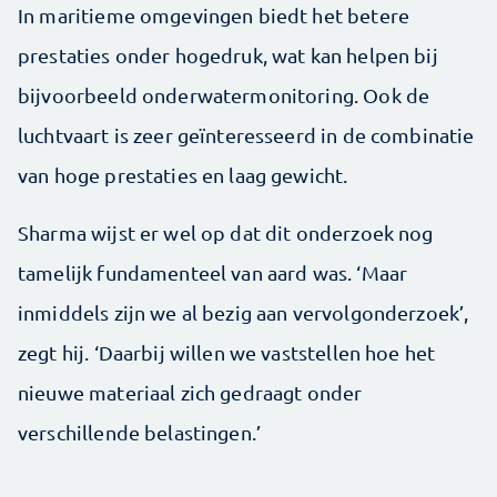
In maritieme omgevingen biedt het betere
prestaties onder hogedruk, wat kan helpen bij
bijvoorbeeld onderwatermonitoring. Ook de
luchtvaart is zeer geïnteresseerd in de combinatie
van hoge prestaties en laag gewicht.
Sharma wijst er wel op dat dit onderzoek nog
tamelijk fundamenteel van aard was. ‘Maar
inmiddels zijn we al bezig aan vervolgonderzoek’,
zegt hij. ‘Daarbij willen we vaststellen hoe het
nieuwe materiaal zich gedraagt onder
verschillende belastingen.’