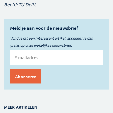
Beeld: TU Delft
Meld je aan voor de nieuwsbrief
Vond je dit een interessant artikel, abonneer je dan
gratis op onze wekelijkse nieuwsbrief.
MEER ARTIKELEN