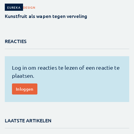
DESIGN
EUREKA
Kunstfruit als wapen tegen verveling
REACTIES
LAATSTE ARTIKELEN