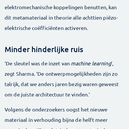
elektromechanische koppelingen benutten, kan
dit metamateriaal in theorie alle achttien piëzo-
elektrische coëfficiënten activeren.
Minder hinderlijke ruis
‘De sleutel was de inzet van
machine learning
’,
zegt Sharma. ‘De ontwerpmogelijkheden zijn zo
talrijk, dat we anders jaren bezig waren geweest
om de juiste architectuur te vinden.’
Volgens de onderzoekers oogst het nieuwe
materiaal in verhouding bijna de helft meer