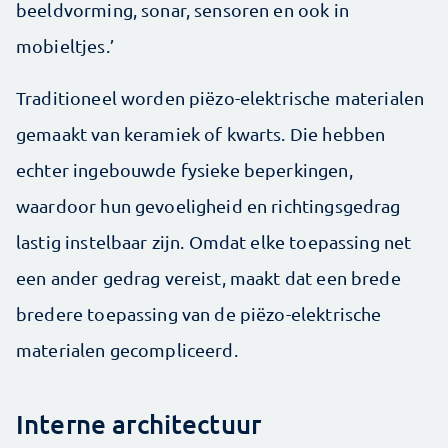
beeldvorming, sonar, sensoren en ook in
mobieltjes.’
Traditioneel worden piëzo-elektrische materialen
gemaakt van keramiek of kwarts. Die hebben
echter ingebouwde fysieke beperkingen,
waardoor hun gevoeligheid en richtingsgedrag
lastig instelbaar zijn. Omdat elke toepassing net
een ander gedrag vereist, maakt dat een brede
bredere toepassing van de piëzo-elektrische
materialen gecompliceerd.
Interne architectuur