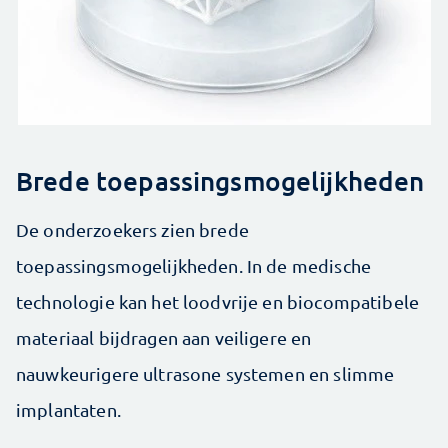
Brede toepassingsmogelijkheden
De onderzoekers zien brede
toepassingsmogelijkheden. In de medische
technologie kan het loodvrije en biocompatibele
materiaal bijdragen aan veiligere en
nauwkeurigere ultrasone systemen en slimme
implantaten.