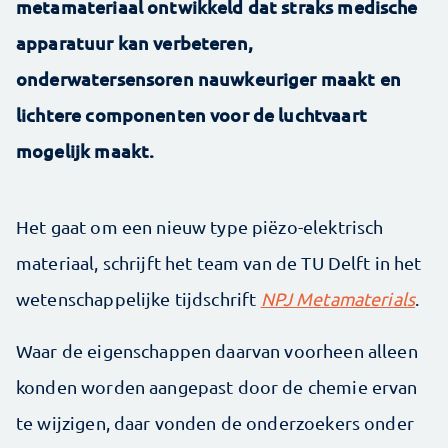
metamateriaal ontwikkeld dat straks medische
apparatuur kan verbeteren,
onderwatersensoren nauwkeuriger maakt en
lichtere componenten voor de luchtvaart
mogelijk maakt.
Het gaat om een nieuw type piëzo-elektrisch
materiaal, schrijft het team van de TU Delft in het
wetenschappelijke tijdschrift
NPJ Metamaterials
.
Waar de eigenschappen daarvan voorheen alleen
konden worden aangepast door de chemie ervan
te wijzigen, daar vonden de onderzoekers onder