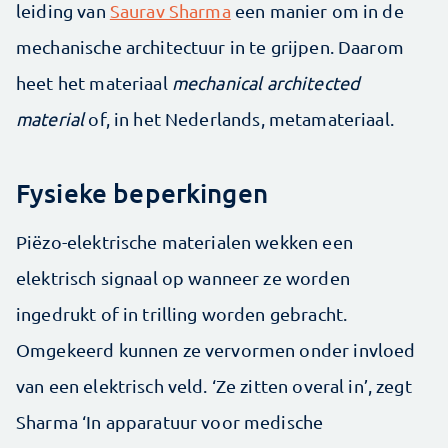
leiding van
Saurav Sharma
een manier om in de
mechanische architectuur in te grijpen. Daarom
heet het materiaal
mechanical architected
material
of, in het Nederlands, metamateriaal.
Fysieke beperkingen
Piëzo-elektrische materialen wekken een
elektrisch signaal op wanneer ze worden
ingedrukt of in trilling worden gebracht.
Omgekeerd kunnen ze vervormen onder invloed
van een elektrisch veld. ‘Ze zitten overal in’, zegt
Sharma ‘In apparatuur voor medische