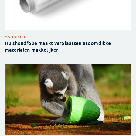
MATERIALEN
Huishoudfolie maakt verplaatsen atoomdikke
materialen makkelijker