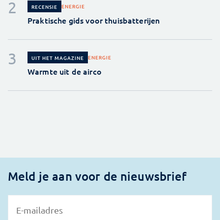
ENERGIE
RECENSIE
Praktische gids voor thuisbatterijen
ENERGIE
UIT HET MAGAZINE
Warmte uit de airco
Meld je aan voor de nieuwsbrief