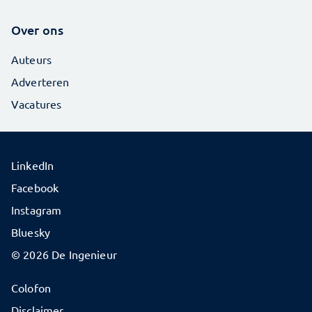
Over ons
Auteurs
Adverteren
Vacatures
LinkedIn
Facebook
Instagram
Bluesky
© 2026 De Ingenieur
Colofon
Disclaimer