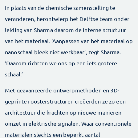
In plaats van de chemische samenstelling te
veranderen, herontwierp het Delftse team onder
leiding van Sharma daarom de interne structuur
van het materiaal. ‘Aanpassen van het materiaal op
nanoschaal bleek niet werkbaar’, zegt Sharma.
‘Daarom richtten we ons op een iets grotere
schaal.’
Met geavanceerde ontwerpmethoden en 3D-
geprinte roosterstructuren creëerden ze zo een
architectuur die krachten op nieuwe manieren
omzet in elektrische signalen. Waar conventionele
materialen slechts een beperkt aantal