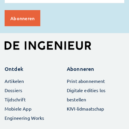
Ontdek
Abonneren
Artikelen
Print abonnement
Dossiers
Digitale edities los
Tijdschrift
bestellen
Mobiele App
KIVI-lidmaatschap
Engineering Works