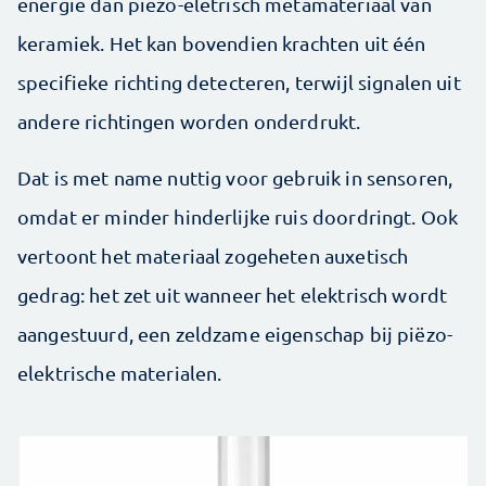
energie dan piëzo-eletrisch metamateriaal van
keramiek. Het kan bovendien krachten uit één
specifieke richting detecteren, terwijl signalen uit
andere richtingen worden onderdrukt.
Dat is met name nuttig voor gebruik in sensoren,
omdat er minder hinderlijke ruis doordringt. Ook
vertoont het materiaal zogeheten auxetisch
gedrag: het zet uit wanneer het elektrisch wordt
aangestuurd, een zeldzame eigenschap bij piëzo-
elektrische materialen.