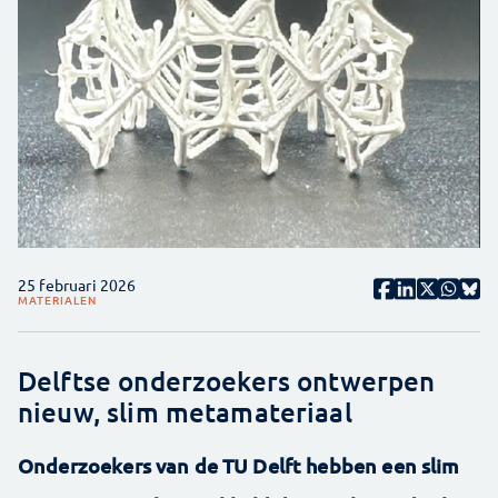
25 februari 2026
MATERIALEN
Delftse onderzoekers ontwerpen
nieuw, slim metamateriaal
Onderzoekers van de TU Delft hebben een slim