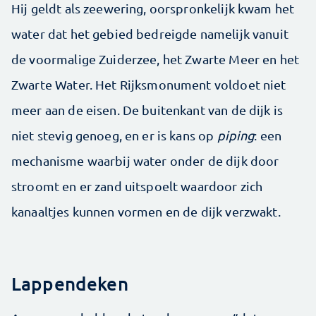
Hij geldt als zeewering, oorspronkelijk kwam het
water dat het gebied bedreigde namelijk vanuit
de voormalige Zuiderzee, het Zwarte Meer en het
Zwarte Water. Het Rijksmonument voldoet niet
meer aan de eisen. De buitenkant van de dijk is
niet stevig genoeg, en er is kans op
piping
: een
mechanisme waarbij water onder de dijk door
stroomt en er zand uitspoelt waardoor zich
kanaaltjes kunnen vormen en de dijk verzwakt.
Lappendeken