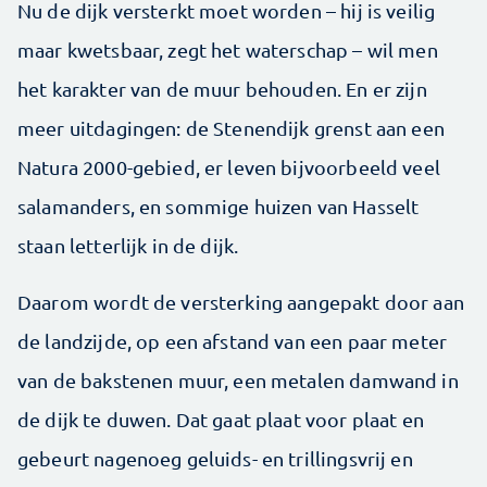
Nu de dijk versterkt moet worden – hij is veilig
maar kwetsbaar, zegt het waterschap – wil men
het karakter van de muur behouden. En er zijn
meer uitdagingen: de Stenendijk grenst aan een
Natura 2000-gebied, er leven bijvoorbeeld veel
salamanders, en sommige huizen van Hasselt
staan letterlijk in de dijk.
Daarom wordt de versterking aangepakt door aan
de landzijde, op een afstand van een paar meter
van de bakstenen muur, een metalen damwand in
de dijk te duwen. Dat gaat plaat voor plaat en
gebeurt nagenoeg geluids- en trillingsvrij en