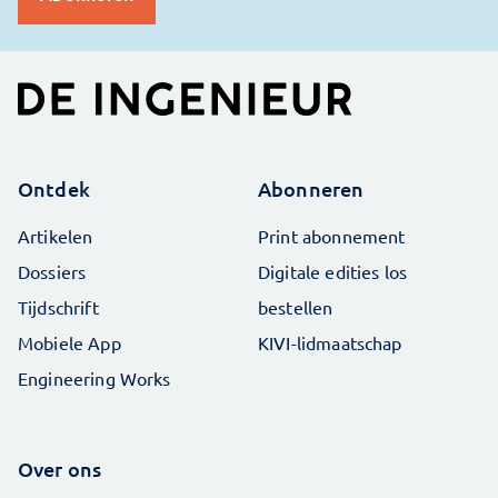
Ontdek
Abonneren
Artikelen
Print abonnement
Dossiers
Digitale edities los
Tijdschrift
bestellen
Mobiele App
KIVI-lidmaatschap
Engineering Works
Over ons