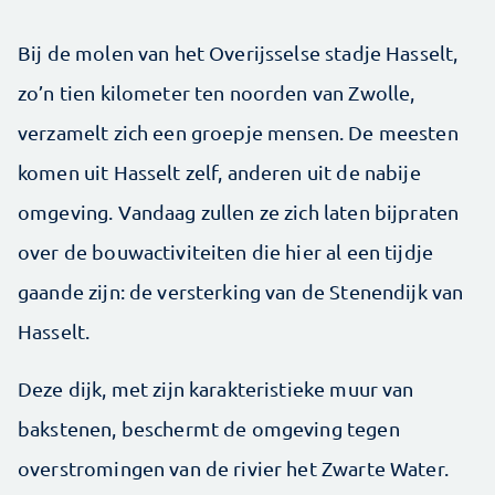
Bij de molen van het Overijsselse stadje Hasselt,
zo’n tien kilometer ten noorden van Zwolle,
verzamelt zich een groepje mensen. De meesten
komen uit Hasselt zelf, anderen uit de nabije
omgeving. Vandaag zullen ze zich laten bijpraten
over de bouwactiviteiten die hier al een tijdje
gaande zijn: de versterking van de Stenendijk van
Hasselt.
Deze dijk, met zijn karakteristieke muur van
bakstenen, beschermt de omgeving tegen
overstromingen van de rivier het Zwarte Water.