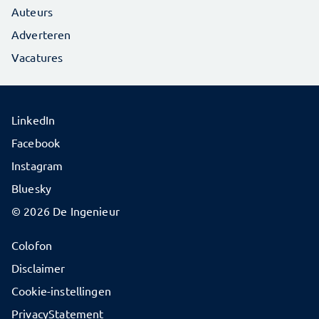
Auteurs
Adverteren
Vacatures
LinkedIn
Facebook
Instagram
Bluesky
© 2026 De Ingenieur
Colofon
Disclaimer
Cookie-instellingen
PrivacyStatement