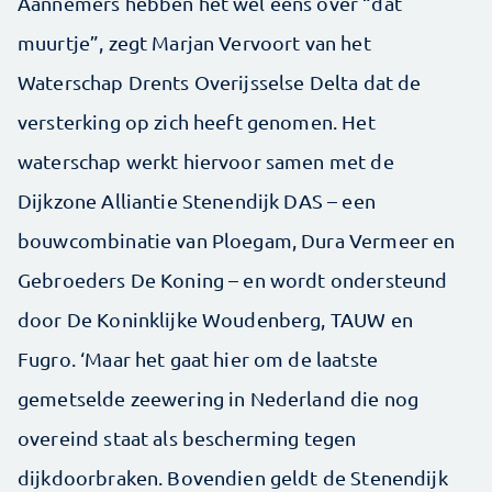
Aannemers hebben het wel eens over “dat
muurtje”, zegt Marjan Vervoort van het
Waterschap Drents Overijsselse Delta dat de
versterking op zich heeft genomen. Het
waterschap werkt hiervoor samen met de
Dijkzone Alliantie Stenendijk DAS – een
bouwcombinatie van Ploegam, Dura Vermeer en
Gebroeders De Koning – en wordt ondersteund
door De Koninklijke Woudenberg, TAUW en
Fugro. ‘Maar het gaat hier om de laatste
gemetselde zeewering in Nederland die nog
overeind staat als bescherming tegen
dijkdoorbraken. Bovendien geldt de Stenendijk