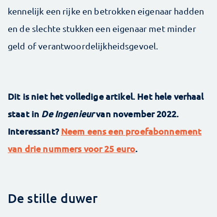
kennelijk een rijke en betrokken eigenaar hadden
en de slechte stukken een eigenaar met minder
geld of verantwoordelijkheidsgevoel.
Dit is niet het volledige artikel. Het hele verhaal
staat in
De Ingenieur
van november 2022.
Interessant?
Neem eens een proefabonnement
van drie nummers voor 25 euro
.
De stille duwer