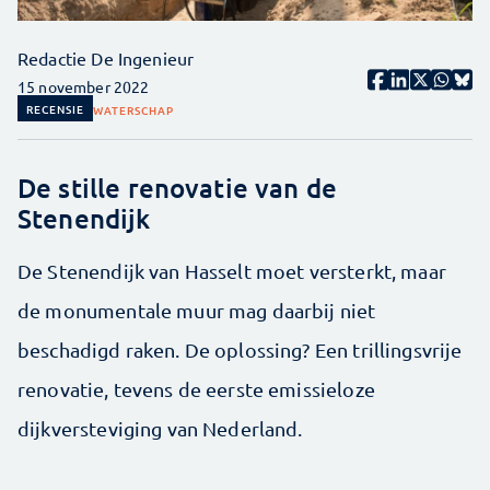
Redactie De Ingenieur
15 november 2022
RECENSIE
WATERSCHAP
De stille renovatie van de
Stenendijk
De Stenendijk van Hasselt moet versterkt, maar
de monumentale muur mag daarbij niet
beschadigd raken. De oplossing? Een trillingsvrije
renovatie, tevens de eerste emissieloze
dijkversteviging van Nederland.