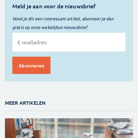
Meld je aan voor de nieuwsbrief
Vond je dit een interessant artikel, abonneer je dan
gratis op onze wekelijkse nieuwsbrief.
MEER ARTIKELEN