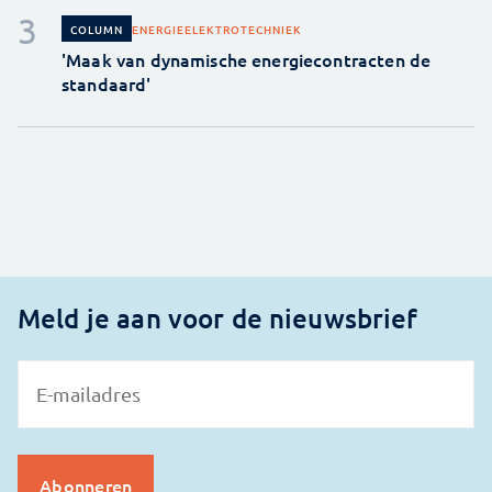
ENERGIE
ELEKTROTECHNIEK
COLUMN
'Maak van dynamische energiecontracten de
standaard'
Meld je aan voor de nieuwsbrief