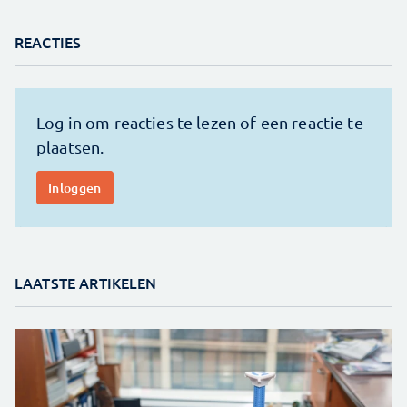
REACTIES
LAATSTE ARTIKELEN