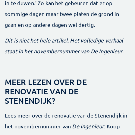
in te duwen.’ Zo kan het gebeuren dat er op
sommige dagen maar twee platen de grond in
gaan en op andere dagen wel dertig.
Dit is niet het hele artikel. Het volledige verhaal
staat in het novembernummer van De Ingenieur.
MEER LEZEN OVER DE
RENOVATIE VAN DE
STENENDIJK?
Lees meer over de renovatie van de Stenendijk in
het novembernummer van
De Ingenieur
. Koop