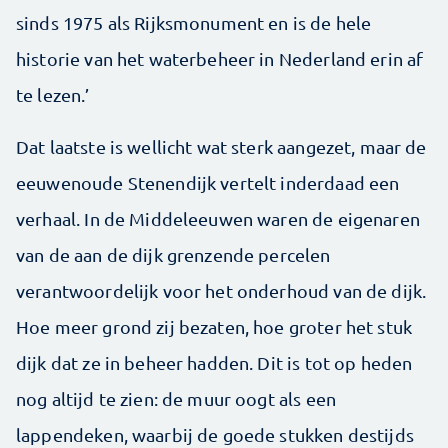
sinds 1975 als Rijksmonument en is de hele
historie van het waterbeheer in Nederland erin af
te lezen.’
Dat laatste is wellicht wat sterk aangezet, maar de
eeuwenoude Stenendijk vertelt inderdaad een
verhaal. In de Middeleeuwen waren de eigenaren
van de aan de dijk grenzende percelen
verantwoordelijk voor het onderhoud van de dijk.
Hoe meer grond zij bezaten, hoe groter het stuk
dijk dat ze in beheer hadden. Dit is tot op heden
nog altijd te zien: de muur oogt als een
lappendeken, waarbij de goede stukken destijds