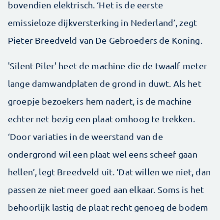
bovendien elektrisch. ‘Het is de eerste
emissieloze dijkversterking in Nederland’, zegt
Pieter Breedveld van De Gebroeders de Koning.
'Silent Piler' heet de machine die de twaalf meter
lange damwandplaten de grond in duwt. Als het
groepje bezoekers hem nadert, is de machine
echter net bezig een plaat omhoog te trekken.
‘Door variaties in de weerstand van de
ondergrond wil een plaat wel eens scheef gaan
hellen’, legt Breedveld uit. ‘Dat willen we niet, dan
passen ze niet meer goed aan elkaar. Soms is het
behoorlijk lastig de plaat recht genoeg de bodem