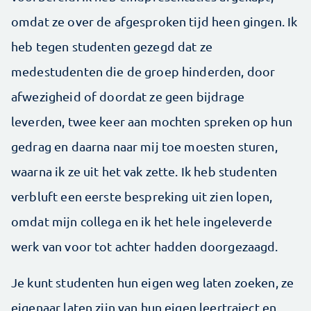
omdat ze over de afgesproken tijd heen gingen. Ik
heb tegen studenten gezegd dat ze
medestudenten die de groep hinderden, door
afwezigheid of doordat ze geen bijdrage
leverden, twee keer aan mochten spreken op hun
gedrag en daarna naar mij toe moesten sturen,
waarna ik ze uit het vak zette. Ik heb studenten
verbluft een eerste bespreking uit zien lopen,
omdat mijn collega en ik het hele ingeleverde
werk van voor tot achter hadden doorgezaagd.
Je kunt studenten hun eigen weg laten zoeken, ze
eigenaar laten zijn van hun eigen leertraject en