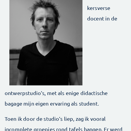
kersverse
docent in de
ontwerpstudio’s, met als enige didactische
bagage mijn eigen ervaring als student.
Toen ik door de studio’s liep, zag ik vooral
incomplete groepjes rond tafels hangen. Er werd