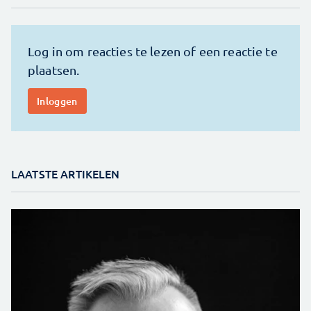
LAATSTE ARTIKELEN