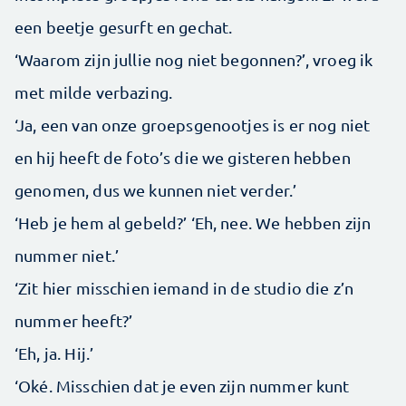
een beetje gesurft en gechat.
‘Waarom zijn jullie nog niet begonnen?’, vroeg ik
met milde verbazing.
‘Ja, een van onze groepsgenootjes is er nog niet
en hij heeft de foto’s die we gisteren hebben
genomen, dus we kunnen niet verder.’
‘Heb je hem al gebeld?’ ‘Eh, nee. We hebben zijn
nummer niet.’
‘Zit hier misschien iemand in de studio die z’n
nummer heeft?’
‘Eh, ja. Hij.’
‘Oké. Misschien dat je even zijn nummer kunt