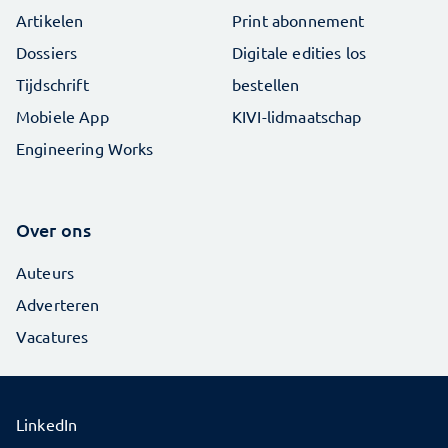
Artikelen
Print abonnement
Dossiers
Digitale edities los
Tijdschrift
bestellen
Mobiele App
KIVI-lidmaatschap
Engineering Works
Over ons
Auteurs
Adverteren
Vacatures
LinkedIn