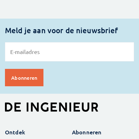
Meld je aan voor de nieuwsbrief
Ontdek
Abonneren