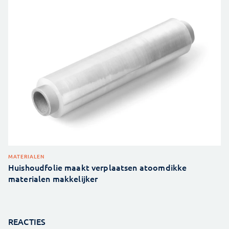
MATERIALEN
Huishoudfolie maakt verplaatsen atoomdikke
materialen makkelijker
REACTIES