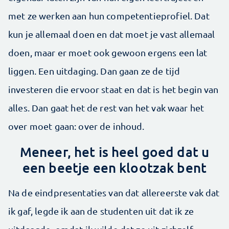
met ze werken aan hun competentieprofiel. Dat
kun je allemaal doen en dat moet je vast allemaal
doen, maar er moet ook gewoon ergens een lat
liggen. Een uitdaging. Dan gaan ze de tijd
investeren die ervoor staat en dat is het begin van
alles. Dan gaat het de rest van het vak waar het
over moet gaan: over de inhoud.
Meneer, het is heel goed dat u
een beetje een klootzak bent
Na de eindpresentaties van dat allereerste vak dat
ik gaf, legde ik aan de studenten uit dat ik ze