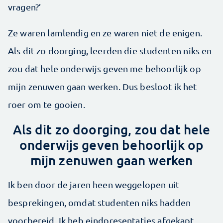
vragen?’
Ze waren lamlendig en ze waren niet de enigen.
Als dit zo doorging, leerden die studenten niks en
zou dat hele onderwijs geven me behoorlijk op
mijn zenuwen gaan werken. Dus besloot ik het
roer om te gooien.
Als dit zo doorging, zou dat hele
onderwijs geven behoorlijk op
mijn zenuwen gaan werken
Ik ben door de jaren heen weggelopen uit
besprekingen, omdat studenten niks hadden
voorbereid. Ik heb eindpresentaties afgekapt,