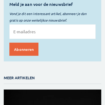
Meld je aan voor de nieuwsbrief
Vond je dit een interessant artikel, abonneer je dan
gratis op onze wekelijkse nieuwsbrief.
MEER ARTIKELEN