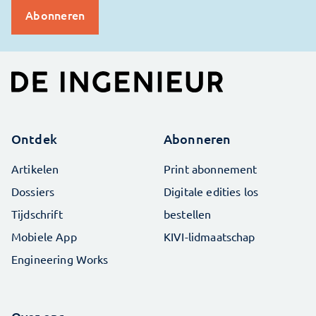
Ontdek
Abonneren
Artikelen
Print abonnement
Dossiers
Digitale edities los
Tijdschrift
bestellen
Mobiele App
KIVI-lidmaatschap
Engineering Works