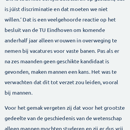
is júíst discriminatie en dat moeten we niet
willen.’ Dat is een veelgehoorde reactie op het
besluit van de TU Eindhoven om komende
anderhalf jaar alleen vrouwen in over­weging te
nemen bij vacatures voor vaste banen. Pas als er
na zes maanden geen geschikte kandidaat is
gevonden, maken mannen een kans. Het was te
verwachten dat dit tot verzet zou leiden, vooral
bij mannen.
Voor het gemak vergeten zij dat voor het grootste
gedeelte van de geschiedenis van de wetenschap
alleen mannen mochten studeren en zij er dus vrij