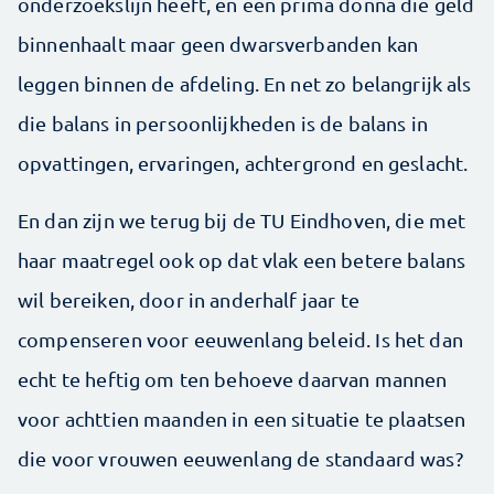
onderzoekslijn heeft, en een prima donna die geld
binnenhaalt maar geen dwarsverbanden kan
leggen binnen de afdeling. En net zo belangrijk als
die balans in persoonlijkheden is de balans in
opvattingen, ervaringen, achtergrond en geslacht.
En dan zijn we terug bij de TU Eindhoven, die met
haar maatregel ook op dat vlak een betere balans
wil bereiken, door in anderhalf jaar te
compenseren voor eeuwenlang beleid. Is het dan
echt te heftig om ten behoeve daarvan mannen
voor achttien maanden in een situatie te plaatsen
die voor vrouwen eeuwenlang de standaard was?