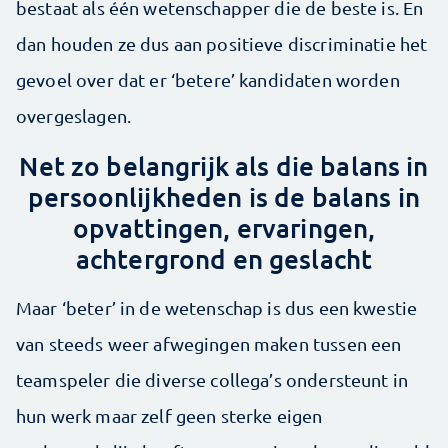
bestaat als één wetenschapper die de beste is. En
dan houden ze dus aan positieve discriminatie het
gevoel over dat er ‘betere’ kandidaten worden
overgeslagen.
Net zo belangrijk als die balans in
persoonlijkheden is de balans in
opvattingen, ervaringen,
achtergrond en geslacht
Maar ‘beter’ in de wetenschap is dus een kwestie
van steeds weer afwegingen maken tussen een
teamspeler die diverse collega’s ondersteunt in
hun werk maar zelf geen sterke eigen