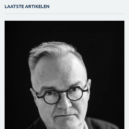
LAATSTE ARTIKELEN