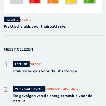
ENERGIE
RECENSIE
Praktische gids voor thuisbatterijen
MEEST GELEZEN
ENERGIE
RECENSIE
Praktische gids voor thuisbatterijen
DUURZAAMHEID
ENERGIE
VIJF VRAGEN OVER...
De gevolgen van de energietransitie voor de
natuur