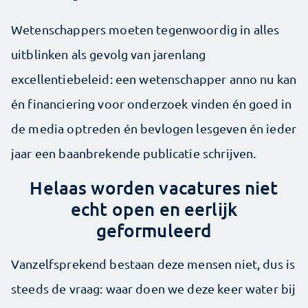
Wetenschappers moeten tegenwoordig in alles
uit­blinken als gevolg van jarenlang
excellentiebeleid: een wetenschapper anno nu kan
én financiering voor onderzoek vinden én goed in
de media optreden én bevlogen lesgeven én ieder
jaar een baanbrekende publicatie schrijven.
Helaas worden vacatures niet
echt open en eerlijk
geformuleerd
Vanzelfsprekend bestaan deze mensen niet, dus is
steeds de vraag: waar doen we deze keer water bij