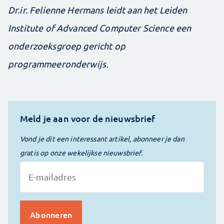
Dr.ir. Felienne Hermans leidt aan het Leiden
Institute of Advanced Computer Science een
onderzoeksgroep gericht op
programmeeronderwijs.
Meld je aan voor de nieuwsbrief
Vond je dit een interessant artikel, abonneer je dan
gratis op onze wekelijkse nieuwsbrief.