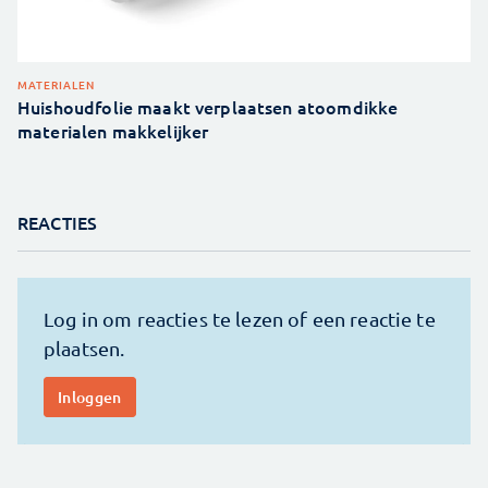
MATERIALEN
Huishoudfolie maakt verplaatsen atoomdikke
materialen makkelijker
REACTIES