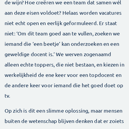
de wijn? Hoe creëren we een team dat samen wél
aan deze eisen voldoet? Helaas worden vacatures
niet echt open en eerlijk geformuleerd. Er staat
niet: ‘Om dit team goed aan te vullen, zoeken we
iemand die ‘een beetje’ kan onderzoeken en een
geweldige docent is.’ We werven zogenaamd
alleen echte toppers, die niet bestaan, en kiezen in
werkelijkheid de ene keer voor een topdocent en
de andere keer voor iemand die het goed doet op
tv.
Op zich is dit een slimme oplossing, maar mensen
buiten de wetenschap blijven denken dat er zoiets