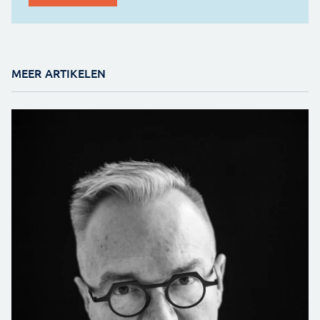
MEER ARTIKELEN