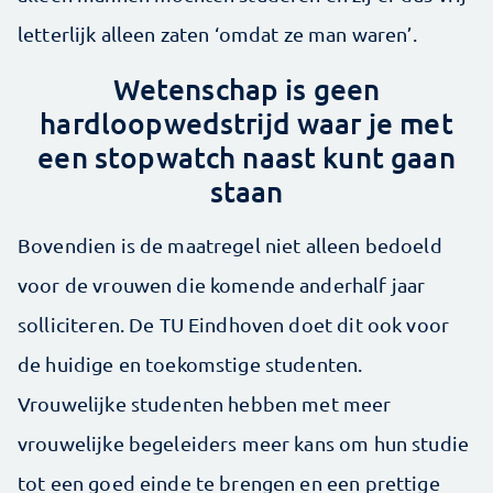
letterlijk alleen zaten ‘omdat ze man waren’.
Wetenschap is geen
hardloopwedstrijd waar je met
een stopwatch naast kunt gaan
staan
Bovendien is de maatregel niet alleen bedoeld
voor de vrouwen die komende anderhalf jaar
solliciteren. De TU Eindhoven doet dit ook voor
de huidige en toekoms­tige studenten.
Vrouwelijke studenten hebben met meer
vrouwelijke begeleiders meer kans om hun studie
tot een goed einde te brengen en een prettige