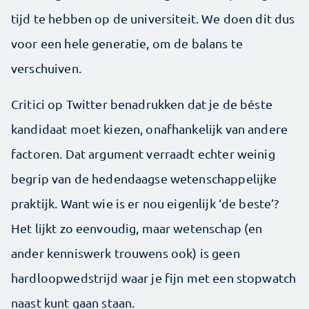
tijd te hebben op de universiteit. We doen dit dus
voor een hele generatie, om de balans te
verschuiven.
Critici op Twitter benadrukken dat je de béste
kandidaat moet kiezen, onafhankelijk van andere
factoren. Dat argument verraadt echter weinig
begrip van de hedendaagse wetenschappelijke
praktijk. Want wie is er nou eigenlijk ‘de beste’?
Het lijkt zo eenvoudig, maar wetenschap (en
ander kenniswerk trouwens ook) is geen
hardloopwedstrijd waar je fijn met een stopwatch
naast kunt gaan staan.