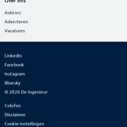
Over ons
Auteurs
Adverteren
Vacatures
LinkedIn
Facebook
Instagram
Bluesky
© 2026 De Ingenieur
Colofon
Disclaimer
Cookie-instellingen