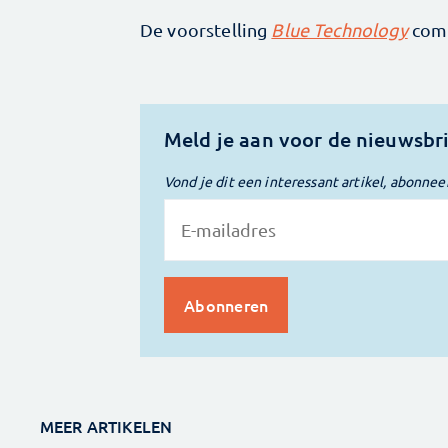
De voorstelling
Blue Technology
comb
Meld je aan voor de nieuwsbr
Vond je dit een interessant artikel, abonnee
MEER ARTIKELEN