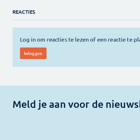
REACTIES
Meld je aan voor de nieuws