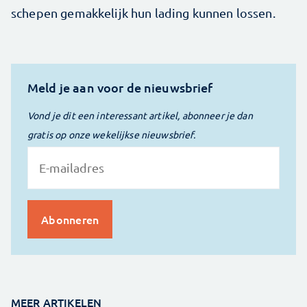
schepen gemakkelijk hun lading kunnen lossen.
Meld je aan voor de nieuwsbrief
Vond je dit een interessant artikel, abonneer je dan
gratis op onze wekelijkse nieuwsbrief.
MEER ARTIKELEN