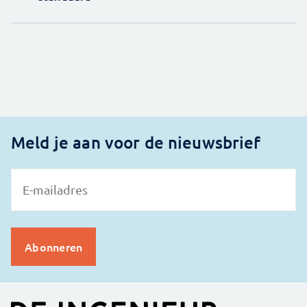
Meld je aan voor de nieuwsbrief