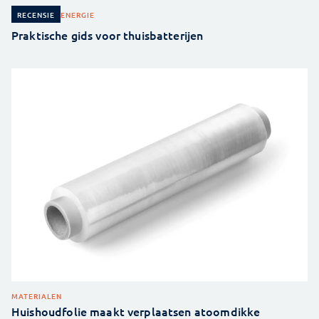
ENERGIE
RECENSIE
Praktische gids voor thuisbatterijen
MATERIALEN
Huishoudfolie maakt verplaatsen atoomdikke