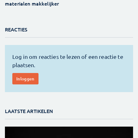
materialen makkelijker
REACTIES
LAATSTE ARTIKELEN