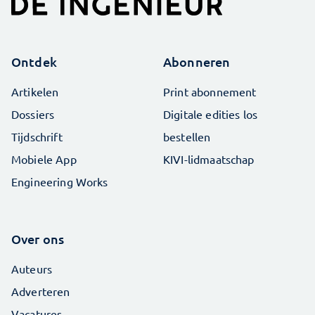
Ontdek
Abonneren
Artikelen
Print abonnement
Dossiers
Digitale edities los
Tijdschrift
bestellen
Mobiele App
KIVI-lidmaatschap
Engineering Works
Over ons
Auteurs
Adverteren
Vacatures