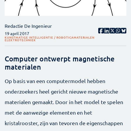
Redactie De Ingenieur
19 april 2017
KUNSTMATIGE INTELLIGENTIE / ROBOTICA
MATERIALEN
ELEKTROTECHNIEK
Computer ontwerpt magnetische
materialen
Op basis van een computermodel hebben
onderzoekers heel gericht nieuwe magnetische
materialen gemaakt. Door in het model te spelen
met de aanwezige elementen en het
kristalrooster, zijn van tevoren de eigenschappen