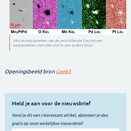
Microscoopopnamen van de verschillende fracties van
bestanddelen, met elke stof in een andere kleur.
Openingsbeeld bron
Geek3
Meld je aan voor de nieuwsbrief
Vond je dit een interessant artikel, abonneer je dan
gratis op onze wekelijkse nieuwsbrief.