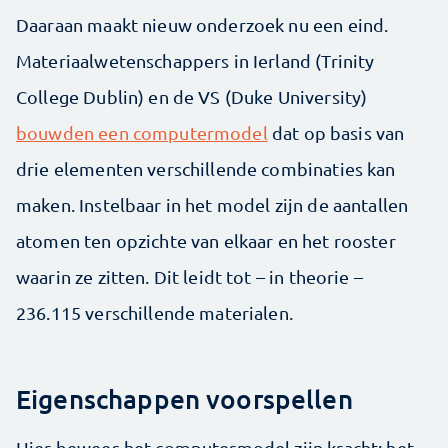
Daaraan maakt nieuw onderzoek nu een eind.
Materiaalwetenschappers in Ierland (Trinity
College Dublin) en de VS (Duke University)
bouwden een computermodel
dat op basis van
drie elementen verschillende combinaties kan
maken. Instelbaar in het model zijn de aantallen
atomen ten opzichte van elkaar en het rooster
waarin ze zitten. Dit leidt tot – in theorie –
236.115 verschillende materialen.
Eigenschappen voorspellen
Hier bewees het computermodel zijn kracht: het