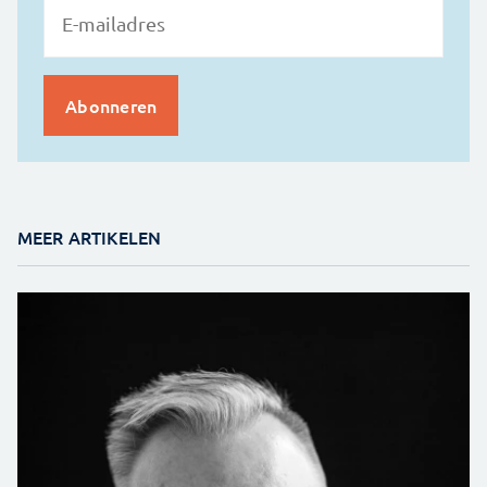
MEER ARTIKELEN