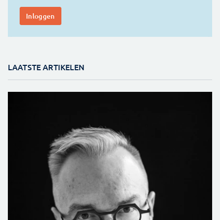
LAATSTE ARTIKELEN