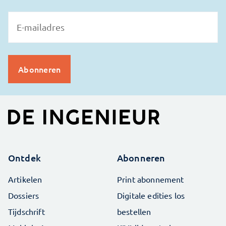
Ontdek
Abonneren
Artikelen
Print abonnement
Dossiers
Digitale edities los
Tijdschrift
bestellen