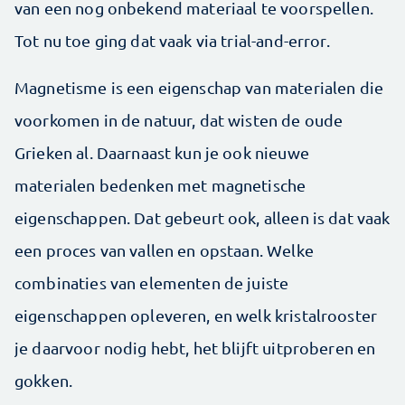
van een nog onbekend materiaal te voorspellen.
Tot nu toe ging dat vaak via trial-and-error.
Magnetisme is een eigenschap van materialen die
voorkomen in de natuur, dat wisten de oude
Grieken al. Daarnaast kun je ook nieuwe
materialen bedenken met magnetische
eigenschappen. Dat gebeurt ook, alleen is dat vaak
een proces van vallen en opstaan. Welke
combinaties van elementen de juiste
eigenschappen opleveren, en welk kristalrooster
je daarvoor nodig hebt, het blijft uitproberen en
gokken.