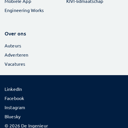
Mobiele App
KIVI-lidmaatschap
Engineering Works
Over ons
Auteurs
Adverteren
Vacatures
LinkedIn
Facebook
Instagram
Bluesky
© 2026 De Ingenieur