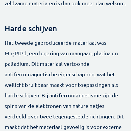
zeldzame materialen is dan ook meer dan welkom.
Harde schijven
Het tweede geproduceerde materiaal was
Mn
PtPd, een legering van mangaan, platina en
2
palladium. Dit materiaal vertoonde
antiferromagnetische eigenschappen, wat het
wellicht bruikbaar maakt voor toepassingen als
harde schijven. Bij antiferromagnetisme zijn de
spins van de elektronen van nature netjes
verdeeld over twee tegengestelde richtingen. Dit
maakt dat het materiaal gevoelig is voor externe