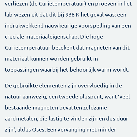
verliezen (de Curietemperatuur) en proeven in het
lab wezen uit dat dit bij 938 K het geval was: een
indrukwekkend nauwkeurige voorspelling van een
cruciale materiaaleigenschap. Die hoge
Curietemperatuur betekent dat magneten van dit
materiaal kunnen worden gebruikt in
toepassingen waarbij het behoorlijk warm wordt.
De gebruikte elementen zijn overvloedig in de
natuur aanwezig, een tweede pluspunt, want ‘veel
bestaande magneten bevatten zeldzame
aardmetalen, die lastig te vinden zijn en dus duur
zijn’, aldus Oses. Een vervanging met minder