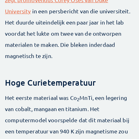
University
in een persbericht van die universiteit.
Het duurde uiteindelijk een paar jaar in het lab
voordat het lukte om twee van de ontworpen
materialen te maken. Die bleken inderdaad
magnetisch te zijn.
Hoge Curietemperatuur
Het eerste materiaal was Co
MnTi, een legering
2
van cobalt, mangaan en titanium. Het
computermodel voorspelde dat dit materiaal bij
een temperatuur van 940 K zijn magnetisme zou