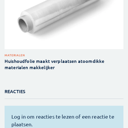
MATERIALEN
Huishoudfolie maakt verplaatsen atoomdikke
materialen makkelijker
REACTIES