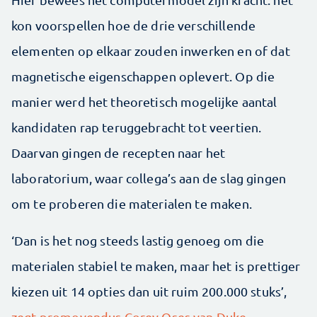
kon voorspellen hoe de drie verschillende
elementen op elkaar zouden inwerken en of dat
magnetische eigenschappen oplevert. Op die
manier werd het theoretisch mogelijke aantal
kandidaten rap teruggebracht tot veertien.
Daarvan gingen de recepten naar het
laboratorium, waar collega’s aan de slag gingen
om te proberen die materialen te maken.
‘Dan is het nog steeds lastig genoeg om die
materialen stabiel te maken, maar het is prettiger
kiezen uit 14 opties dan uit ruim 200.000 stuks’,
zegt promovendus Corey Oses van Duke