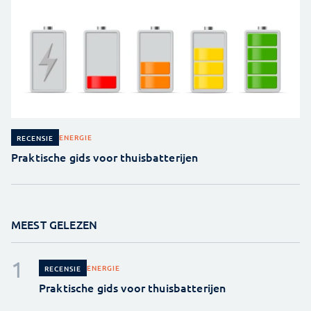
ENERGIE
RECENSIE
Praktische gids voor thuisbatterijen
MEEST GELEZEN
ENERGIE
RECENSIE
Praktische gids voor thuisbatterijen