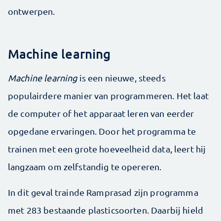
ontwerpen.
Machine learning
Machine learning
is een nieuwe, steeds
populairdere manier van programmeren. Het laat
de computer of het apparaat leren van eerder
opgedane ervaringen. Door het programma te
trainen met een grote hoeveelheid data, leert hij
langzaam om zelfstandig te opereren.
In dit geval trainde Ramprasad zijn programma
met 283 bestaande plasticsoorten. Daarbij hield