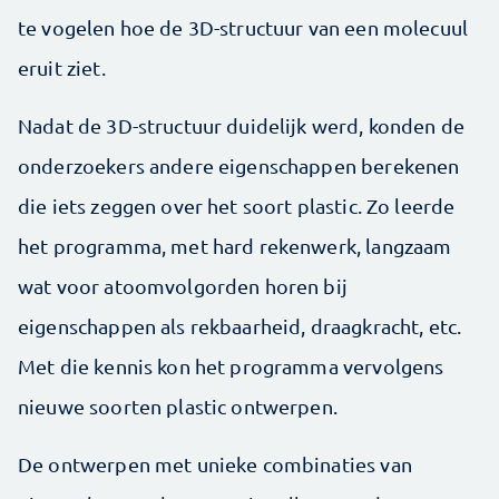
te vogelen hoe de 3D-structuur van een molecuul
eruit ziet.
Nadat de 3D-structuur duidelijk werd, konden de
onderzoekers andere eigenschappen berekenen
die iets zeggen over het soort plastic. Zo leerde
het programma, met hard rekenwerk, langzaam
wat voor atoomvolgorden horen bij
eigenschappen als rekbaarheid, draagkracht, etc.
Met die kennis kon het programma vervolgens
nieuwe soorten plastic ontwerpen.
De ontwerpen met unieke combinaties van