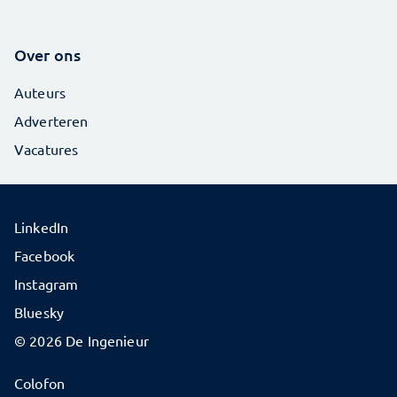
Over ons
Auteurs
Adverteren
Vacatures
LinkedIn
Facebook
Instagram
Bluesky
© 2026 De Ingenieur
Colofon