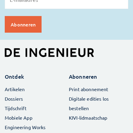
Ontdek
Abonneren
Artikelen
Print abonnement
Dossiers
Digitale edities los
Tijdschrift
bestellen
Mobiele App
KIVI-lidmaatschap
Engineering Works