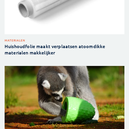
MATERIALEN
Huishoudfolie maakt verplaatsen atoomdikke
materialen makkelijker