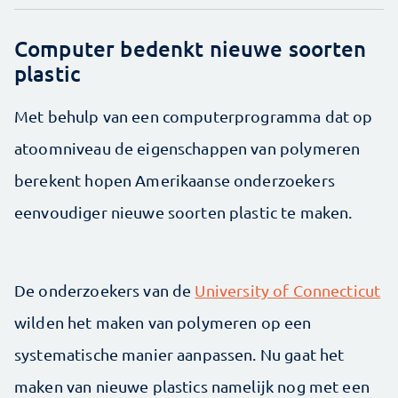
Computer bedenkt nieuwe soorten
plastic
Met behulp van een computerprogramma dat op
atoomniveau de eigenschappen van polymeren
berekent hopen Amerikaanse onderzoekers
eenvoudiger nieuwe soorten plastic te maken.
De onderzoekers van de
University of Connecticut
wilden het maken van polymeren op een
systematische manier aanpassen. Nu gaat het
maken van nieuwe plastics namelijk nog met een