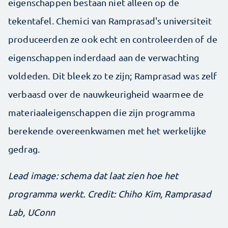
eigenschappen bestaan niet alleen op de
tekentafel. Chemici van Ramprasad's universiteit
produceerden ze ook echt en controleerden of de
eigenschappen inderdaad aan de verwachting
voldeden. Dit bleek zo te zijn; Ramprasad was zelf
verbaasd over de nauwkeurigheid waarmee de
materiaaleigenschappen die zijn programma
berekende overeenkwamen met het werkelijke
gedrag.
Lead image: schema dat laat zien hoe het
programma werkt. Credit: Chiho Kim, Ramprasad
Lab, UConn