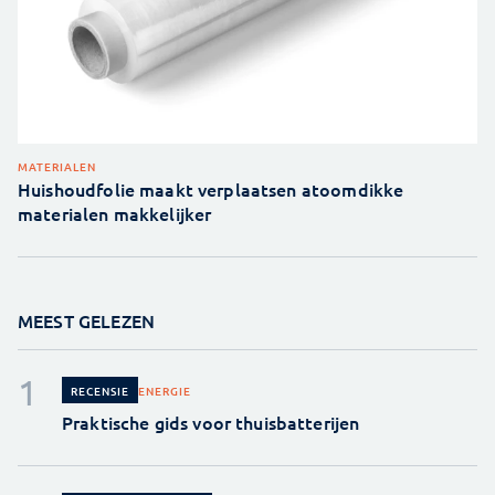
MATERIALEN
Huishoudfolie maakt verplaatsen atoomdikke
materialen makkelijker
MEEST GELEZEN
ENERGIE
RECENSIE
Praktische gids voor thuisbatterijen