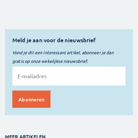
Meld je aan voor de nieuwsbrief
Vond je dit een interessant artikel, abonneer je dan
gratis op onze wekelijkse nieuwsbrief.
MEER ARTIKELEN