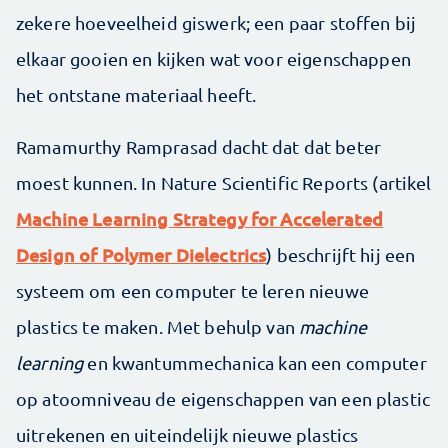
zekere hoeveelheid giswerk; een paar stoffen bij
elkaar gooien en kijken wat voor eigenschappen
het ontstane materiaal heeft.
Ramamurthy Ramprasad dacht dat dat beter
moest kunnen. In Nature Scientific Reports (artikel
Machine Learning Strategy for Accelerated
Design of Polymer Dielectrics
) beschrijft hij een
systeem om een computer te leren nieuwe
plastics te maken. Met behulp van
machine
learning
en kwantummechanica kan een computer
op atoomniveau de eigenschappen van een plastic
uitrekenen en uiteindelijk nieuwe plastics