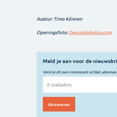
Auteur: Timo Können
Openingsfoto:
Depositphotos.com
Meld je aan voor de nieuwsbr
Vond je dit een interessant artikel, abonnee