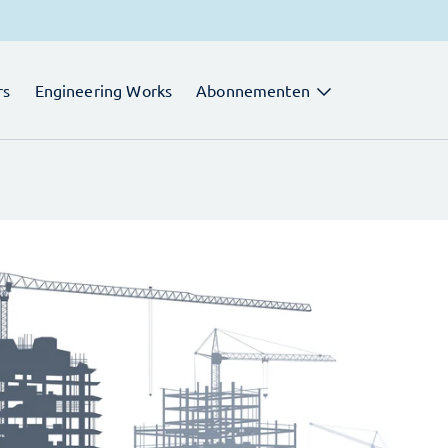
rs
Engineering Works
Abonnementen