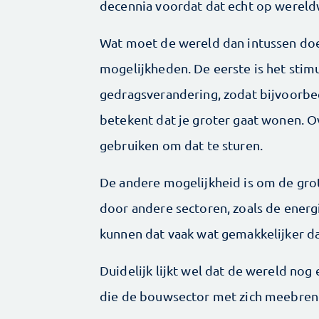
decennia voordat dat echt op wereldw
Wat moet de wereld dan intussen doe
mogelijkheden. De eerste is het stimu
gedragsverandering, zodat bijvoorbe
betekent dat je groter gaat wonen. O
gebruiken om dat te sturen.
De andere mogelijkheid is om de gro
door andere sectoren, zoals de energi
kunnen dat vaak wat gemakkelijker d
Duidelijk lijkt wel dat de wereld nog
die de bouwsector met zich meebren