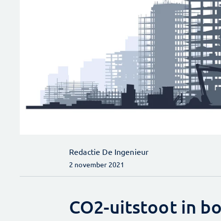
Redactie De Ingenieur
2 november 2021
CO2-uitstoot in 