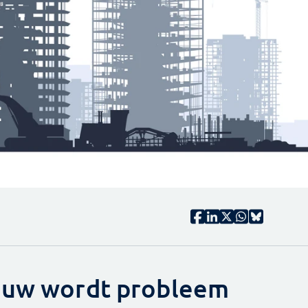
bouw wordt probleem