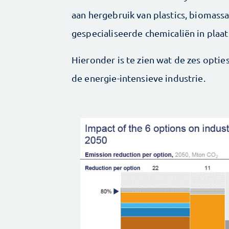
aan hergebruik van plastics, biomassa
gespecialiseerde chemicaliën in plaa
Hieronder is te zien wat de zes optie
de energie-intensieve industrie.