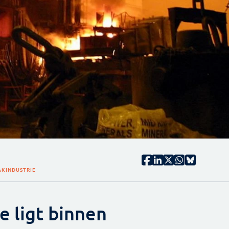
KINDUSTRIE
e ligt binnen