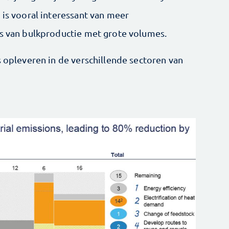
 is vooral interessant van meer
ts van bulkproductie met grote volumes.
s opleveren in de verschillende sectoren van