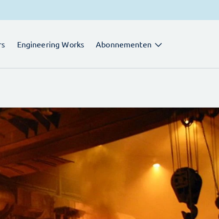
rs
Engineering Works
Abonnementen